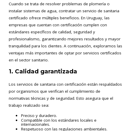
Cuando se trata de resolver problemas de plomería o
instalar sistemas de agua, contratar un servicio de sanitaria
certificado ofrece múltiples beneficios. En Uruguay, las
empresas que cuentan con certificación cumplen con
estándares específicos de calidad, seguridad y
profesionalismo, garantizando mejores resultados y mayor
tranquilidad para los clientes. A continuación, exploramos las
ventajas más importantes de optar por servicios certificados
en el sector sanitario.
1. Calidad garantizada
Los servicios de sanitaria con certificación están respaldados
por organismos que verifican el cumplimiento de
normativas técnicas y de seguridad. Esto asegura que el
trabajo realizado sea:
Preciso y duradero.
Compatible con los estándares locales e
internacionales.
Respetuoso con las regulaciones ambientales.