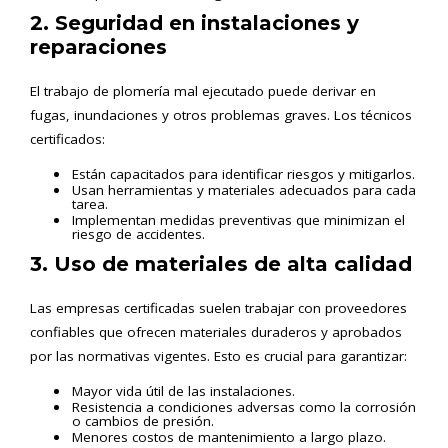
2. Seguridad en instalaciones y
reparaciones
El trabajo de plomería mal ejecutado puede derivar en
fugas, inundaciones y otros problemas graves. Los técnicos
certificados:
Están capacitados para identificar riesgos y mitigarlos.
Usan herramientas y materiales adecuados para cada
tarea.
Implementan medidas preventivas que minimizan el
riesgo de accidentes.
3. Uso de materiales de alta calidad
Las empresas certificadas suelen trabajar con proveedores
confiables que ofrecen materiales duraderos y aprobados
por las normativas vigentes. Esto es crucial para garantizar:
Mayor vida útil de las instalaciones.
Resistencia a condiciones adversas como la corrosión
o cambios de presión.
Menores costos de mantenimiento a largo plazo.