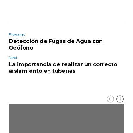
Previous
Detección de Fugas de Agua con
Geófono
Next
La importancia de realizar un correcto
aislamiento en tuberías