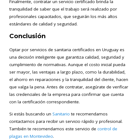
Finalmente, contratar un servicio certificado brinda la
tranquilidad de saber que el trabajo será realizado por
profesionales capacitados, que seguirán los más altos
estándares de calidad y seguridad.
Conclusión
Optar por servicios de sanitaria certificados en Uruguay es
una decisión inteligente que garantiza calidad, seguridad y
cumplimiento de normativas. Aunque el costo inicial pueda
ser mayor, las ventajas a largo plazo, como la durabilidad,
el ahorro en reparaciones y la tranquilidad del cliente, hacen
que valga la pena. Antes de contratar, asegúrate de verificar
las credenciales de la empresa para confirmar que cuenta
con la certificación correspondiente.
Si estás buscando un
Sanitario
te recomendamos
contactarnos para recibir un servicio rápido y profesional.
También te recomendamos este servicio de
control de
plagas en Montevideo
.