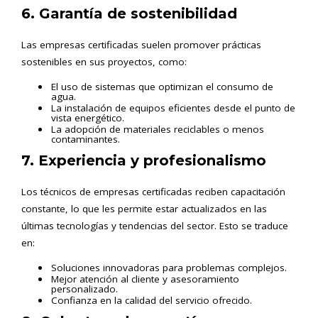
6. Garantía de sostenibilidad
Las empresas certificadas suelen promover prácticas
sostenibles en sus proyectos, como:
El uso de sistemas que optimizan el consumo de
agua.
La instalación de equipos eficientes desde el punto de
vista energético.
La adopción de materiales reciclables o menos
contaminantes.
7. Experiencia y profesionalismo
Los técnicos de empresas certificadas reciben capacitación
constante, lo que les permite estar actualizados en las
últimas tecnologías y tendencias del sector. Esto se traduce
en:
Soluciones innovadoras para problemas complejos.
Mejor atención al cliente y asesoramiento
personalizado.
Confianza en la calidad del servicio ofrecido.