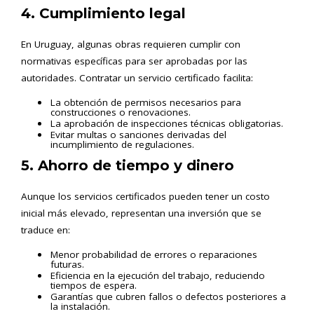
4. Cumplimiento legal
En Uruguay, algunas obras requieren cumplir con
normativas específicas para ser aprobadas por las
autoridades. Contratar un servicio certificado facilita:
La obtención de permisos necesarios para
construcciones o renovaciones.
La aprobación de inspecciones técnicas obligatorias.
Evitar multas o sanciones derivadas del
incumplimiento de regulaciones.
5. Ahorro de tiempo y dinero
Aunque los servicios certificados pueden tener un costo
inicial más elevado, representan una inversión que se
traduce en:
Menor probabilidad de errores o reparaciones
futuras.
Eficiencia en la ejecución del trabajo, reduciendo
tiempos de espera.
Garantías que cubren fallos o defectos posteriores a
la instalación.