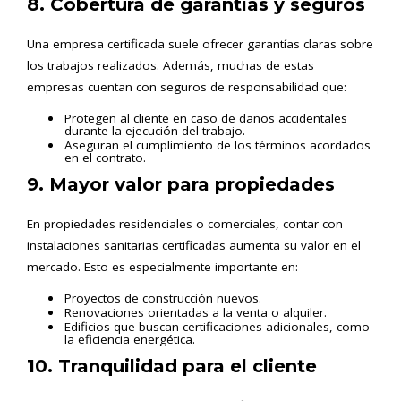
8. Cobertura de garantías y seguros
Una empresa certificada suele ofrecer garantías claras sobre
los trabajos realizados. Además, muchas de estas
empresas cuentan con seguros de responsabilidad que:
Protegen al cliente en caso de daños accidentales
durante la ejecución del trabajo.
Aseguran el cumplimiento de los términos acordados
en el contrato.
9. Mayor valor para propiedades
En propiedades residenciales o comerciales, contar con
instalaciones sanitarias certificadas aumenta su valor en el
mercado. Esto es especialmente importante en:
Proyectos de construcción nuevos.
Renovaciones orientadas a la venta o alquiler.
Edificios que buscan certificaciones adicionales, como
la eficiencia energética.
10. Tranquilidad para el cliente