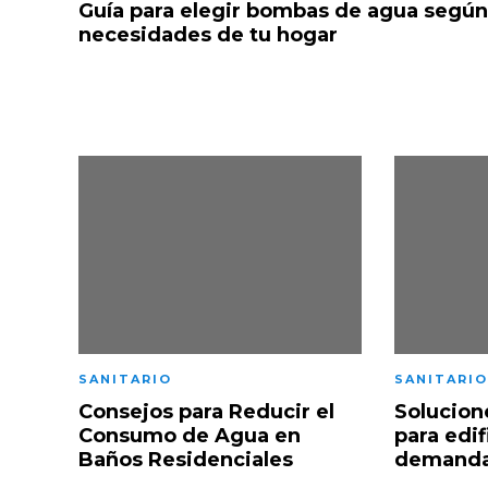
Guía para elegir bombas de agua según
necesidades de tu hogar
SANITARIO
SANITARIO
Consejos para Reducir el
Solucion
Consumo de Agua en
para edif
Baños Residenciales
demanda