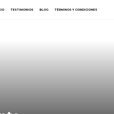
CIO
TESTIMONIOS
BLOG
TÉRMINOS Y CONDICIONES