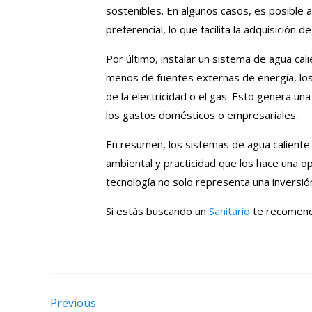
sostenibles. En algunos casos, es posible
preferencial, lo que facilita la adquisición d
Por último, instalar un sistema de agua ca
menos de fuentes externas de energía, los
de la electricidad o el gas. Esto genera u
los gastos domésticos o empresariales.
En resumen, los sistemas de agua caliente
ambiental y practicidad que los hace una o
tecnología no solo representa una inversión
Si estás buscando un
Sanitario
te recomenda
Previous