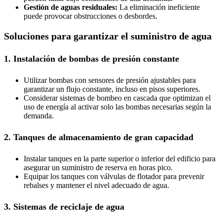
Gestión de aguas residuales:
La eliminación ineficiente
puede provocar obstrucciones o desbordes.
Soluciones para garantizar el suministro de agua
1. Instalación de bombas de presión constante
Utilizar bombas con sensores de presión ajustables para
garantizar un flujo constante, incluso en pisos superiores.
Considerar sistemas de bombeo en cascada que optimizan el
uso de energía al activar solo las bombas necesarias según la
demanda.
2. Tanques de almacenamiento de gran capacidad
Instalar tanques en la parte superior o inferior del edificio para
asegurar un suministro de reserva en horas pico.
Equipar los tanques con válvulas de flotador para prevenir
rebalses y mantener el nivel adecuado de agua.
3. Sistemas de reciclaje de agua