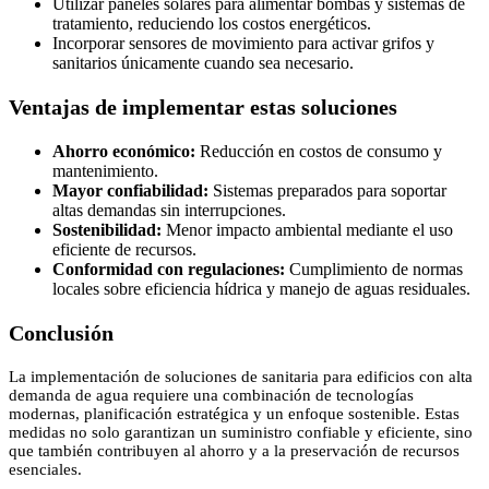
Utilizar paneles solares para alimentar bombas y sistemas de
tratamiento, reduciendo los costos energéticos.
Incorporar sensores de movimiento para activar grifos y
sanitarios únicamente cuando sea necesario.
Ventajas de implementar estas soluciones
Ahorro económico:
Reducción en costos de consumo y
mantenimiento.
Mayor confiabilidad:
Sistemas preparados para soportar
altas demandas sin interrupciones.
Sostenibilidad:
Menor impacto ambiental mediante el uso
eficiente de recursos.
Conformidad con regulaciones:
Cumplimiento de normas
locales sobre eficiencia hídrica y manejo de aguas residuales.
Conclusión
La implementación de soluciones de sanitaria para edificios con alta
demanda de agua requiere una combinación de tecnologías
modernas, planificación estratégica y un enfoque sostenible. Estas
medidas no solo garantizan un suministro confiable y eficiente, sino
que también contribuyen al ahorro y a la preservación de recursos
esenciales.