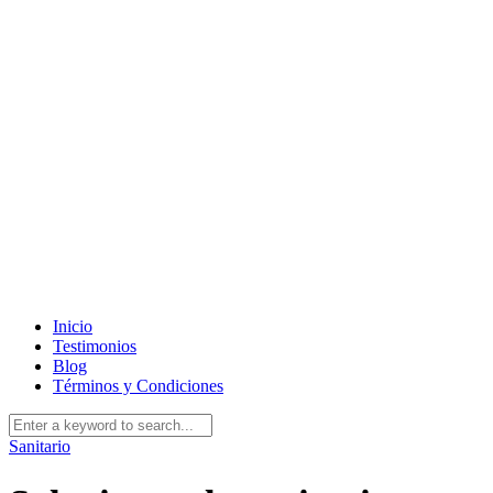
Inicio
Testimonios
Blog
Términos y Condiciones
Sanitario