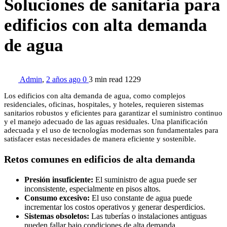
Soluciones de sanitaria para
edificios con alta demanda
de agua
Admin
,
2 años ago
0
3 min
read
1229
Los edificios con alta demanda de agua, como complejos
residenciales, oficinas, hospitales, y hoteles, requieren sistemas
sanitarios robustos y eficientes para garantizar el suministro continuo
y el manejo adecuado de las aguas residuales. Una planificación
adecuada y el uso de tecnologías modernas son fundamentales para
satisfacer estas necesidades de manera eficiente y sostenible.
Retos comunes en edificios de alta demanda
Presión insuficiente:
El suministro de agua puede ser
inconsistente, especialmente en pisos altos.
Consumo excesivo:
El uso constante de agua puede
incrementar los costos operativos y generar desperdicios.
Sistemas obsoletos:
Las tuberías o instalaciones antiguas
pueden fallar bajo condiciones de alta demanda.