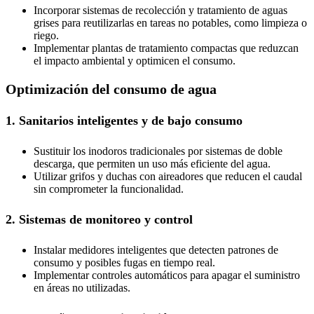
Incorporar sistemas de recolección y tratamiento de aguas
grises para reutilizarlas en tareas no potables, como limpieza o
riego.
Implementar plantas de tratamiento compactas que reduzcan
el impacto ambiental y optimicen el consumo.
Optimización del consumo de agua
1. Sanitarios inteligentes y de bajo consumo
Sustituir los inodoros tradicionales por sistemas de doble
descarga, que permiten un uso más eficiente del agua.
Utilizar grifos y duchas con aireadores que reducen el caudal
sin comprometer la funcionalidad.
2. Sistemas de monitoreo y control
Instalar medidores inteligentes que detecten patrones de
consumo y posibles fugas en tiempo real.
Implementar controles automáticos para apagar el suministro
en áreas no utilizadas.