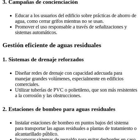
3. Campañas de concienciación
Educar a los usuarios del edificio sobre prácticas de ahorro de
agua, como cerrar grifos mientras no se usan.
Promover el uso responsable a través de señalizaciones y
sistemas automáticos.
Gestión eficiente de aguas residuales
1. Sistemas de drenaje reforzados
Diseñar redes de drenaje con capacidad adecuada para
manejar grandes volúmenes, especialmente en edificios
comerciales.
Utilizar tuberías de PVC o polietileno, que son más resistentes
a la corrosión y las obstrucciones.
2. Estaciones de bombeo para aguas residuales
Instalar estaciones de bombeo en puntos bajos del sistema
para transportar las aguas residuales a plantas de tratamiento o
alcantarillado público.
Incorporar sistemas de respaldo para evitar desbordes en caso