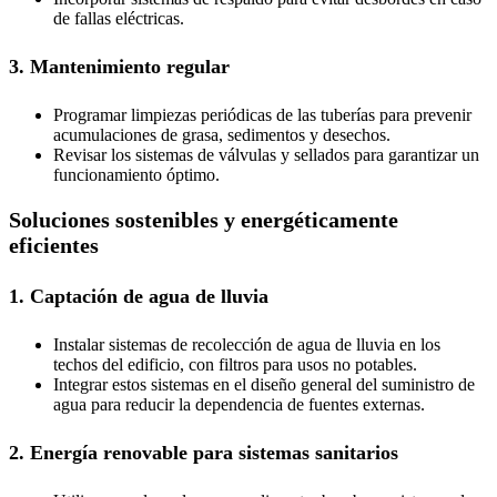
de fallas eléctricas.
3. Mantenimiento regular
Programar limpiezas periódicas de las tuberías para prevenir
acumulaciones de grasa, sedimentos y desechos.
Revisar los sistemas de válvulas y sellados para garantizar un
funcionamiento óptimo.
Soluciones sostenibles y energéticamente
eficientes
1. Captación de agua de lluvia
Instalar sistemas de recolección de agua de lluvia en los
techos del edificio, con filtros para usos no potables.
Integrar estos sistemas en el diseño general del suministro de
agua para reducir la dependencia de fuentes externas.
2. Energía renovable para sistemas sanitarios