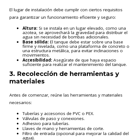
El lugar de instalación debe cumplir con ciertos requisitos
para garantizar un funcionamiento eficiente y seguro:
Altura:
Si se instala en un lugar elevado, como una
azotea, se aprovechará la gravedad para distribuir el
agua sin necesidad de bombas adicionales.
Base sólida:
El tanque debe estar sobre una base
firme y nivelada, como una plataforma de concreto o
una estructura metálica, para evitar inclinaciones o
movimientos.
Accesibilidad:
Asegúrate de que haya espacio
suficiente para realizar el mantenimiento del tanque.
3. Recolección de herramientas y
materiales
Antes de comenzar, reúne las herramientas y materiales
necesarios:
Tuberías y accesorios de PVC o PEX.
Válvulas de paso y conexiones.
Adhesivo para tuberías.
Llaves de mano y herramientas de corte.
Filtro de entrada (opcional para mejorar la calidad del
agua).