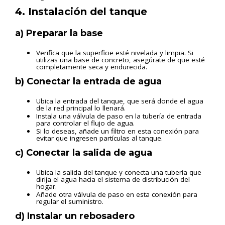
4. Instalación del tanque
a) Preparar la base
Verifica que la superficie esté nivelada y limpia. Si
utilizas una base de concreto, asegúrate de que esté
completamente seca y endurecida.
b) Conectar la entrada de agua
Ubica la entrada del tanque, que será donde el agua
de la red principal lo llenará.
Instala una válvula de paso en la tubería de entrada
para controlar el flujo de agua.
Si lo deseas, añade un filtro en esta conexión para
evitar que ingresen partículas al tanque.
c) Conectar la salida de agua
Ubica la salida del tanque y conecta una tubería que
dirija el agua hacia el sistema de distribución del
hogar.
Añade otra válvula de paso en esta conexión para
regular el suministro.
d) Instalar un rebosadero