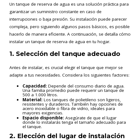
Un tanque de reserva de agua es una solución práctica para
garantizar un suministro constante en caso de
interrupciones o baja presión. Su instalación puede parecer
compleja, pero siguiendo algunos pasos básicos, es posible
hacerlo de manera eficiente. A continuación, se detalla cómo
instalar un tanque de reserva de agua en tu hogar.
1. Selección del tanque adecuado
Antes de instalar, es crucial elegir el tanque que mejor se
adapte a tus necesidades. Considera los siguientes factores:
Capacidad:
Depende del consumo diario de agua.
Una familia promedio puede requerir un tanque de
500 a 1.000 litros.
Material:
Los tanques de polietileno son ligeros,
resistentes y duraderos. También hay opciones de
acero inoxidable o fibra de vidrio, ideales para
mayores exigencias.
Espacio disponible:
Asegúrate de que el lugar
donde lo instalarás tenga el tamaño adecuado para
el tanque.
2. Elección del lugar de instalación