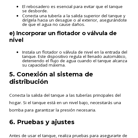
El rebosadero es esencial para evitar que el tanque
se desborde.
Conecta una tubería a la salida superior del tanque y
dirígela hacia un desagüe o al exterior, asegurándote
de que el agua no cause daños.
e) Incorporar un flotador o válvula de
nivel
Instala un flotador o válvula de nivel en la entrada del
tanque. Este dispositivo regula el llenado automático,
deteniendo el flujo de agua cuando el tanque alcanza
su capacidad máxima.
5. Conexión al sistema de
distribución
Conecta la salida del tanque a las tuberías principales del
hogar. Si el tanque está en un nivel bajo, necesitarás una
bomba para garantizar la presión necesaria.
6. Pruebas y ajustes
Antes de usar el tanque, realiza pruebas para asegurarte de