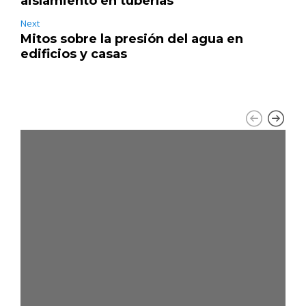
aislamiento en tuberías
Next
Mitos sobre la presión del agua en
edificios y casas