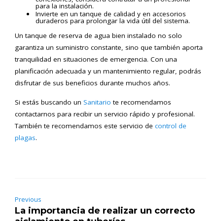
para la instalación.
Invierte en un tanque de calidad y en accesorios
duraderos para prolongar la vida útil del sistema.
Un tanque de reserva de agua bien instalado no solo
garantiza un suministro constante, sino que también aporta
tranquilidad en situaciones de emergencia. Con una
planificación adecuada y un mantenimiento regular, podrás
disfrutar de sus beneficios durante muchos años.
Si estás buscando un
Sanitario
te recomendamos
contactarnos para recibir un servicio rápido y profesional.
También te recomendamos este servicio de
control de
plagas
.
Previous
La importancia de realizar un correcto