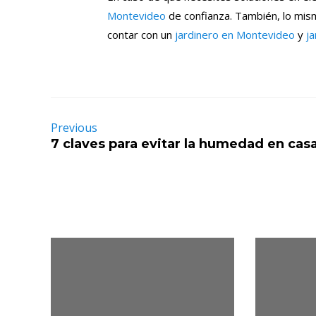
Montevideo
de confianza. También, lo mism
contar con un
jardinero en Montevideo
y
ja
Previous
7 claves para evitar la humedad en cas