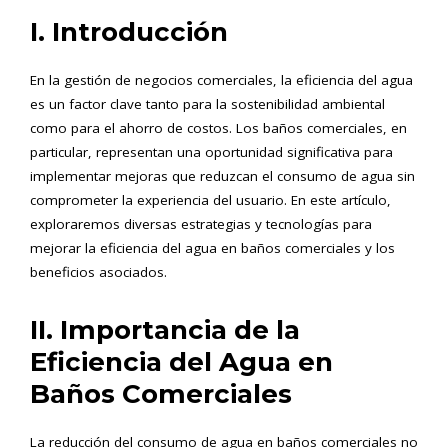
I. Introducción
En la gestión de negocios comerciales, la eficiencia del agua
es un factor clave tanto para la sostenibilidad ambiental
como para el ahorro de costos. Los baños comerciales, en
particular, representan una oportunidad significativa para
implementar mejoras que reduzcan el consumo de agua sin
comprometer la experiencia del usuario. En este artículo,
exploraremos diversas estrategias y tecnologías para
mejorar la eficiencia del agua en baños comerciales y los
beneficios asociados.
II. Importancia de la
Eficiencia del Agua en
Baños Comerciales
La reducción del consumo de agua en baños comerciales no