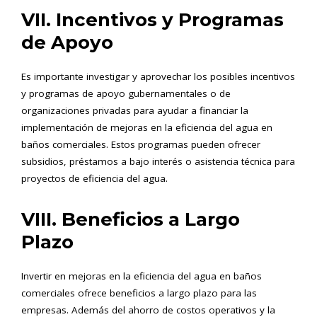
VII. Incentivos y Programas
de Apoyo
Es importante investigar y aprovechar los posibles incentivos
y programas de apoyo gubernamentales o de
organizaciones privadas para ayudar a financiar la
implementación de mejoras en la eficiencia del agua en
baños comerciales. Estos programas pueden ofrecer
subsidios, préstamos a bajo interés o asistencia técnica para
proyectos de eficiencia del agua.
VIII. Beneficios a Largo
Plazo
Invertir en mejoras en la eficiencia del agua en baños
comerciales ofrece beneficios a largo plazo para las
empresas. Además del ahorro de costos operativos y la