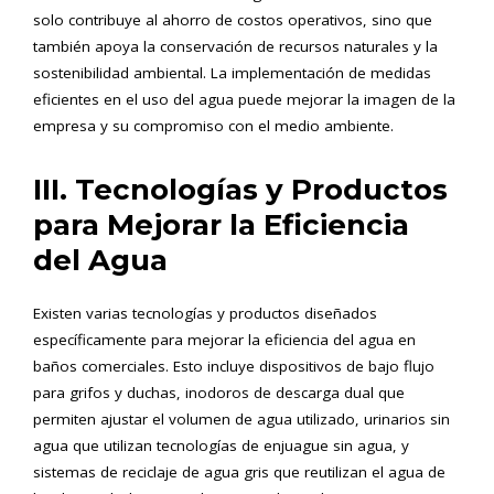
solo contribuye al ahorro de costos operativos, sino que
también apoya la conservación de recursos naturales y la
sostenibilidad ambiental. La implementación de medidas
eficientes en el uso del agua puede mejorar la imagen de la
empresa y su compromiso con el medio ambiente.
III. Tecnologías y Productos
para Mejorar la Eficiencia
del Agua
Existen varias tecnologías y productos diseñados
específicamente para mejorar la eficiencia del agua en
baños comerciales. Esto incluye dispositivos de bajo flujo
para grifos y duchas, inodoros de descarga dual que
permiten ajustar el volumen de agua utilizado, urinarios sin
agua que utilizan tecnologías de enjuague sin agua, y
sistemas de reciclaje de agua gris que reutilizan el agua de