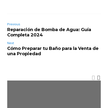
Previous
Reparación de Bomba de Agua: Guía
Completa 2024
Next
Cómo Preparar tu Baño para la Venta de
una Propiedad