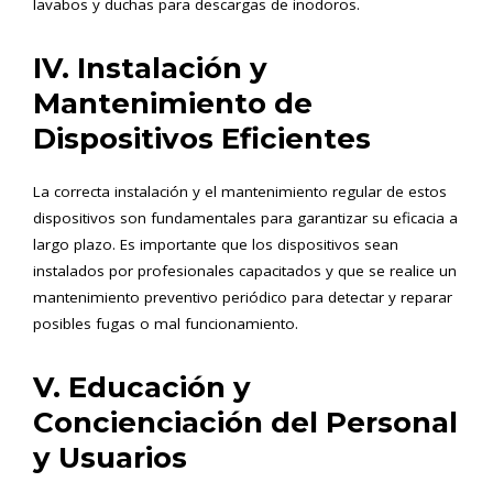
lavabos y duchas para descargas de inodoros.
IV. Instalación y
Mantenimiento de
Dispositivos Eficientes
La correcta instalación y el mantenimiento regular de estos
dispositivos son fundamentales para garantizar su eficacia a
largo plazo. Es importante que los dispositivos sean
instalados por profesionales capacitados y que se realice un
mantenimiento preventivo periódico para detectar y reparar
posibles fugas o mal funcionamiento.
V. Educación y
Concienciación del Personal
y Usuarios