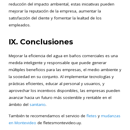
reducción del impacto ambiental, estas iniciativas pueden
mejorar la reputación de la empresa, aumentar la
satisfacción del cliente y fomentar la lealtad de los
empleados.
IX. Conclusiones
Mejorar la eficiencia del agua en baños comerciales es una
medida inteligente y responsable que puede generar
múltiples beneficios para las empresas, el medio ambiente y
la sociedad en su conjunto. Al implementar tecnologías y
prácticas eficientes, educar al personal y usuarios, y
aprovechar los incentivos disponibles, las empresas pueden
avanzar hacia un futuro más sostenible y rentable en el
ámbito del
sanitario
.
También te recomendamos el servicio de
fletes
y
mudanzas
en Montevideo
de fletesmontevideo.uy.