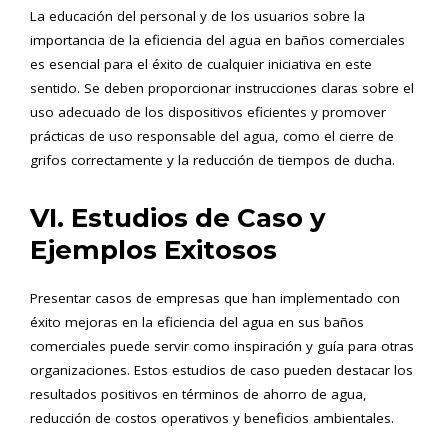
La educación del personal y de los usuarios sobre la
importancia de la eficiencia del agua en baños comerciales
es esencial para el éxito de cualquier iniciativa en este
sentido. Se deben proporcionar instrucciones claras sobre el
uso adecuado de los dispositivos eficientes y promover
prácticas de uso responsable del agua, como el cierre de
grifos correctamente y la reducción de tiempos de ducha.
VI. Estudios de Caso y
Ejemplos Exitosos
Presentar casos de empresas que han implementado con
éxito mejoras en la eficiencia del agua en sus baños
comerciales puede servir como inspiración y guía para otras
organizaciones. Estos estudios de caso pueden destacar los
resultados positivos en términos de ahorro de agua,
reducción de costos operativos y beneficios ambientales.