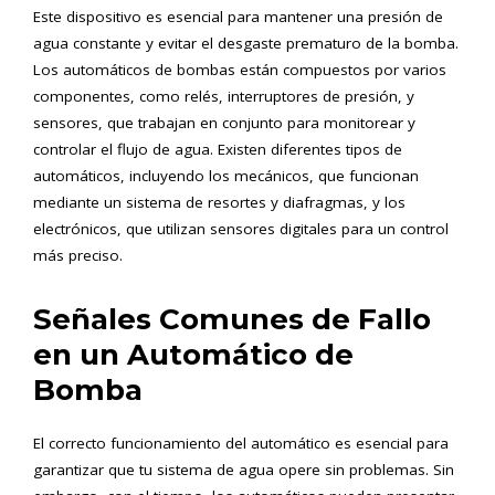
Este dispositivo es esencial para mantener una presión de
agua constante y evitar el desgaste prematuro de la bomba.
Los automáticos de bombas están compuestos por varios
componentes, como relés, interruptores de presión, y
sensores, que trabajan en conjunto para monitorear y
controlar el flujo de agua. Existen diferentes tipos de
automáticos, incluyendo los mecánicos, que funcionan
mediante un sistema de resortes y diafragmas, y los
electrónicos, que utilizan sensores digitales para un control
más preciso.
Señales Comunes de Fallo
en un Automático de
Bomba
El correcto funcionamiento del automático es esencial para
garantizar que tu sistema de agua opere sin problemas. Sin