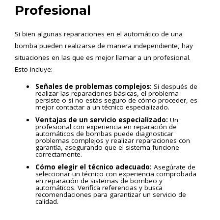
Profesional
Si bien algunas reparaciones en el automático de una
bomba pueden realizarse de manera independiente, hay
situaciones en las que es mejor llamar a un profesional.
Esto incluye:
Señales de problemas complejos:
Si después de
realizar las reparaciones básicas, el problema
persiste o si no estás seguro de cómo proceder, es
mejor contactar a un técnico especializado.
Ventajas de un servicio especializado:
Un
profesional con experiencia en reparación de
automáticos de bombas puede diagnosticar
problemas complejos y realizar reparaciones con
garantía, asegurando que el sistema funcione
correctamente.
Cómo elegir el técnico adecuado:
Asegúrate de
seleccionar un técnico con experiencia comprobada
en reparación de sistemas de bombeo y
automáticos. Verifica referencias y busca
recomendaciones para garantizar un servicio de
calidad.