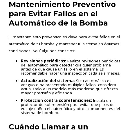
Mantenimiento Preventivo
para Evitar Fallos en el
Automático de la Bomba
El mantenimiento preventivo es clave para evitar fallos en el
automático de tu bomba y mantener tu sistema en óptimas
condiciones. Aquí algunos consejos:
Revisiones periódicas:
Realiza revisiones periódicas
del automático para detectar cualquier problema
antes de que cause un fallo en el sistema. Es
recomendable hacer una inspección cada seis meses.
Actualización del sistema:
Si tu automático es
antiguo o ha presentado múltiples fallos, considera
actualizarlo a un modelo más moderno que ofrezca
mayor precisión y eficiencia.
Protección contra sobretensiones:
Instala un
protector de sobretensión para evitar que picos de
voltaje dañen el automático y otros componentes del
sistema de bombeo.
Cuándo Llamar a un