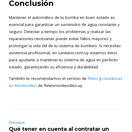
Conclusión
Mantener el automático de tu bomba en buen estado es
esencial para garantizar un suministro de agua constante y
seguro. Detectar a tiempo los problemas y realizar las
reparaciones necesarias puede evitar fallos mayores y
prolongar la vida útil de tu sistema de bombeo. Si necesitas
asistencia profesional, en sanitario.com.uy estamos listos
para ayudarte a mantener tu sistema de agua en perfecto
estado, garantizando su eficiencia y durabilidad.
También te recomendamos el servicio de
fletes
y
mudanzas
en Montevideo
de fletesmontevideo.uy.
Previous
Qué tener en cuenta al contratar un