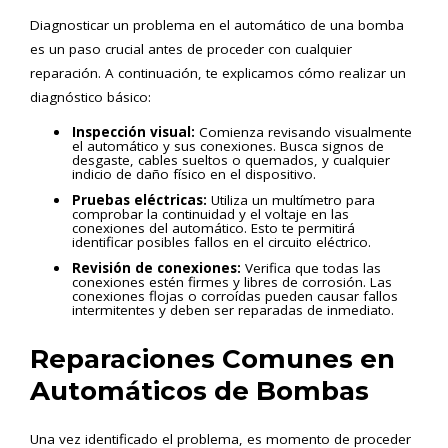
Diagnosticar un problema en el automático de una bomba
es un paso crucial antes de proceder con cualquier
reparación. A continuación, te explicamos cómo realizar un
diagnóstico básico:
Inspección visual:
Comienza revisando visualmente
el automático y sus conexiones. Busca signos de
desgaste, cables sueltos o quemados, y cualquier
indicio de daño físico en el dispositivo.
Pruebas eléctricas:
Utiliza un multímetro para
comprobar la continuidad y el voltaje en las
conexiones del automático. Esto te permitirá
identificar posibles fallos en el circuito eléctrico.
Revisión de conexiones:
Verifica que todas las
conexiones estén firmes y libres de corrosión. Las
conexiones flojas o corroídas pueden causar fallos
intermitentes y deben ser reparadas de inmediato.
Reparaciones Comunes en
Automáticos de Bombas
Una vez identificado el problema, es momento de proceder