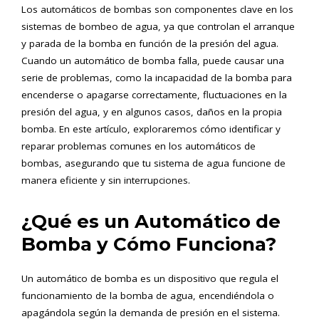
Los automáticos de bombas son componentes clave en los
sistemas de bombeo de agua, ya que controlan el arranque
y parada de la bomba en función de la presión del agua.
Cuando un automático de bomba falla, puede causar una
serie de problemas, como la incapacidad de la bomba para
encenderse o apagarse correctamente, fluctuaciones en la
presión del agua, y en algunos casos, daños en la propia
bomba. En este artículo, exploraremos cómo identificar y
reparar problemas comunes en los automáticos de
bombas, asegurando que tu sistema de agua funcione de
manera eficiente y sin interrupciones.
¿Qué es un Automático de
Bomba y Cómo Funciona?
Un automático de bomba es un dispositivo que regula el
funcionamiento de la bomba de agua, encendiéndola o
apagándola según la demanda de presión en el sistema.