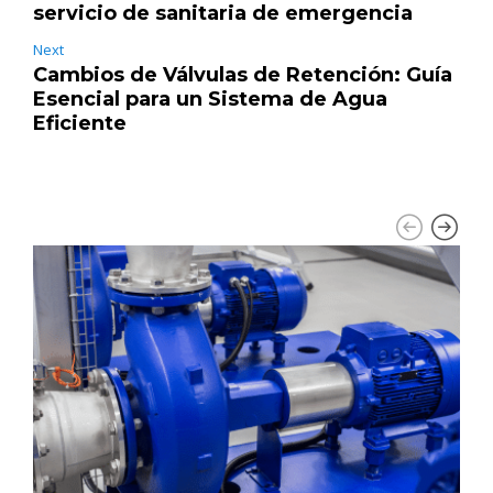
servicio de sanitaria de emergencia
Next
Cambios de Válvulas de Retención: Guía
Esencial para un Sistema de Agua
Eficiente