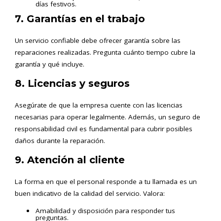
días festivos.
7. Garantías en el trabajo
Un servicio confiable debe ofrecer garantía sobre las
reparaciones realizadas. Pregunta cuánto tiempo cubre la
garantía y qué incluye.
8. Licencias y seguros
Asegúrate de que la empresa cuente con las licencias
necesarias para operar legalmente. Además, un seguro de
responsabilidad civil es fundamental para cubrir posibles
daños durante la reparación.
9. Atención al cliente
La forma en que el personal responde a tu llamada es un
buen indicativo de la calidad del servicio. Valora:
Amabilidad y disposición para responder tus
preguntas.