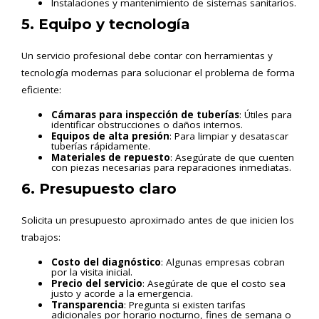
Instalaciones y mantenimiento de sistemas sanitarios.
5. Equipo y tecnología
Un servicio profesional debe contar con herramientas y
tecnología modernas para solucionar el problema de forma
eficiente:
Cámaras para inspección de tuberías
: Útiles para
identificar obstrucciones o daños internos.
Equipos de alta presión
: Para limpiar y desatascar
tuberías rápidamente.
Materiales de repuesto
: Asegúrate de que cuenten
con piezas necesarias para reparaciones inmediatas.
6. Presupuesto claro
Solicita un presupuesto aproximado antes de que inicien los
trabajos:
Costo del diagnóstico
: Algunas empresas cobran
por la visita inicial.
Precio del servicio
: Asegúrate de que el costo sea
justo y acorde a la emergencia.
Transparencia
: Pregunta si existen tarifas
adicionales por horario nocturno, fines de semana o