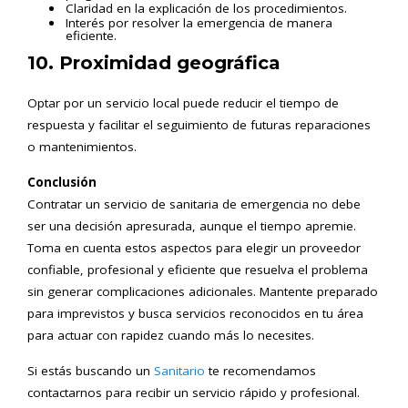
Claridad en la explicación de los procedimientos.
Interés por resolver la emergencia de manera
eficiente.
10. Proximidad geográfica
Optar por un servicio local puede reducir el tiempo de
respuesta y facilitar el seguimiento de futuras reparaciones
o mantenimientos.
Conclusión
Contratar un servicio de sanitaria de emergencia no debe
ser una decisión apresurada, aunque el tiempo apremie.
Toma en cuenta estos aspectos para elegir un proveedor
confiable, profesional y eficiente que resuelva el problema
sin generar complicaciones adicionales. Mantente preparado
para imprevistos y busca servicios reconocidos en tu área
para actuar con rapidez cuando más lo necesites.
Si estás buscando un
Sanitario
te recomendamos
contactarnos para recibir un servicio rápido y profesional.