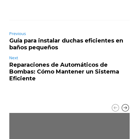
Previous
Guía para instalar duchas eficientes en
baños pequeños
Next
Reparaciones de Automáticos de
Bombas: Cómo Mantener un Sistema
Eficiente