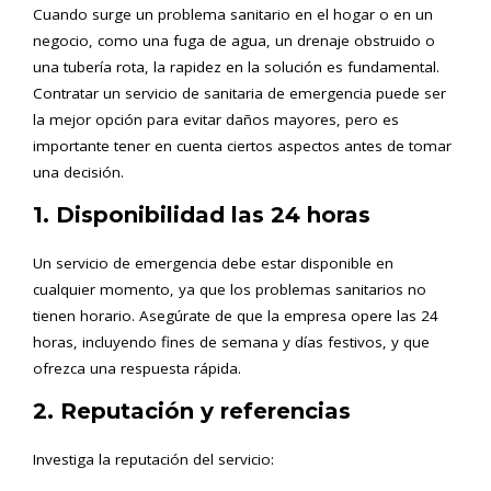
Cuando surge un problema sanitario en el hogar o en un
negocio, como una fuga de agua, un drenaje obstruido o
una tubería rota, la rapidez en la solución es fundamental.
Contratar un servicio de sanitaria de emergencia puede ser
la mejor opción para evitar daños mayores, pero es
importante tener en cuenta ciertos aspectos antes de tomar
una decisión.
1. Disponibilidad las 24 horas
Un servicio de emergencia debe estar disponible en
cualquier momento, ya que los problemas sanitarios no
tienen horario. Asegúrate de que la empresa opere las 24
horas, incluyendo fines de semana y días festivos, y que
ofrezca una respuesta rápida.
2. Reputación y referencias
Investiga la reputación del servicio: