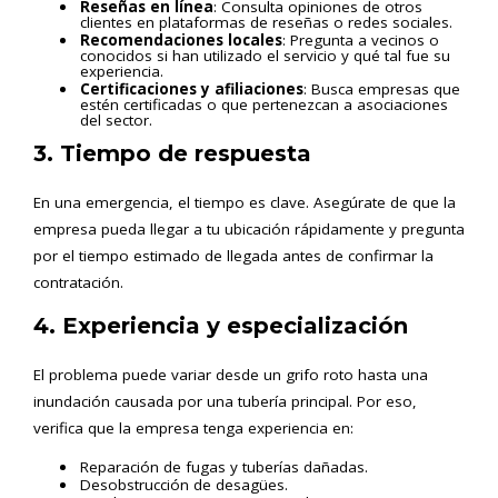
Reseñas en línea
: Consulta opiniones de otros
clientes en plataformas de reseñas o redes sociales.
Recomendaciones locales
: Pregunta a vecinos o
conocidos si han utilizado el servicio y qué tal fue su
experiencia.
Certificaciones y afiliaciones
: Busca empresas que
estén certificadas o que pertenezcan a asociaciones
del sector.
3. Tiempo de respuesta
En una emergencia, el tiempo es clave. Asegúrate de que la
empresa pueda llegar a tu ubicación rápidamente y pregunta
por el tiempo estimado de llegada antes de confirmar la
contratación.
4. Experiencia y especialización
El problema puede variar desde un grifo roto hasta una
inundación causada por una tubería principal. Por eso,
verifica que la empresa tenga experiencia en:
Reparación de fugas y tuberías dañadas.
Desobstrucción de desagües.