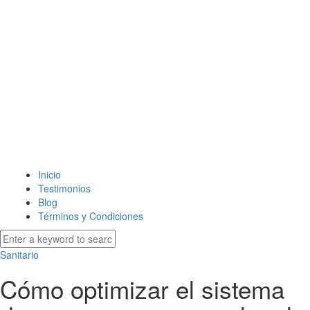
Inicio
Testimonios
Blog
Términos y Condiciones
Sanitario
Cómo optimizar el sistema