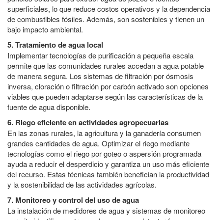
superficiales, lo que reduce costos operativos y la dependencia
de combustibles fósiles. Además, son sostenibles y tienen un
bajo impacto ambiental.
5. Tratamiento de agua local
Implementar tecnologías de purificación a pequeña escala
permite que las comunidades rurales accedan a agua potable
de manera segura. Los sistemas de filtración por ósmosis
inversa, cloración o filtración por carbón activado son opciones
viables que pueden adaptarse según las características de la
fuente de agua disponible.
6. Riego eficiente en actividades agropecuarias
En las zonas rurales, la agricultura y la ganadería consumen
grandes cantidades de agua. Optimizar el riego mediante
tecnologías como el riego por goteo o aspersión programada
ayuda a reducir el desperdicio y garantiza un uso más eficiente
del recurso. Estas técnicas también benefician la productividad
y la sostenibilidad de las actividades agrícolas.
7. Monitoreo y control del uso de agua
La instalación de medidores de agua y sistemas de monitoreo