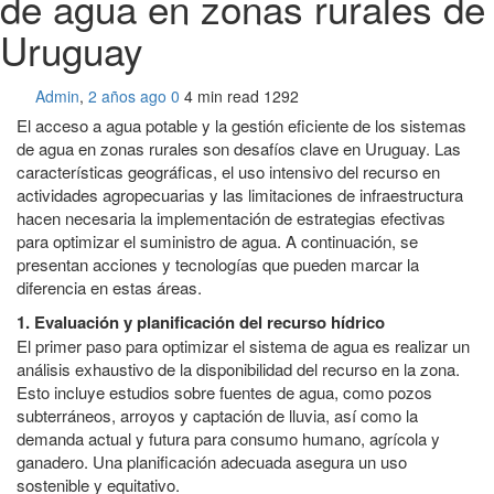
de agua en zonas rurales de
Uruguay
Admin
,
2 años ago
0
4 min
read
1292
El acceso a agua potable y la gestión eficiente de los sistemas
de agua en zonas rurales son desafíos clave en Uruguay. Las
características geográficas, el uso intensivo del recurso en
actividades agropecuarias y las limitaciones de infraestructura
hacen necesaria la implementación de estrategias efectivas
para optimizar el suministro de agua. A continuación, se
presentan acciones y tecnologías que pueden marcar la
diferencia en estas áreas.
1. Evaluación y planificación del recurso hídrico
El primer paso para optimizar el sistema de agua es realizar un
análisis exhaustivo de la disponibilidad del recurso en la zona.
Esto incluye estudios sobre fuentes de agua, como pozos
subterráneos, arroyos y captación de lluvia, así como la
demanda actual y futura para consumo humano, agrícola y
ganadero. Una planificación adecuada asegura un uso
sostenible y equitativo.