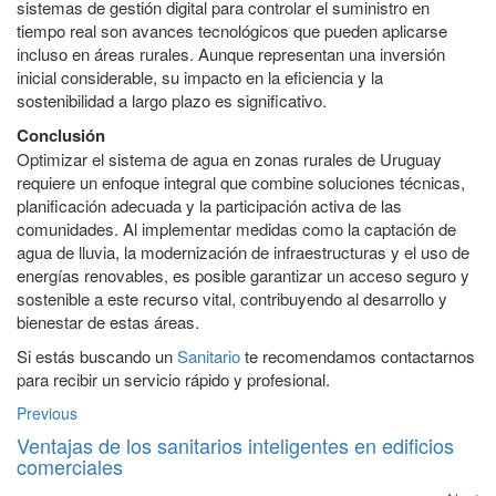
sistemas de gestión digital para controlar el suministro en
tiempo real son avances tecnológicos que pueden aplicarse
incluso en áreas rurales. Aunque representan una inversión
inicial considerable, su impacto en la eficiencia y la
sostenibilidad a largo plazo es significativo.
Conclusión
Optimizar el sistema de agua en zonas rurales de Uruguay
requiere un enfoque integral que combine soluciones técnicas,
planificación adecuada y la participación activa de las
comunidades. Al implementar medidas como la captación de
agua de lluvia, la modernización de infraestructuras y el uso de
energías renovables, es posible garantizar un acceso seguro y
sostenible a este recurso vital, contribuyendo al desarrollo y
bienestar de estas áreas.
Si estás buscando un
Sanitario
te recomendamos contactarnos
para recibir un servicio rápido y profesional.
Previous
Ventajas de los sanitarios inteligentes en edificios
comerciales