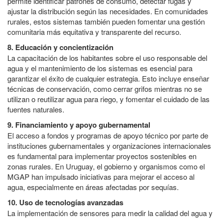
permite identificar patrones de consumo, detectar fugas y
ajustar la distribución según las necesidades. En comunidades
rurales, estos sistemas también pueden fomentar una gestión
comunitaria más equitativa y transparente del recurso.
8. Educación y concientización
La capacitación de los habitantes sobre el uso responsable del
agua y el mantenimiento de los sistemas es esencial para
garantizar el éxito de cualquier estrategia. Esto incluye enseñar
técnicas de conservación, como cerrar grifos mientras no se
utilizan o reutilizar agua para riego, y fomentar el cuidado de las
fuentes naturales.
9. Financiamiento y apoyo gubernamental
El acceso a fondos y programas de apoyo técnico por parte de
instituciones gubernamentales y organizaciones internacionales
es fundamental para implementar proyectos sostenibles en
zonas rurales. En Uruguay, el gobierno y organismos como el
MGAP han impulsado iniciativas para mejorar el acceso al
agua, especialmente en áreas afectadas por sequías.
10. Uso de tecnologías avanzadas
La implementación de sensores para medir la calidad del agua y