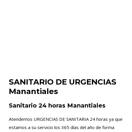
SANITARIO DE URGENCIAS
Manantiales
Sanitario 24 horas Manantiales
Atendemos URGENCIAS DE SANITARIA 24 horas ya que
estamos a su servicio los 365 días del año de forma