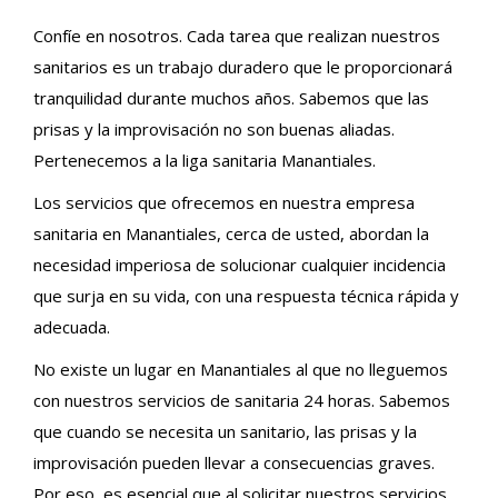
Confíe en nosotros. Cada tarea que realizan nuestros
sanitarios es un trabajo duradero que le proporcionará
tranquilidad durante muchos años. Sabemos que las
prisas y la improvisación no son buenas aliadas.
Pertenecemos a la liga sanitaria Manantiales.
Los servicios que ofrecemos en nuestra empresa
sanitaria en Manantiales, cerca de usted, abordan la
necesidad imperiosa de solucionar cualquier incidencia
que surja en su vida, con una respuesta técnica rápida y
adecuada.
No existe un lugar en Manantiales al que no lleguemos
con nuestros servicios de sanitaria 24 horas. Sabemos
que cuando se necesita un sanitario, las prisas y la
improvisación pueden llevar a consecuencias graves.
Por eso, es esencial que al solicitar nuestros servicios