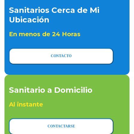
Sanitarios Cerca de Mi
Ubicación
En menos de 24 Horas
CONTACTO
Sanitario a Domicilio
Al instante
CONTACTARSE