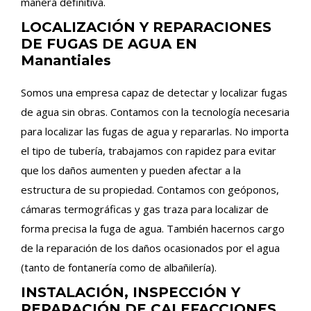
manera definitiva.
LOCALIZACIÓN Y REPARACIONES
DE FUGAS DE AGUA EN
Manantiales
Somos una empresa capaz de detectar y localizar fugas
de agua sin obras. Contamos con la tecnología necesaria
para localizar las fugas de agua y repararlas. No importa
el tipo de tubería, trabajamos con rapidez para evitar
que los daños aumenten y pueden afectar a la
estructura de su propiedad. Contamos con geóponos,
cámaras termográficas y gas traza para localizar de
forma precisa la fuga de agua. También hacernos cargo
de la reparación de los daños ocasionados por el agua
(tanto de fontanería como de albañilería).
INSTALACIÓN, INSPECCIÓN Y
REPARACIÓN DE CALEFACCIONES