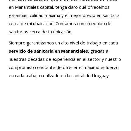
en Manantiales capital, tenga claro qué ofrecemos
garantías, calidad máxima y el mejor precio en sanitaria
cerca de mi ubaicación. Contamos con un equipo de
sanitarios cerca de tu ubicación.
Siempre garantizamos un alto nivel de trabajo en cada
servicio de sanitaria en Manantiales
, gracias a
nuestras décadas de experiencia en el sector y nuestro
compromiso constante de ofrecer el máximo esfuerzo
en cada trabajo realizado en la capital de Uruguay.