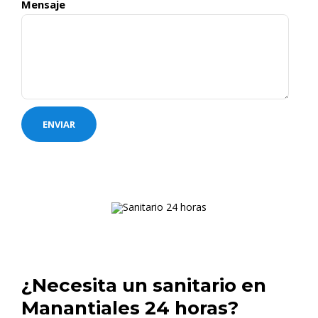
Mensaje
¿Necesita un sanitario en
Manantiales 24 horas?