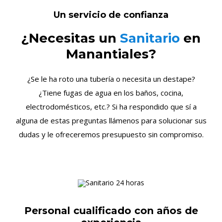
Un servicio de confianza
¿Necesitas un
Sanitario
en
Manantiales?
¿Se le ha roto una tubería o necesita un destape?
¿Tiene fugas de agua en los baños, cocina,
electrodomésticos, etc.? Si ha respondido que sí a
alguna de estas preguntas llámenos para solucionar sus
dudas y le ofreceremos presupuesto sin compromiso.
Personal cualificado con años de