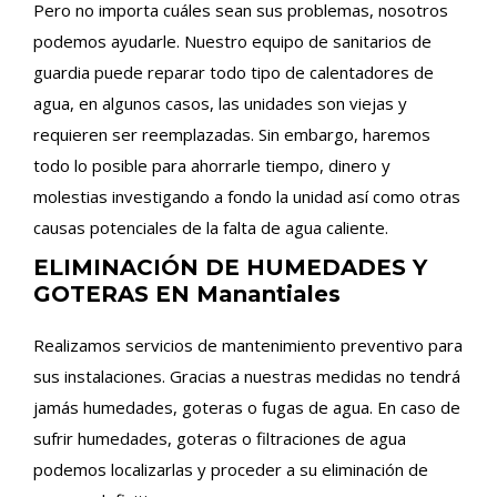
Pero no importa cuáles sean sus problemas, nosotros
podemos ayudarle. Nuestro equipo de sanitarios de
guardia puede reparar todo tipo de calentadores de
agua, en algunos casos, las unidades son viejas y
requieren ser reemplazadas. Sin embargo, haremos
todo lo posible para ahorrarle tiempo, dinero y
molestias investigando a fondo la unidad así como otras
causas potenciales de la falta de agua caliente.
ELIMINACIÓN DE HUMEDADES Y
GOTERAS EN Manantiales
Realizamos servicios de mantenimiento preventivo para
sus instalaciones. Gracias a nuestras medidas no tendrá
jamás humedades, goteras o fugas de agua. En caso de
sufrir humedades, goteras o filtraciones de agua
podemos localizarlas y proceder a su eliminación de