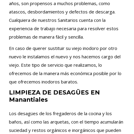
años, son propensos a muchos problemas, como
atascos, desbordamientos y defectos de descarga.
Cualquiera de nuestros Sanitarios cuenta con la
experiencia de trabajo necesaria para resolver estos
problemas de manera fácil y sencilla.
En caso de querer sustituir su viejo inodoro por otro
nuevo le instalamos el nuevo y nos hacemos cargo del
viejo. Este tipo de servicio que realizamos, lo
ofrecemos de la manera más económica posible por lo
que ofrecemos inodoros baratos.
LIMPIEZA DE DESAGÜES EN
Manantiales
Los desagües de los fregaderos de la cocina y los
baños, así como las arquetas, con el tiempo acumularán
suciedad y restos orgánicos e inorgánicos que pueden