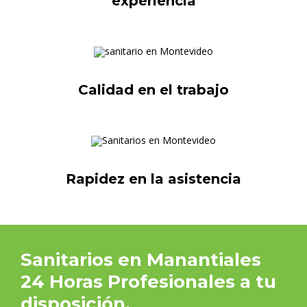
experiencia
Calidad en el trabajo
Rapidez en la asistencia
Sanitarios en Manantiales
24 Horas Profesionales a tu
disposición.