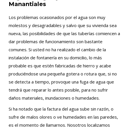
Manantiales
Los problemas ocasionados por el agua son muy
molestos y desagradables y salvo que su vivienda sea
nueva, las posibilidades de que las tuberías comiencen a
dar problemas de funcionamiento son bastante
comunes. Si usted no ha realizado el cambio de la
instalación de fontanería en su domicilio, lo más
probable es que estén fabricadas de hierro y acabe
produciéndose una pequeña gotera o rotura que, si no
se detecta a tiempo, provoque una fuga de agua que
tendrá que reparar lo antes posible, para no sufrir
daños materiales, inundaciones o humedades.
Si ha notado que la factura del agua sube sin razón, o
sufre de malos olores o ve humedades en las paredes,
es el momento de llamarnos. Nosotros localizamos