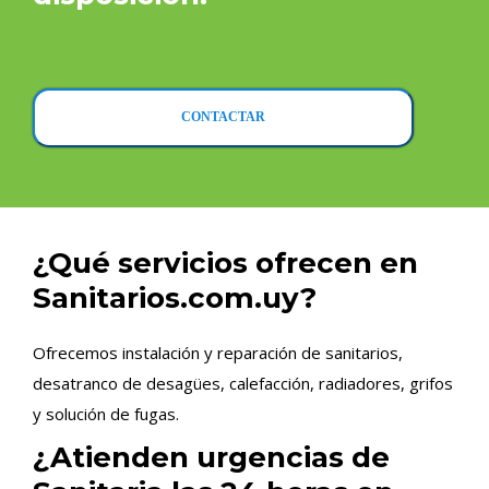
CONTACTAR
¿Qué servicios ofrecen en
Sanitarios.com.uy?
Ofrecemos instalación y reparación de sanitarios,
desatranco de desagües, calefacción, radiadores, grifos
y solución de fugas.
¿Atienden urgencias de