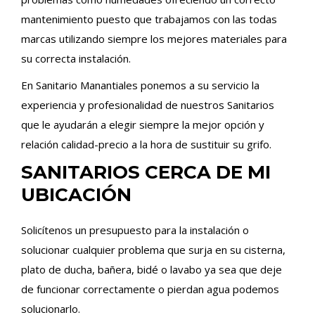
mantenimiento puesto que trabajamos con las todas
marcas utilizando siempre los mejores materiales para
su correcta instalación.
En Sanitario Manantiales ponemos a su servicio la
experiencia y profesionalidad de nuestros Sanitarios
que le ayudarán a elegir siempre la mejor opción y
relación calidad-precio a la hora de sustituir su grifo.
SANITARIOS CERCA DE MI
UBICACIÓN
Solicítenos un presupuesto para la instalación o
solucionar cualquier problema que surja en su cisterna,
plato de ducha, bañera, bidé o lavabo ya sea que deje
de funcionar correctamente o pierdan agua podemos
solucionarlo.