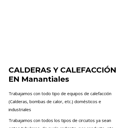
CALDERAS Y CALEFACCIÓN
EN Manantiales
Trabajamos con todo tipo de equipos de calefacción
(Calderas, bombas de calor, etc.) domésticos e
industriales
Trabajamos con todos los tipos de circuitos ya sean