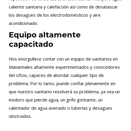
caliente sanitaria y calefacción así como de desatascar
los desagües de los electrodomésticos y aire
acondicionado.
Equipo altamente
capacitado
Nos enorgullece contar con un equipo de sanitarios en
Manantiales altamente experimentados y conocedores
del oficio, capaces de abordar cualquier tipo de
problema. Por lo tanto, puede confiar plenamente en
que nuestro sanitario resolverá su problema, ya sea un
inodoro que pierde agua, un grifo goteante, un
calentador de agua averiado o tuberías y desagües
obstruidos.