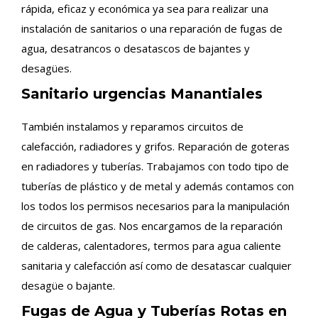
rápida, eficaz y económica ya sea para realizar una
instalación de sanitarios o una reparación de fugas de
agua, desatrancos o desatascos de bajantes y
desagües.
Sanitario urgencias Manantiales
También instalamos y reparamos circuitos de
calefacción, radiadores y grifos. Reparación de goteras
en radiadores y tuberías. Trabajamos con todo tipo de
tuberías de plástico y de metal y además contamos con
los todos los permisos necesarios para la manipulación
de circuitos de gas. Nos encargamos de la reparación
de calderas, calentadores, termos para agua caliente
sanitaria y calefacción así como de desatascar cualquier
desagüe o bajante.
Fugas de Agua y Tuberías Rotas en