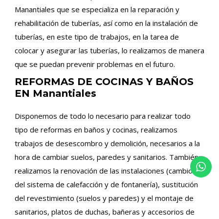
Manantiales que se especializa en la reparación y
rehabilitación de tuberías, así como en la instalación de
tuberías, en este tipo de trabajos, en la tarea de
colocar y asegurar las tuberías, lo realizamos de manera
que se puedan prevenir problemas en el futuro.
REFORMAS DE COCINAS Y BAÑOS
EN Manantiales
Disponemos de todo lo necesario para realizar todo
tipo de reformas en baños y cocinas, realizamos
trabajos de desescombro y demolición, necesarios a la
hora de cambiar suelos, paredes y sanitarios. También
realizamos la renovación de las instalaciones (cambio
del sistema de calefacción y de fontanería), sustitución
del revestimiento (suelos y paredes) y el montaje de
sanitarios, platos de duchas, bañeras y accesorios de