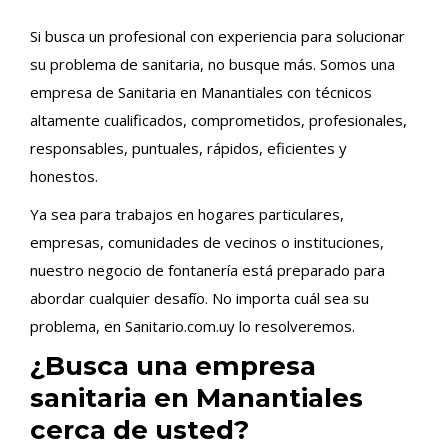
Si busca un profesional con experiencia para solucionar
su problema de sanitaria, no busque más. Somos una
empresa de Sanitaria en Manantiales con técnicos
altamente cualificados, comprometidos, profesionales,
responsables, puntuales, rápidos, eficientes y
honestos.
Ya sea para trabajos en hogares particulares,
empresas, comunidades de vecinos o instituciones,
nuestro negocio de fontanería está preparado para
abordar cualquier desafío. No importa cuál sea su
problema, en Sanitario.com.uy lo resolveremos.
¿Busca una empresa
sanitaria en Manantiales
cerca de usted?