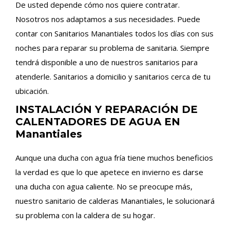
De usted depende cómo nos quiere contratar.
Nosotros nos adaptamos a sus necesidades. Puede
contar con Sanitarios Manantiales todos los días con sus
noches para reparar su problema de sanitaria. Siempre
tendrá disponible a uno de nuestros sanitarios para
atenderle. Sanitarios a domicilio y sanitarios cerca de tu
ubicación.
INSTALACIÓN Y REPARACIÓN DE
CALENTADORES DE AGUA EN
Manantiales
Aunque una ducha con agua fría tiene muchos beneficios
la verdad es que lo que apetece en invierno es darse
una ducha con agua caliente. No se preocupe más,
nuestro sanitario de calderas Manantiales, le solucionará
su problema con la caldera de su hogar.