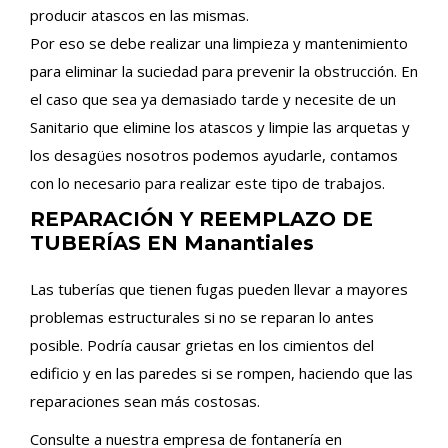
producir atascos en las mismas.
Por eso se debe realizar una limpieza y mantenimiento
para eliminar la suciedad para prevenir la obstrucción. En
el caso que sea ya demasiado tarde y necesite de un
Sanitario que elimine los atascos y limpie las arquetas y
los desagües nosotros podemos ayudarle, contamos
con lo necesario para realizar este tipo de trabajos.
REPARACIÓN Y REEMPLAZO DE
TUBERÍAS EN Manantiales
Las tuberías que tienen fugas pueden llevar a mayores
problemas estructurales si no se reparan lo antes
posible. Podría causar grietas en los cimientos del
edificio y en las paredes si se rompen, haciendo que las
reparaciones sean más costosas.
Consulte a nuestra empresa de fontanería en