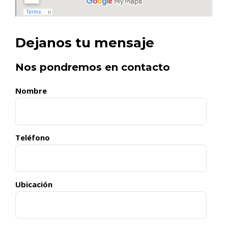
Dejanos tu mensaje
Nos pondremos en contacto
Nombre
Teléfono
Ubicación