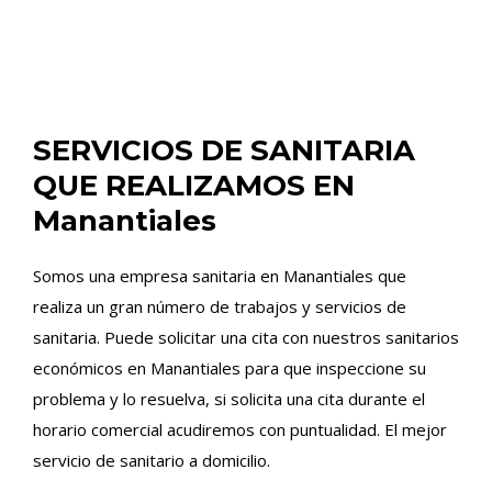
SERVICIOS DE SANITARIA
QUE REALIZAMOS EN
Manantiales
Somos una empresa sanitaria en Manantiales que
realiza un gran número de trabajos y servicios de
sanitaria. Puede solicitar una cita con nuestros sanitarios
económicos en Manantiales para que inspeccione su
problema y lo resuelva, si solicita una cita durante el
horario comercial acudiremos con puntualidad. El mejor
servicio de sanitario a domicilio.