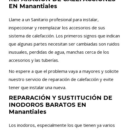
EN Manantiales
Llame a un Sanitario profesional para instalar,
inspeccionar y reemplazar los accesorios de sus
sistema de calefacción. Los primeros signos que indican
que algunas partes necesitan ser cambiadas son ruidos
inusuales, perdidas de agua, manchas cerca de los
accesorios y las tuberías.
No espere a que el problema vaya a mayores y solicite
nuestro servicio de reparación de calefacción y evite
tener que instalar una nueva.
REPARACIÓN Y SUSTITUCIÓN DE
INODOROS BARATOS EN
Manantiales
Los inodoros, especialmente los que tienen ya varios