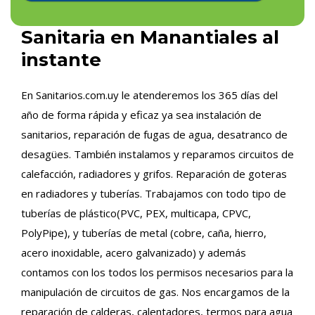
Sanitaria en Manantiales al
instante
En Sanitarios.com.uy le atenderemos los 365 días del
año de forma rápida y eficaz ya sea instalación de
sanitarios, reparación de fugas de agua, desatranco de
desagües. También instalamos y reparamos circuitos de
calefacción, radiadores y grifos. Reparación de goteras
en radiadores y tuberías. Trabajamos con todo tipo de
tuberías de plástico(PVC, PEX, multicapa, CPVC,
PolyPipe), y tuberías de metal (cobre, caña, hierro,
acero inoxidable, acero galvanizado) y además
contamos con los todos los permisos necesarios para la
manipulación de circuitos de gas. Nos encargamos de la
reparación de calderas, calentadores, termos para agua