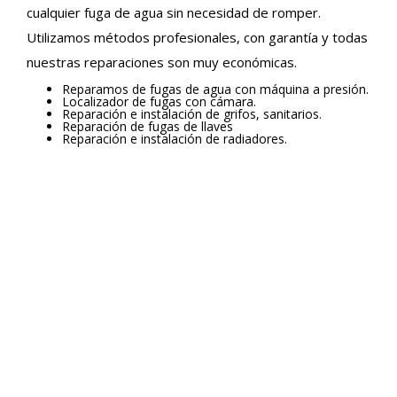
cualquier fuga de agua sin necesidad de romper.
Utilizamos métodos profesionales, con garantía y todas
nuestras reparaciones son muy económicas.
Reparamos de fugas de agua con máquina a presión.
Localizador de fugas con cámara.
Reparación e instalación de grifos, sanitarios.
Reparación de fugas de llaves
Reparación e instalación de radiadores.