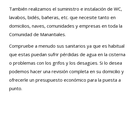
También realizamos el suministro e instalación de WC,
lavabos, bidés, bañeras, etc. que necesite tanto en
domicilios, naves, comunidades y empresas en toda la
Comunidad de Manantiales.
Compruebe a menudo sus sanitarios ya que es habitual
que estas puedan sufrir pérdidas de agua en la cisterna
o problemas con los grifos y los desagües. Si lo desea
podemos hacer una revisión completa en su domicilio y
ofrecerle un presupuesto económico para la puesta a
punto.