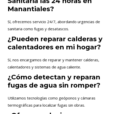
Sanitaria las 24 horas en
Manantiales?
Sí, ofrecemos servicio 24/7, abordando urgencias de
sanitaria como fugas y desatascos.
¿Pueden reparar calderas y
calentadores en mi hogar?
Sí, nos encargamos de reparar y mantener calderas,
calentadores y sistemas de agua caliente.
¿Cómo detectan y reparan
fugas de agua sin romper?
Utilizamos tecnologías como geóponos y cámaras
termográficas para localizar fugas sin obras.