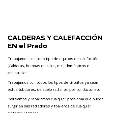
CALDERAS Y CALEFACCIÓN
EN el Prado
Trabajamos con todo tipo de equipos de calefacción
(Calderas, bombas de calor, etc.) domésticos e
industriales
Trabajamos con todos los tipos de circuitos ya sean
estos tubulares, de suelo radiante, por conducto, etc.
Instalamos y reparamos cualquier problema que pueda
surgir en sus radiadores y toalleros de cualquier