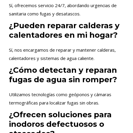
Sí, ofrecemos servicio 24/7, abordando urgencias de
sanitaria como fugas y desatascos.
¿Pueden reparar calderas y
calentadores en mi hogar?
Sí, nos encargamos de reparar y mantener calderas,
calentadores y sistemas de agua caliente.
¿Cómo detectan y reparan
fugas de agua sin romper?
Utilizamos tecnologías como geóponos y cámaras
termográficas para localizar fugas sin obras.
¿Ofrecen soluciones para
inodoros defectuosos o