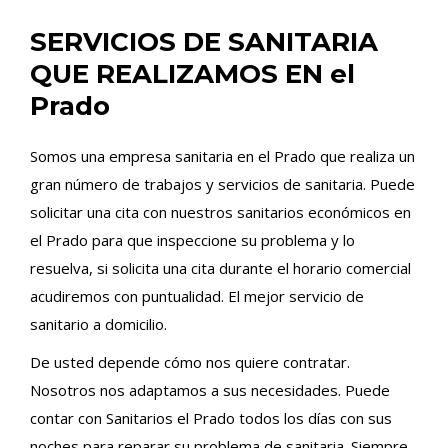
SERVICIOS DE SANITARIA
QUE REALIZAMOS EN el
Prado
Somos una empresa sanitaria en el Prado que realiza un
gran número de trabajos y servicios de sanitaria. Puede
solicitar una cita con nuestros sanitarios económicos en
el Prado para que inspeccione su problema y lo
resuelva, si solicita una cita durante el horario comercial
acudiremos con puntualidad. El mejor servicio de
sanitario a domicilio.
De usted depende cómo nos quiere contratar.
Nosotros nos adaptamos a sus necesidades. Puede
contar con Sanitarios el Prado todos los días con sus
noches para reparar su problema de sanitaria. Siempre