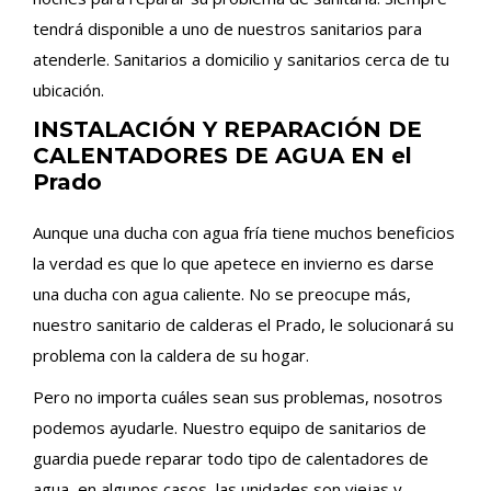
tendrá disponible a uno de nuestros sanitarios para
atenderle. Sanitarios a domicilio y sanitarios cerca de tu
ubicación.
INSTALACIÓN Y REPARACIÓN DE
CALENTADORES DE AGUA EN el
Prado
Aunque una ducha con agua fría tiene muchos beneficios
la verdad es que lo que apetece en invierno es darse
una ducha con agua caliente. No se preocupe más,
nuestro sanitario de calderas el Prado, le solucionará su
problema con la caldera de su hogar.
Pero no importa cuáles sean sus problemas, nosotros
podemos ayudarle. Nuestro equipo de sanitarios de
guardia puede reparar todo tipo de calentadores de
agua, en algunos casos, las unidades son viejas y