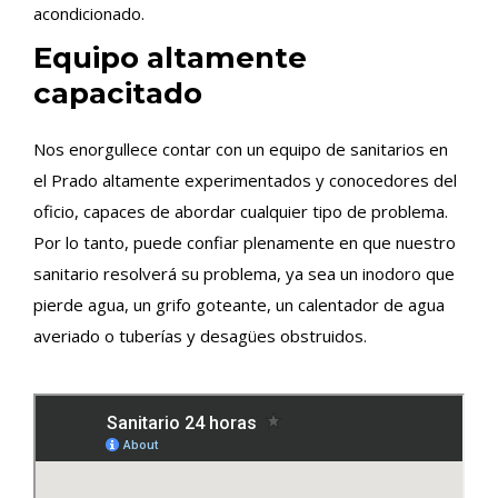
acondicionado.
Equipo altamente
capacitado
Nos enorgullece contar con un equipo de sanitarios en
el Prado altamente experimentados y conocedores del
oficio, capaces de abordar cualquier tipo de problema.
Por lo tanto, puede confiar plenamente en que nuestro
sanitario resolverá su problema, ya sea un inodoro que
pierde agua, un grifo goteante, un calentador de agua
averiado o tuberías y desagües obstruidos.