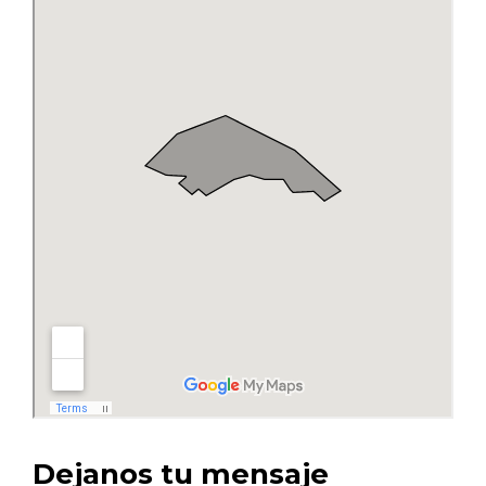
Dejanos tu mensaje