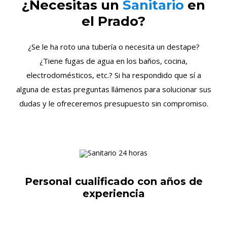
¿Necesitas un
Sanitario
en
el Prado?
¿Se le ha roto una tubería o necesita un destape?
¿Tiene fugas de agua en los baños, cocina,
electrodomésticos, etc.? Si ha respondido que sí a
alguna de estas preguntas llámenos para solucionar sus
dudas y le ofreceremos presupuesto sin compromiso.
Personal cualificado con años de
experiencia