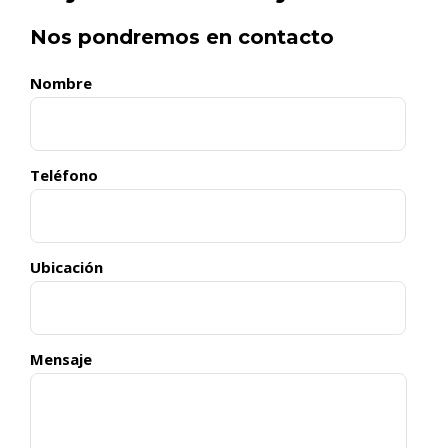
Nos pondremos en contacto
Nombre
Teléfono
Ubicación
Mensaje