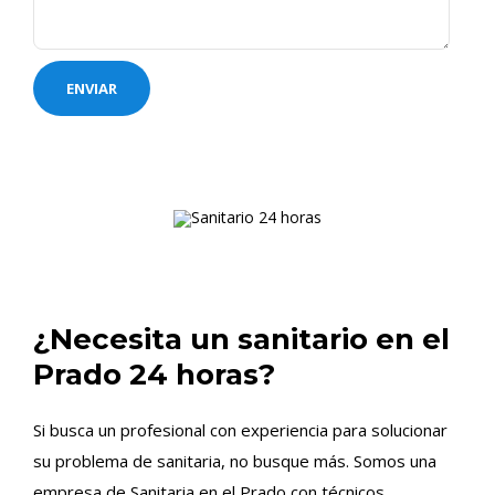
¿Necesita un sanitario en el
Prado 24 horas?
Si busca un profesional con experiencia para solucionar
su problema de sanitaria, no busque más. Somos una
empresa de Sanitaria en el Prado con técnicos