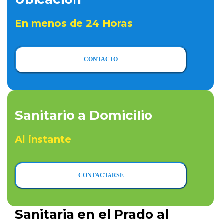
En menos de 24 Horas
CONTACTO
Sanitario a Domicilio
Al instante
CONTACTARSE
Sanitaria en el Prado al