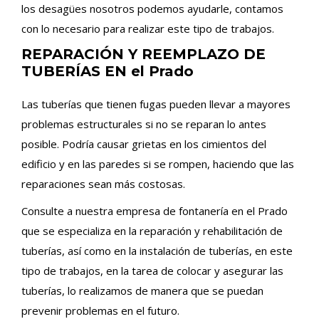
los desagües nosotros podemos ayudarle, contamos
con lo necesario para realizar este tipo de trabajos.
REPARACIÓN Y REEMPLAZO DE
TUBERÍAS EN el Prado
Las tuberías que tienen fugas pueden llevar a mayores
problemas estructurales si no se reparan lo antes
posible. Podría causar grietas en los cimientos del
edificio y en las paredes si se rompen, haciendo que las
reparaciones sean más costosas.
Consulte a nuestra empresa de fontanería en el Prado
que se especializa en la reparación y rehabilitación de
tuberías, así como en la instalación de tuberías, en este
tipo de trabajos, en la tarea de colocar y asegurar las
tuberías, lo realizamos de manera que se puedan
prevenir problemas en el futuro.