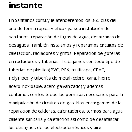
instante
En Sanitarios.com.uy le atenderemos los 365 días del
año de forma rápida y eficaz ya sea instalación de
sanitarios, reparación de fugas de agua, desatranco de
desagües. También instalamos y reparamos circuitos de
calefacción, radiadores y grifos. Reparación de goteras
en radiadores y tuberías. Trabajamos con todo tipo de
tuberías de plástico(PVC, PEX, multicapa, CPVC,
PolyPipe), y tuberías de metal (cobre, caña, hierro,
acero inoxidable, acero galvanizado) y además
contamos con los todos los permisos necesarios para la
manipulación de circuitos de gas. Nos encargamos de la
reparación de calderas, calentadores, termos para agua
caliente sanitaria y calefacción así como de desatascar
los desagües de los electrodomésticos y aire