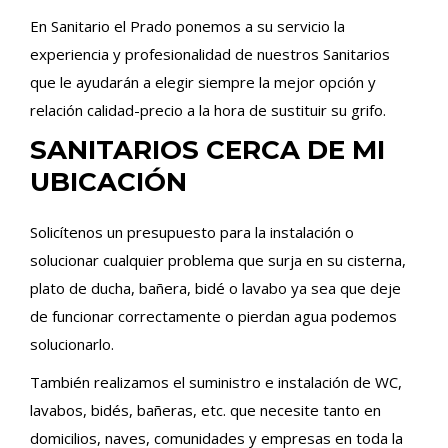
En Sanitario el Prado ponemos a su servicio la
experiencia y profesionalidad de nuestros Sanitarios
que le ayudarán a elegir siempre la mejor opción y
relación calidad-precio a la hora de sustituir su grifo.
SANITARIOS CERCA DE MI
UBICACIÓN
Solicítenos un presupuesto para la instalación o
solucionar cualquier problema que surja en su cisterna,
plato de ducha, bañera, bidé o lavabo ya sea que deje
de funcionar correctamente o pierdan agua podemos
solucionarlo.
También realizamos el suministro e instalación de WC,
lavabos, bidés, bañeras, etc. que necesite tanto en
domicilios, naves, comunidades y empresas en toda la