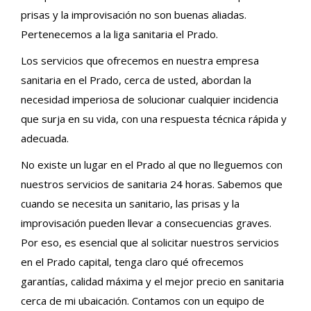
prisas y la improvisación no son buenas aliadas.
Pertenecemos a la liga sanitaria el Prado.
Los servicios que ofrecemos en nuestra empresa
sanitaria en el Prado, cerca de usted, abordan la
necesidad imperiosa de solucionar cualquier incidencia
que surja en su vida, con una respuesta técnica rápida y
adecuada.
No existe un lugar en el Prado al que no lleguemos con
nuestros servicios de sanitaria 24 horas. Sabemos que
cuando se necesita un sanitario, las prisas y la
improvisación pueden llevar a consecuencias graves.
Por eso, es esencial que al solicitar nuestros servicios
en el Prado capital, tenga claro qué ofrecemos
garantías, calidad máxima y el mejor precio en sanitaria
cerca de mi ubaicación. Contamos con un equipo de