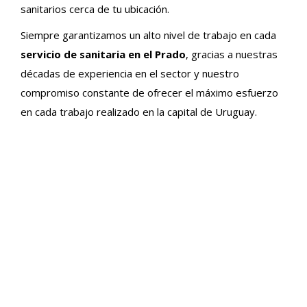
sanitarios cerca de tu ubicación.
Siempre garantizamos un alto nivel de trabajo en cada
servicio de sanitaria en el Prado
, gracias a nuestras
décadas de experiencia en el sector y nuestro
compromiso constante de ofrecer el máximo esfuerzo
en cada trabajo realizado en la capital de Uruguay.