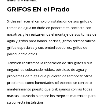
material y tamaño.
GRIFOS EN el Prado
Si desea hacer el cambio o instalación de sus grifos o
tomas de agua no dude en ponerse en contacto con
nosotros y le realizaremos el montaje de sus tomas de
agua y grifos para baños, cocinas, grifos termostáticos,
grifos especiales y sus embellecedores, grifos de
pared, entre otros.
También realizamos la reparación de sus grifos y sus
enganches subsanado ruidos, pérdidas de agua y
problemas de fugas que pudieran desembocar otros
problemas como humedades ofreciendo un correcto
mantenimiento puesto que trabajamos con las todas
marcas utilizando siempre los mejores materiales para
su correcta instalación.