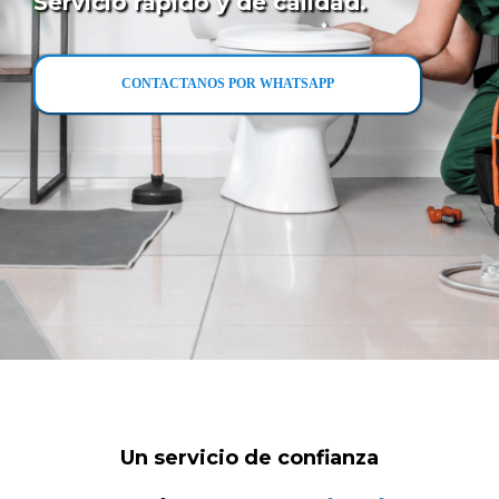
Servicio rápido y de calidad.
CONTACTANOS POR WHATSAPP
Un servicio de confianza