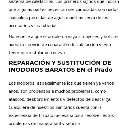
sistema de calefacción. Los primeros signos que indican
que algunas partes necesitan ser cambiadas son ruidos
inusuales, perdidas de agua, manchas cerca de los
accesorios y las tuberías.
No espere a que el problema vaya a mayores y solicite
nuestro servicio de reparación de calefacción y evite
tener que instalar una nueva.
REPARACIÓN Y SUSTITUCIÓN DE
INODOROS BARATOS EN el Prado
Los inodoros, especialmente los que tienen ya varios
años, son propensos a muchos problemas, como
atascos, desbordamientos y defectos de descarga.
Cualquiera de nuestros Sanitarios cuenta con la
experiencia de trabajo necesaria para resolver estos
problemas de manera fácil y sencilla.