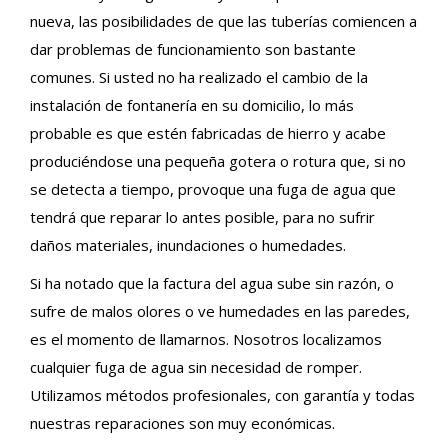
nueva, las posibilidades de que las tuberías comiencen a
dar problemas de funcionamiento son bastante
comunes. Si usted no ha realizado el cambio de la
instalación de fontanería en su domicilio, lo más
probable es que estén fabricadas de hierro y acabe
produciéndose una pequeña gotera o rotura que, si no
se detecta a tiempo, provoque una fuga de agua que
tendrá que reparar lo antes posible, para no sufrir
daños materiales, inundaciones o humedades.
Si ha notado que la factura del agua sube sin razón, o
sufre de malos olores o ve humedades en las paredes,
es el momento de llamarnos. Nosotros localizamos
cualquier fuga de agua sin necesidad de romper.
Utilizamos métodos profesionales, con garantía y todas
nuestras reparaciones son muy económicas.