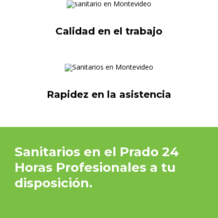
Calidad en el trabajo
Rapidez en la asistencia
Sanitarios en el Prado 24
Horas Profesionales a tu
disposición.