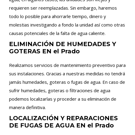
requieren ser reemplazadas. Sin embargo, haremos
todo lo posible para ahorrarle tiempo, dinero y
molestias investigando a fondo la unidad así como otras
causas potenciales de la falta de agua caliente.
ELIMINACIÓN DE HUMEDADES Y
GOTERAS EN el Prado
Realizamos servicios de mantenimiento preventivo para
sus instalaciones. Gracias a nuestras medidas no tendrá
jamás humedades, goteras o fugas de agua. En caso de
sufrir humedades, goteras o filtraciones de agua
podemos localizarlas y proceder a su eliminación de
manera definitiva.
LOCALIZACIÓN Y REPARACIONES
DE FUGAS DE AGUA EN el Prado