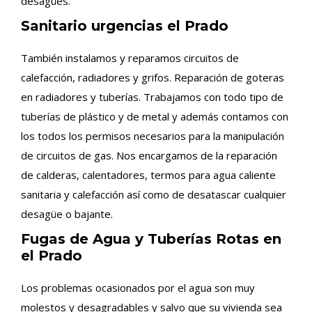
desagües.
Sanitario urgencias el Prado
También instalamos y reparamos circuitos de
calefacción, radiadores y grifos. Reparación de goteras
en radiadores y tuberías. Trabajamos con todo tipo de
tuberías de plástico y de metal y además contamos con
los todos los permisos necesarios para la manipulación
de circuitos de gas. Nos encargamos de la reparación
de calderas, calentadores, termos para agua caliente
sanitaria y calefacción así como de desatascar cualquier
desagüe o bajante.
Fugas de Agua y Tuberías Rotas en
el Prado
Los problemas ocasionados por el agua son muy
molestos y desagradables y salvo que su vivienda sea