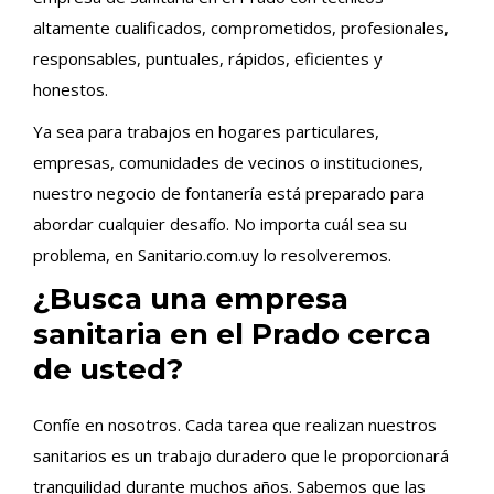
altamente cualificados, comprometidos, profesionales,
responsables, puntuales, rápidos, eficientes y
honestos.
Ya sea para trabajos en hogares particulares,
empresas, comunidades de vecinos o instituciones,
nuestro negocio de fontanería está preparado para
abordar cualquier desafío. No importa cuál sea su
problema, en Sanitario.com.uy lo resolveremos.
¿Busca una empresa
sanitaria en el Prado cerca
de usted?
Confíe en nosotros. Cada tarea que realizan nuestros
sanitarios es un trabajo duradero que le proporcionará
tranquilidad durante muchos años. Sabemos que las