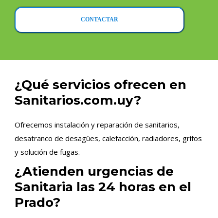
CONTACTAR
¿Qué servicios ofrecen en
Sanitarios.com.uy?
Ofrecemos instalación y reparación de sanitarios,
desatranco de desagües, calefacción, radiadores, grifos
y solución de fugas.
¿Atienden urgencias de
Sanitaria las 24 horas en el
Prado?