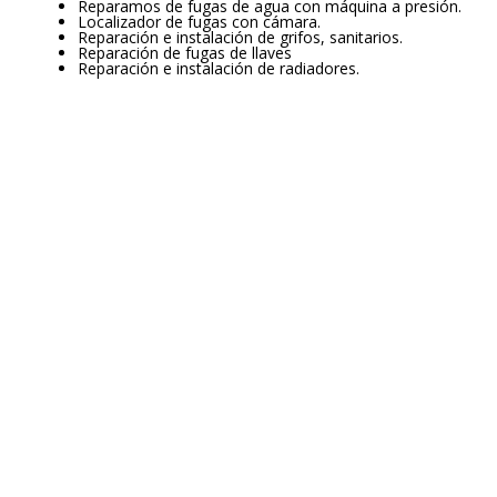
Reparamos de fugas de agua con máquina a presión.
Localizador de fugas con cámara.
Reparación e instalación de grifos, sanitarios.
Reparación de fugas de llaves
Reparación e instalación de radiadores.