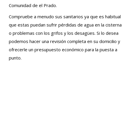
Comunidad de el Prado.
Compruebe a menudo sus sanitarios ya que es habitual
que estas puedan sufrir pérdidas de agua en la cisterna
o problemas con los grifos y los desagües. Si lo desea
podemos hacer una revisión completa en su domicilio y
ofrecerle un presupuesto económico para la puesta a
punto.