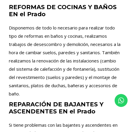
REFORMAS DE COCINAS Y BAÑOS
EN el Prado
Disponemos de todo lo necesario para realizar todo
tipo de reformas en baños y cocinas, realizamos
trabajos de desescombro y demolición, necesarios a la
hora de cambiar suelos, paredes y sanitarios. También
realizamos la renovación de las instalaciones (cambio
del sistema de calefacción y de fontanería), sustitución
del revestimiento (suelos y paredes) y el montaje de
sanitarios, platos de duchas, bañeras y accesorios de
baño.
REPARACIÓN DE BAJANTES Y
ASCENDENTES EN el Prado
Si tiene problemas con las bajantes y ascendentes en