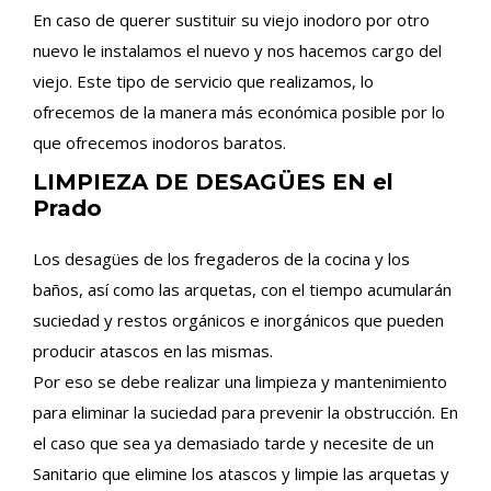
En caso de querer sustituir su viejo inodoro por otro
nuevo le instalamos el nuevo y nos hacemos cargo del
viejo. Este tipo de servicio que realizamos, lo
ofrecemos de la manera más económica posible por lo
que ofrecemos inodoros baratos.
LIMPIEZA DE DESAGÜES EN el
Prado
Los desagües de los fregaderos de la cocina y los
baños, así como las arquetas, con el tiempo acumularán
suciedad y restos orgánicos e inorgánicos que pueden
producir atascos en las mismas.
Por eso se debe realizar una limpieza y mantenimiento
para eliminar la suciedad para prevenir la obstrucción. En
el caso que sea ya demasiado tarde y necesite de un
Sanitario que elimine los atascos y limpie las arquetas y