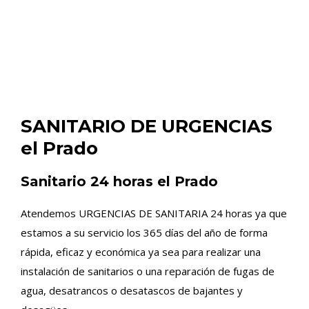
SANITARIO DE URGENCIAS
el Prado
Sanitario 24 horas el Prado
Atendemos URGENCIAS DE SANITARIA 24 horas ya que
estamos a su servicio los 365 días del año de forma
rápida, eficaz y económica ya sea para realizar una
instalación de sanitarios o una reparación de fugas de
agua, desatrancos o desatascos de bajantes y