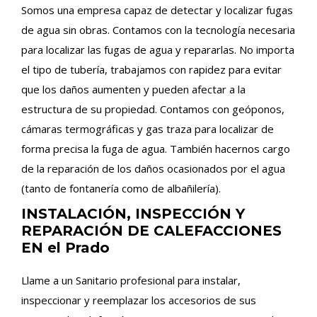
Somos una empresa capaz de detectar y localizar fugas
de agua sin obras. Contamos con la tecnología necesaria
para localizar las fugas de agua y repararlas. No importa
el tipo de tubería, trabajamos con rapidez para evitar
que los daños aumenten y pueden afectar a la
estructura de su propiedad. Contamos con geóponos,
cámaras termográficas y gas traza para localizar de
forma precisa la fuga de agua. También hacernos cargo
de la reparación de los daños ocasionados por el agua
(tanto de fontanería como de albañilería).
INSTALACIÓN, INSPECCIÓN Y
REPARACIÓN DE CALEFACCIONES
EN el Prado
Llame a un Sanitario profesional para instalar,
inspeccionar y reemplazar los accesorios de sus