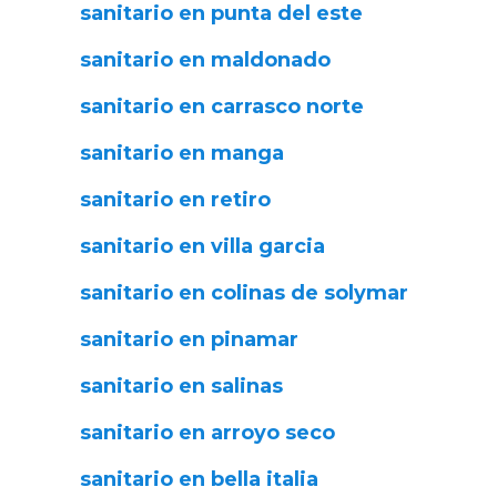
sanitario en punta del este
sanitario en maldonado
sanitario en carrasco norte
sanitario en manga
sanitario en retiro
sanitario en villa garcia
sanitario en colinas de solymar
sanitario en pinamar
sanitario en salinas
sanitario en arroyo seco
sanitario en bella italia