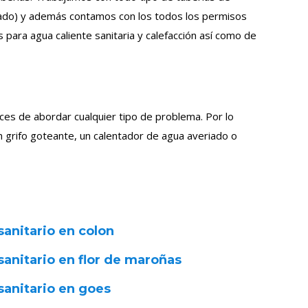
nizado) y además contamos con los todos los permisos
para agua caliente sanitaria y calefacción así como de
ces de abordar cualquier tipo de problema. Por lo
 grifo goteante, un calentador de agua averiado o
sanitario en colon
sanitario en flor de maroñas
sanitario en goes