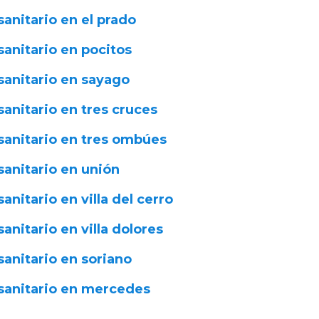
sanitario en el prado
sanitario en pocitos
sanitario en sayago
sanitario en tres cruces
sanitario en tres ombúes
sanitario en unión
sanitario en villa del cerro
sanitario en villa dolores
sanitario en soriano
sanitario en mercedes