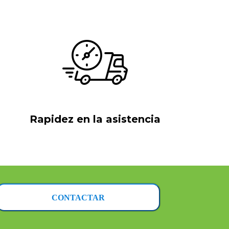
Rapidez en la asistencia
CONTACTAR