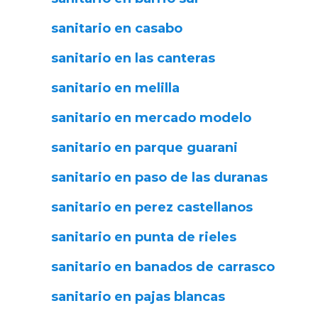
sanitario en casabo
sanitario en las canteras
sanitario en melilla
sanitario en mercado modelo
sanitario en parque guarani
sanitario en paso de las duranas
sanitario en perez castellanos
sanitario en punta de rieles
sanitario en banados de carrasco
sanitario en pajas blancas