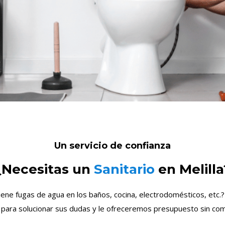
Un servicio de confianza
¿Necesitas un
Sanitario
en Melilla
iene fugas de agua en los baños, cocina, electrodomésticos, etc.
 para solucionar sus dudas y le ofreceremos presupuesto sin co