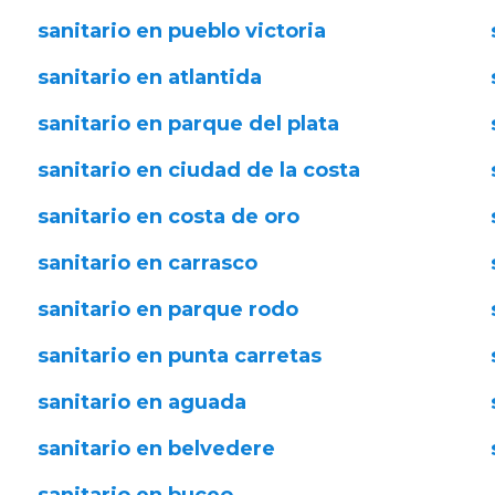
sanitario en pueblo victoria
sanitario en atlantida
sanitario en parque del plata
sanitario en ciudad de la costa
sanitario en costa de oro
sanitario en carrasco
sanitario en parque rodo
sanitario en punta carretas
sanitario en aguada
sanitario en belvedere