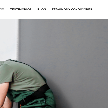
CIO
TESTIMONIOS
BLOG
TÉRMINOS Y CONDICIONES