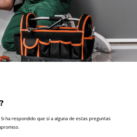
?
? Si ha respondido que sí a alguna de estas preguntas
mpromiso.