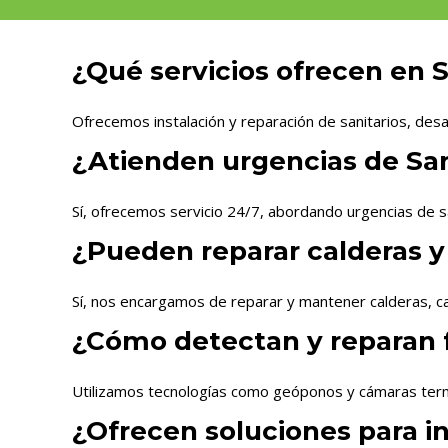
¿Qué servicios ofrecen en 
Ofrecemos instalación y reparación de sanitarios, desa
¿Atienden urgencias de Sani
Sí, ofrecemos servicio 24/7, abordando urgencias de s
¿Pueden reparar calderas y
Sí, nos encargamos de reparar y mantener calderas, ca
¿Cómo detectan y reparan 
Utilizamos tecnologías como geóponos y cámaras termo
¿Ofrecen soluciones para i