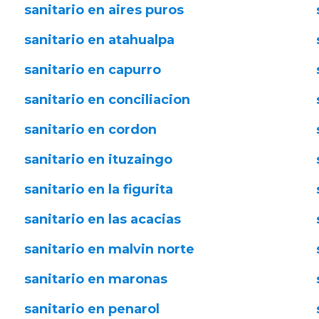
sanitario en aires puros
sanitario en atahualpa
sanitario en capurro
sanitario en conciliacion
sanitario en cordon
sanitario en ituzaingo
sanitario en la figurita
sanitario en las acacias
sanitario en malvin norte
sanitario en maronas
sanitario en penarol