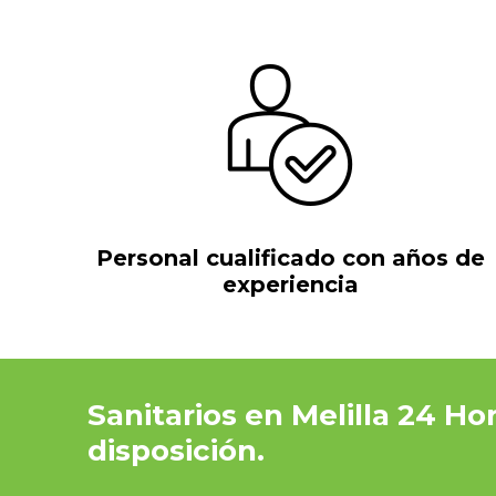
Personal cualificado con años de
experiencia
Sanitarios en Melilla 24 Ho
disposición.