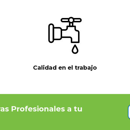
Calidad en el trabajo
ras Profesionales a tu