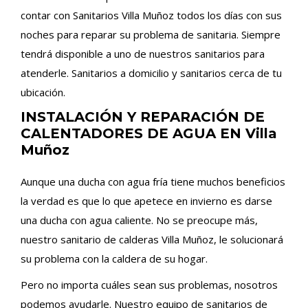
contar con Sanitarios Villa Muñoz todos los días con sus
noches para reparar su problema de sanitaria. Siempre
tendrá disponible a uno de nuestros sanitarios para
atenderle. Sanitarios a domicilio y sanitarios cerca de tu
ubicación.
INSTALACIÓN Y REPARACIÓN DE
CALENTADORES DE AGUA EN Villa
Muñoz
Aunque una ducha con agua fría tiene muchos beneficios
la verdad es que lo que apetece en invierno es darse
una ducha con agua caliente. No se preocupe más,
nuestro sanitario de calderas Villa Muñoz, le solucionará
su problema con la caldera de su hogar.
Pero no importa cuáles sean sus problemas, nosotros
podemos ayudarle. Nuestro equipo de sanitarios de