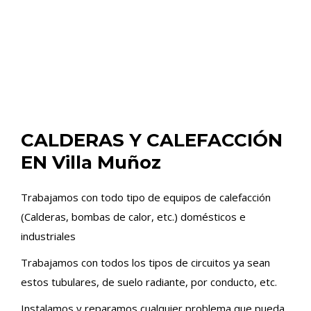
CALDERAS Y CALEFACCIÓN
EN Villa Muñoz
Trabajamos con todo tipo de equipos de calefacción
(Calderas, bombas de calor, etc.) domésticos e
industriales
Trabajamos con todos los tipos de circuitos ya sean
estos tubulares, de suelo radiante, por conducto, etc.
Instalamos y reparamos cualquier problema que pueda