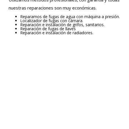
nuestras reparaciones son muy económicas.
Reparamos de fugas de agua con máquina a presión.
Localizador de fugas con cámara.
Reparación e instalación de grifos, sanitarios.
Reparación de fugas de llaves
Reparación e instalación de radiadores.