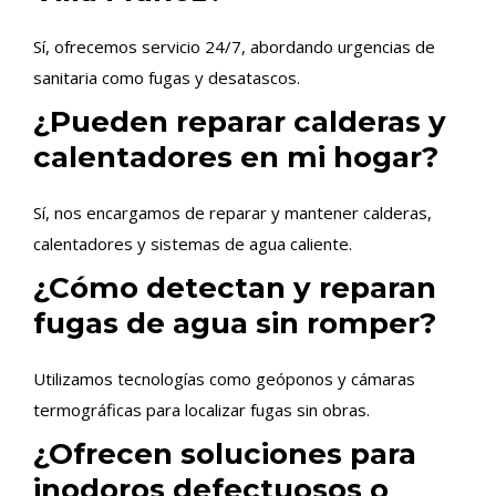
Sí, ofrecemos servicio 24/7, abordando urgencias de
sanitaria como fugas y desatascos.
¿Pueden reparar calderas y
calentadores en mi hogar?
Sí, nos encargamos de reparar y mantener calderas,
calentadores y sistemas de agua caliente.
¿Cómo detectan y reparan
fugas de agua sin romper?
Utilizamos tecnologías como geóponos y cámaras
termográficas para localizar fugas sin obras.
¿Ofrecen soluciones para
inodoros defectuosos o