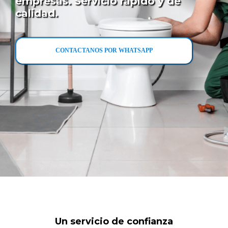
empresas. Servicio rápido y de
calidad.
CONTACTANOS POR WHATSAPP
Un servicio de confianza