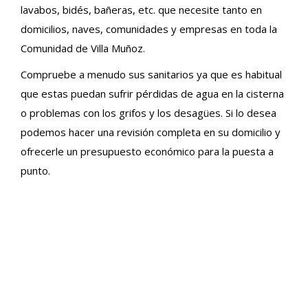
lavabos, bidés, bañeras, etc. que necesite tanto en
domicilios, naves, comunidades y empresas en toda la
Comunidad de Villa Muñoz.
Compruebe a menudo sus sanitarios ya que es habitual
que estas puedan sufrir pérdidas de agua en la cisterna
o problemas con los grifos y los desagües. Si lo desea
podemos hacer una revisión completa en su domicilio y
ofrecerle un presupuesto económico para la puesta a
punto.