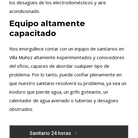
los desagües de los electrodomésticos y aire
acondicionado.
Equipo altamente
capacitado
Nos enorgullece contar con un equipo de sanitarios en
Villa Muñoz altamente experimentados y conocedores
del oficio, capaces de abordar cualquier tipo de
problema. Por lo tanto, puede confiar plenamente en
que nuestro sanitario resolverá su problema, ya sea un
inodoro que pierde agua, un grifo goteante, un
calentador de agua averiado o tuberías y desagües
obstruidos.