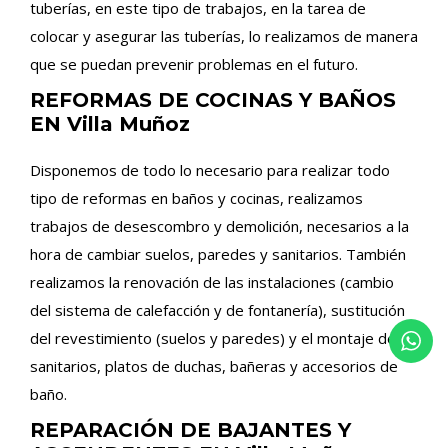
tuberías, en este tipo de trabajos, en la tarea de
colocar y asegurar las tuberías, lo realizamos de manera
que se puedan prevenir problemas en el futuro.
REFORMAS DE COCINAS Y BAÑOS
EN Villa Muñoz
Disponemos de todo lo necesario para realizar todo
tipo de reformas en baños y cocinas, realizamos
trabajos de desescombro y demolición, necesarios a la
hora de cambiar suelos, paredes y sanitarios. También
realizamos la renovación de las instalaciones (cambio
del sistema de calefacción y de fontanería), sustitución
del revestimiento (suelos y paredes) y el montaje de
sanitarios, platos de duchas, bañeras y accesorios de
baño.
REPARACIÓN DE BAJANTES Y