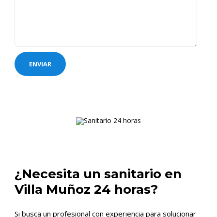
¿Necesita un sanitario en
Villa Muñoz 24 horas?
Si busca un profesional con experiencia para solucionar