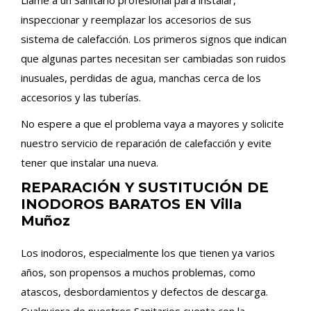
Llame a un Sanitario profesional para instalar,
inspeccionar y reemplazar los accesorios de sus
sistema de calefacción. Los primeros signos que indican
que algunas partes necesitan ser cambiadas son ruidos
inusuales, perdidas de agua, manchas cerca de los
accesorios y las tuberías.
No espere a que el problema vaya a mayores y solicite
nuestro servicio de reparación de calefacción y evite
tener que instalar una nueva.
REPARACIÓN Y SUSTITUCIÓN DE
INODOROS BARATOS EN Villa
Muñoz
Los inodoros, especialmente los que tienen ya varios
años, son propensos a muchos problemas, como
atascos, desbordamientos y defectos de descarga.