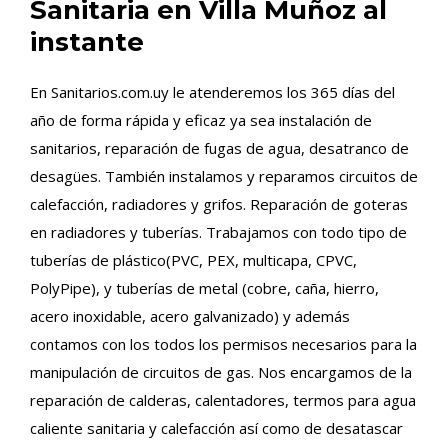
Sanitaria en Villa Muñoz al
instante
En Sanitarios.com.uy le atenderemos los 365 días del
año de forma rápida y eficaz ya sea instalación de
sanitarios, reparación de fugas de agua, desatranco de
desagües. También instalamos y reparamos circuitos de
calefacción, radiadores y grifos. Reparación de goteras
en radiadores y tuberías. Trabajamos con todo tipo de
tuberías de plástico(PVC, PEX, multicapa, CPVC,
PolyPipe), y tuberías de metal (cobre, caña, hierro,
acero inoxidable, acero galvanizado) y además
contamos con los todos los permisos necesarios para la
manipulación de circuitos de gas. Nos encargamos de la
reparación de calderas, calentadores, termos para agua
caliente sanitaria y calefacción así como de desatascar