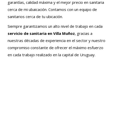
garantías, calidad máxima y el mejor precio en sanitaria
cerca de mi ubaicación. Contamos con un equipo de
sanitarios cerca de tu ubicación.
Siempre garantizamos un alto nivel de trabajo en cada
servicio de sanitaria en Villa Muñoz
, gracias a
nuestras décadas de experiencia en el sector y nuestro
compromiso constante de ofrecer el máximo esfuerzo
en cada trabajo realizado en la capital de Uruguay.