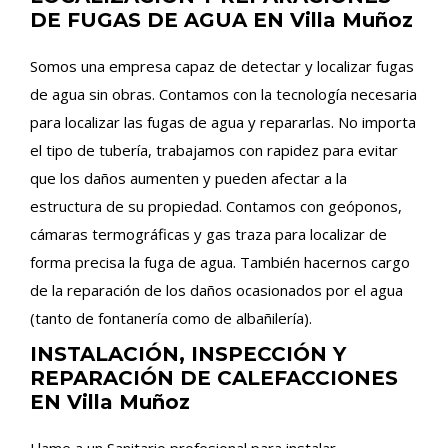
DE FUGAS DE AGUA EN Villa Muñoz
Somos una empresa capaz de detectar y localizar fugas
de agua sin obras. Contamos con la tecnología necesaria
para localizar las fugas de agua y repararlas. No importa
el tipo de tubería, trabajamos con rapidez para evitar
que los daños aumenten y pueden afectar a la
estructura de su propiedad. Contamos con geóponos,
cámaras termográficas y gas traza para localizar de
forma precisa la fuga de agua. También hacernos cargo
de la reparación de los daños ocasionados por el agua
(tanto de fontanería como de albañilería).
INSTALACIÓN, INSPECCIÓN Y
REPARACIÓN DE CALEFACCIONES
EN Villa Muñoz