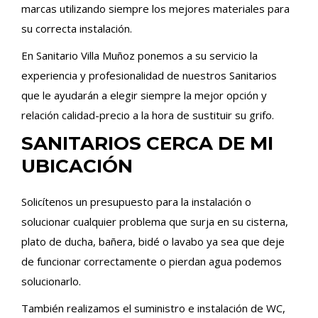
marcas utilizando siempre los mejores materiales para
su correcta instalación.
En Sanitario Villa Muñoz ponemos a su servicio la
experiencia y profesionalidad de nuestros Sanitarios
que le ayudarán a elegir siempre la mejor opción y
relación calidad-precio a la hora de sustituir su grifo.
SANITARIOS CERCA DE MI
UBICACIÓN
Solicítenos un presupuesto para la instalación o
solucionar cualquier problema que surja en su cisterna,
plato de ducha, bañera, bidé o lavabo ya sea que deje
de funcionar correctamente o pierdan agua podemos
solucionarlo.
También realizamos el suministro e instalación de WC,