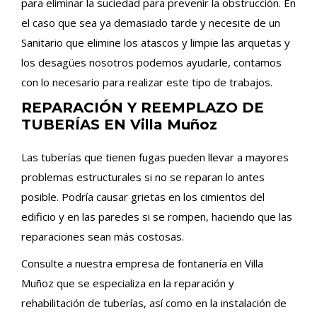
para eliminar la suciedad para prevenir la obstrucción. En
el caso que sea ya demasiado tarde y necesite de un
Sanitario que elimine los atascos y limpie las arquetas y
los desagües nosotros podemos ayudarle, contamos
con lo necesario para realizar este tipo de trabajos.
REPARACIÓN Y REEMPLAZO DE
TUBERÍAS EN Villa Muñoz
Las tuberías que tienen fugas pueden llevar a mayores
problemas estructurales si no se reparan lo antes
posible. Podría causar grietas en los cimientos del
edificio y en las paredes si se rompen, haciendo que las
reparaciones sean más costosas.
Consulte a nuestra empresa de fontanería en Villa
Muñoz que se especializa en la reparación y
rehabilitación de tuberías, así como en la instalación de