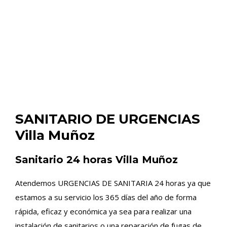
SANITARIO DE URGENCIAS
Villa Muñoz
Sanitario 24 horas Villa Muñoz
Atendemos URGENCIAS DE SANITARIA 24 horas ya que
estamos a su servicio los 365 días del año de forma
rápida, eficaz y económica ya sea para realizar una
instalación de sanitarios o una reparación de fugas de