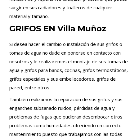
surgir en sus radiadores y toalleros de cualquier
material y tamaño.
GRIFOS EN Villa Muñoz
Si desea hacer el cambio o instalación de sus grifos o
tomas de agua no dude en ponerse en contacto con
nosotros y le realizaremos el montaje de sus tomas de
agua y grifos para baños, cocinas, grifos termostáticos,
grifos especiales y sus embellecedores, grifos de
pared, entre otros.
También realizamos la reparación de sus grifos y sus
enganches subsanado ruidos, pérdidas de agua y
problemas de fugas que pudieran desembocar otros
problemas como humedades ofreciendo un correcto
mantenimiento puesto que trabajamos con las todas