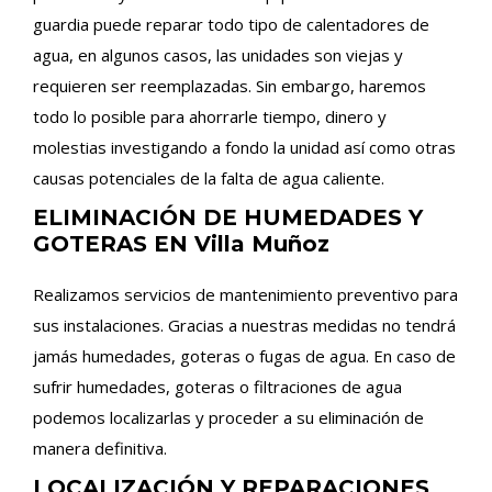
guardia puede reparar todo tipo de calentadores de
agua, en algunos casos, las unidades son viejas y
requieren ser reemplazadas. Sin embargo, haremos
todo lo posible para ahorrarle tiempo, dinero y
molestias investigando a fondo la unidad así como otras
causas potenciales de la falta de agua caliente.
ELIMINACIÓN DE HUMEDADES Y
GOTERAS EN Villa Muñoz
Realizamos servicios de mantenimiento preventivo para
sus instalaciones. Gracias a nuestras medidas no tendrá
jamás humedades, goteras o fugas de agua. En caso de
sufrir humedades, goteras o filtraciones de agua
podemos localizarlas y proceder a su eliminación de
manera definitiva.
LOCALIZACIÓN Y REPARACIONES