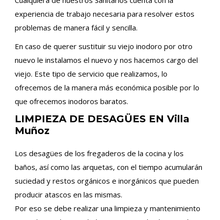
Cualquiera de nuestros Sanitarios cuenta con la
experiencia de trabajo necesaria para resolver estos
problemas de manera fácil y sencilla.
En caso de querer sustituir su viejo inodoro por otro
nuevo le instalamos el nuevo y nos hacemos cargo del
viejo. Este tipo de servicio que realizamos, lo
ofrecemos de la manera más económica posible por lo
que ofrecemos inodoros baratos.
LIMPIEZA DE DESAGÜES EN Villa
Muñoz
Los desagües de los fregaderos de la cocina y los
baños, así como las arquetas, con el tiempo acumularán
suciedad y restos orgánicos e inorgánicos que pueden
producir atascos en las mismas.
Por eso se debe realizar una limpieza y mantenimiento