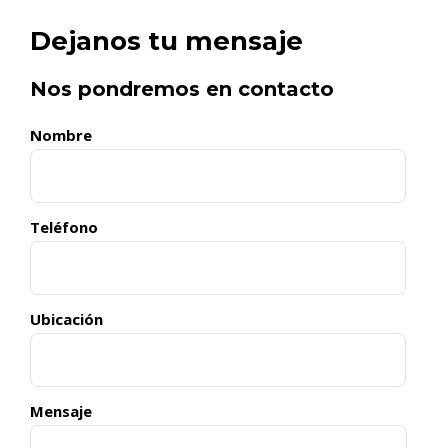
Dejanos tu mensaje
Nos pondremos en contacto
Nombre
Teléfono
Ubicación
Mensaje