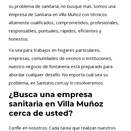
su problema de sanitaria, no busque más. Somos una
empresa de Sanitaria en Villa Muñoz con técnicos
altamente cualificados, comprometidos, profesionales,
responsables, puntuales, rápidos, eficientes y
honestos.
Ya sea para trabajos en hogares particulares,
empresas, comunidades de vecinos o instituciones,
nuestro negocio de fontanería está preparado para
abordar cualquier desafío. No importa cuál sea su
problema, en Sanitario.com.uy lo resolveremos.
¿Busca una empresa
sanitaria en Villa Muñoz
cerca de usted?
Confíe en nosotros. Cada tarea que realizan nuestros