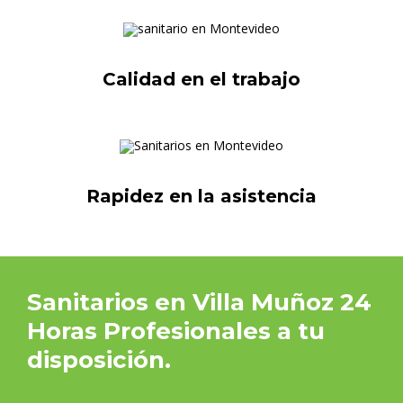
Calidad en el trabajo
Rapidez en la asistencia
Sanitarios en Villa Muñoz 24
Horas Profesionales a tu
disposición.