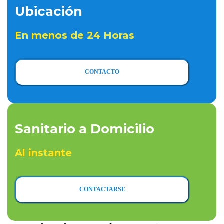
Ubicación
En menos de 24 Horas
CONTACTO
Sanitario a Domicilio
Al instante
CONTACTARSE