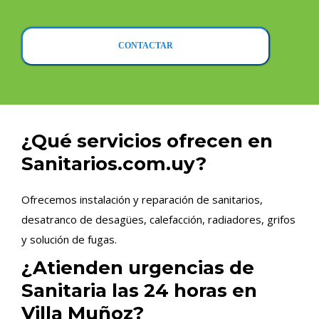
CONTACTAR
¿Qué servicios ofrecen en
Sanitarios.com.uy?
Ofrecemos instalación y reparación de sanitarios,
desatranco de desagües, calefacción, radiadores, grifos
y solución de fugas.
¿Atienden urgencias de
Sanitaria las 24 horas en
Villa Muñoz?