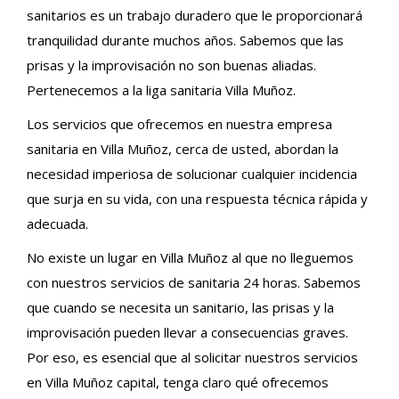
sanitarios es un trabajo duradero que le proporcionará
tranquilidad durante muchos años. Sabemos que las
prisas y la improvisación no son buenas aliadas.
Pertenecemos a la liga sanitaria Villa Muñoz.
Los servicios que ofrecemos en nuestra empresa
sanitaria en Villa Muñoz, cerca de usted, abordan la
necesidad imperiosa de solucionar cualquier incidencia
que surja en su vida, con una respuesta técnica rápida y
adecuada.
No existe un lugar en Villa Muñoz al que no lleguemos
con nuestros servicios de sanitaria 24 horas. Sabemos
que cuando se necesita un sanitario, las prisas y la
improvisación pueden llevar a consecuencias graves.
Por eso, es esencial que al solicitar nuestros servicios
en Villa Muñoz capital, tenga claro qué ofrecemos