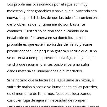
Los problemas ocasionados por el agua son muy
molestos y desagradables y salvo que su vivienda sea
nueva, las posibilidades de que las tuberías comiencen a
dar problemas de funcionamiento son bastante
comunes. Si usted no ha realizado el cambio de la
instalación de fontanería en su domicilio, lo más
probable es que estén fabricadas de hierro y acabe
produciéndose una pequeña gotera o rotura que, si no
se detecta a tiempo, provoque una fuga de agua que
tendrá que reparar lo antes posible, para no sufrir
daños materiales, inundaciones o humedades.
Si ha notado que la factura del agua sube sin razón, o
sufre de malos olores o ve humedades en las paredes,
es el momento de llamarnos. Nosotros localizamos
cualquier fuga de agua sin necesidad de romper.
Utilizamos métodos profesionales, con garantía y todas