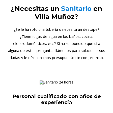
¿Necesitas un
Sanitario
en
Villa Muñoz?
¿Se le ha roto una tubería o necesita un destape?
¿Tiene fugas de agua en los baños, cocina,
electrodomésticos, etc.? Si ha respondido que sí a
alguna de estas preguntas llámenos para solucionar sus
dudas y le ofreceremos presupuesto sin compromiso.
Personal cualificado con años de
experiencia