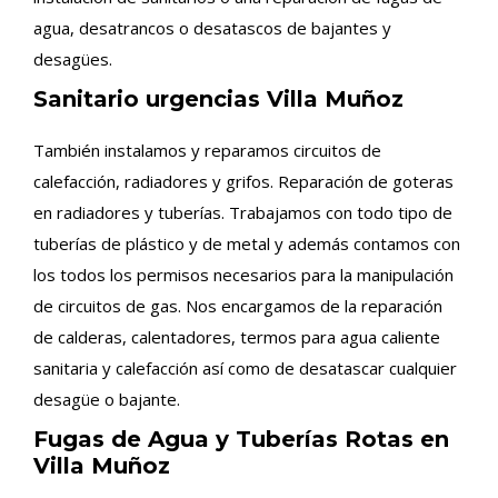
agua, desatrancos o desatascos de bajantes y
desagües.
Sanitario urgencias Villa Muñoz
También instalamos y reparamos circuitos de
calefacción, radiadores y grifos. Reparación de goteras
en radiadores y tuberías. Trabajamos con todo tipo de
tuberías de plástico y de metal y además contamos con
los todos los permisos necesarios para la manipulación
de circuitos de gas. Nos encargamos de la reparación
de calderas, calentadores, termos para agua caliente
sanitaria y calefacción así como de desatascar cualquier
desagüe o bajante.
Fugas de Agua y Tuberías Rotas en
Villa Muñoz