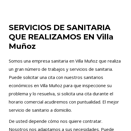
SERVICIOS DE SANITARIA
QUE REALIZAMOS EN Villa
Muñoz
Somos una empresa sanitaria en Villa Muñoz que realiza
un gran número de trabajos y servicios de sanitaria.
Puede solicitar una cita con nuestros sanitarios
económicos en Villa Muñoz para que inspeccione su
problema y lo resuelva, si solicita una cita durante el
horario comercial acudiremos con puntualidad. El mejor
servicio de sanitario a domicilio.
De usted depende cómo nos quiere contratar.
Nosotros nos adaptamos a sus necesidades. Puede