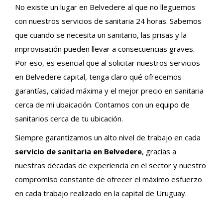
No existe un lugar en Belvedere al que no lleguemos
con nuestros servicios de sanitaria 24 horas. Sabemos
que cuando se necesita un sanitario, las prisas y la
improvisación pueden llevar a consecuencias graves.
Por eso, es esencial que al solicitar nuestros servicios
en Belvedere capital, tenga claro qué ofrecemos
garantías, calidad máxima y el mejor precio en sanitaria
cerca de mi ubaicación. Contamos con un equipo de
sanitarios cerca de tu ubicación.
Siempre garantizamos un alto nivel de trabajo en cada
servicio de sanitaria en Belvedere
, gracias a
nuestras décadas de experiencia en el sector y nuestro
compromiso constante de ofrecer el máximo esfuerzo
en cada trabajo realizado en la capital de Uruguay.