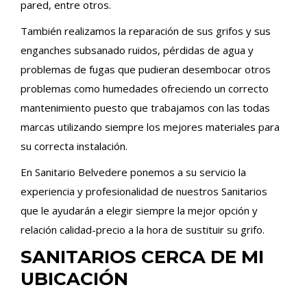
pared, entre otros.
También realizamos la reparación de sus grifos y sus
enganches subsanado ruidos, pérdidas de agua y
problemas de fugas que pudieran desembocar otros
problemas como humedades ofreciendo un correcto
mantenimiento puesto que trabajamos con las todas
marcas utilizando siempre los mejores materiales para
su correcta instalación.
En Sanitario Belvedere ponemos a su servicio la
experiencia y profesionalidad de nuestros Sanitarios
que le ayudarán a elegir siempre la mejor opción y
relación calidad-precio a la hora de sustituir su grifo.
SANITARIOS CERCA DE MI
UBICACIÓN