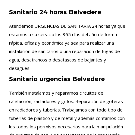
Sanitario 24 horas Belvedere
Atendemos URGENCIAS DE SANITARIA 24 horas ya que
estamos a su servicio los 365 días del año de forma
rápida, eficaz y económica ya sea para realizar una
instalación de sanitarios o una reparación de fugas de
agua, desatrancos o desatascos de bajantes y
desagües.
Sanitario urgencias Belvedere
También instalamos y reparamos circuitos de
calefacción, radiadores y grifos. Reparación de goteras
en radiadores y tuberías. Trabajamos con todo tipo de
tuberías de plástico y de metal y además contamos con
los todos los permisos necesarios para la manipulación