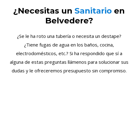
¿Necesitas un
Sanitario
en
Belvedere?
¿Se le ha roto una tubería o necesita un destape?
¿Tiene fugas de agua en los baños, cocina,
electrodomésticos, etc.? Si ha respondido que sí a
alguna de estas preguntas llámenos para solucionar sus
dudas y le ofreceremos presupuesto sin compromiso.