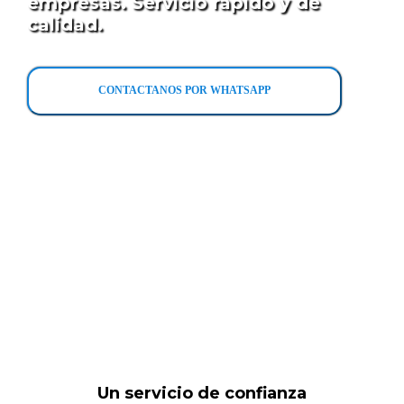
empresas. Servicio rápido y de
calidad.
CONTACTANOS POR WHATSAPP
Un servicio de confianza