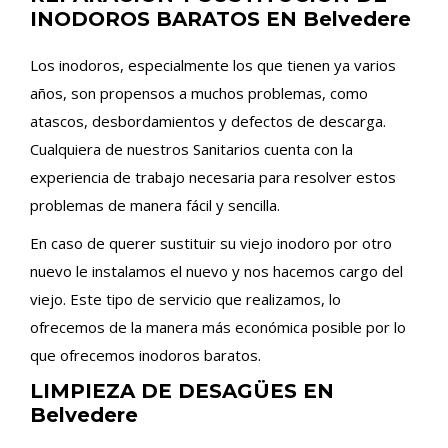
INODOROS BARATOS EN Belvedere
Los inodoros, especialmente los que tienen ya varios
años, son propensos a muchos problemas, como
atascos, desbordamientos y defectos de descarga.
Cualquiera de nuestros Sanitarios cuenta con la
experiencia de trabajo necesaria para resolver estos
problemas de manera fácil y sencilla.
En caso de querer sustituir su viejo inodoro por otro
nuevo le instalamos el nuevo y nos hacemos cargo del
viejo. Este tipo de servicio que realizamos, lo
ofrecemos de la manera más económica posible por lo
que ofrecemos inodoros baratos.
LIMPIEZA DE DESAGÜES EN
Belvedere