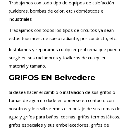
Trabajamos con todo tipo de equipos de calefacción
(Calderas, bombas de calor, etc.) domésticos e
industriales
Trabajamos con todos los tipos de circuitos ya sean
estos tubulares, de suelo radiante, por conducto, etc.
Instalamos y reparamos cualquier problema que pueda
surgir en sus radiadores y toalleros de cualquier
material y tamaño.
GRIFOS EN Belvedere
Si desea hacer el cambio o instalación de sus grifos o
tomas de agua no dude en ponerse en contacto con
nosotros y le realizaremos el montaje de sus tomas de
agua y grifos para baños, cocinas, grifos termostáticos,
grifos especiales y sus embellecedores, grifos de