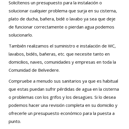
Solicítenos un presupuesto para la instalación o
solucionar cualquier problema que surja en su cisterna,
plato de ducha, bañera, bidé o lavabo ya sea que deje
de funcionar correctamente o pierdan agua podemos
solucionarlo.
También realizamos el suministro e instalación de WC,
lavabos, bidés, bañeras, etc. que necesite tanto en
domicilios, naves, comunidades y empresas en toda la
Comunidad de Belvedere.
Compruebe a menudo sus sanitarios ya que es habitual
que estas puedan sufrir pérdidas de agua en la cisterna
o problemas con los grifos y los desagües. Si lo desea
podemos hacer una revisión completa en su domicilio y
ofrecerle un presupuesto económico para la puesta a
punto.