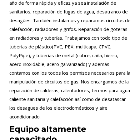
año de forma rápida y eficaz ya sea instalación de
sanitarios, reparación de fugas de agua, desatranco de
desagües. También instalamos y reparamos circuitos de
calefacción, radiadores y grifos. Reparación de goteras
en radiadores y tuberías. Trabajamos con todo tipo de
tuberías de plástico(PVC, PEX, multicapa, CPVC,
PolyPipe), y tuberías de metal (cobre, caña, hierro,
acero inoxidable, acero galvanizado) y además
contamos con los todos los permisos necesarios para la
manipulación de circuitos de gas. Nos encargamos de la
reparación de calderas, calentadores, termos para agua
caliente sanitaria y calefacción así como de desatascar
los desagües de los electrodomésticos y aire
acondicionado.
Equipo altamente
capacitado