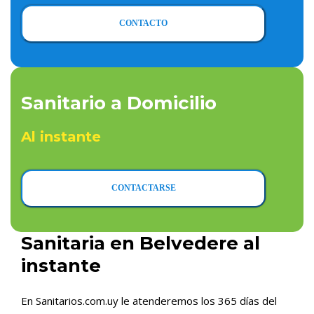
CONTACTO
Sanitario a Domicilio
Al instante
CONTACTARSE
Sanitaria en Belvedere al
instante
En Sanitarios.com.uy le atenderemos los 365 días del