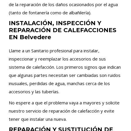
de la reparación de los daños ocasionados por el agua
(tanto de fontanería como de albañilería).
INSTALACIÓN, INSPECCIÓN Y
REPARACIÓN DE CALEFACCIONES
EN Belvedere
Llame a un Sanitario profesional para instalar,
inspeccionar y reemplazar los accesorios de sus
sistema de calefacción. Los primeros signos que indican
que algunas partes necesitan ser cambiadas son ruidos
inusuales, perdidas de agua, manchas cerca de los
accesorios y las tuberías.
No espere a que el problema vaya a mayores y solicite
nuestro servicio de reparación de calefacción y evite
tener que instalar una nueva.
REPARACIÓN Y SUSTITUCIÓN DE