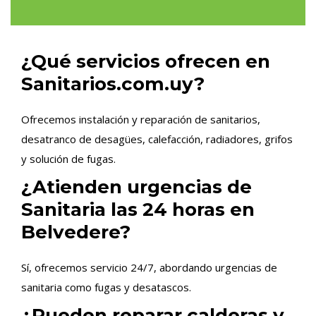
¿Qué servicios ofrecen en
Sanitarios.com.uy?
Ofrecemos instalación y reparación de sanitarios,
desatranco de desagües, calefacción, radiadores, grifos
y solución de fugas.
¿Atienden urgencias de
Sanitaria las 24 horas en
Belvedere?
Sí, ofrecemos servicio 24/7, abordando urgencias de
sanitaria como fugas y desatascos.
¿Pueden reparar calderas y