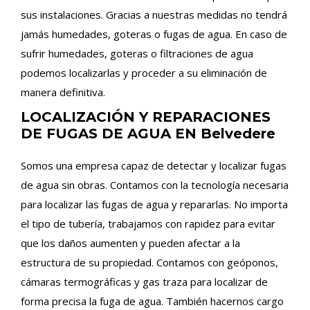
sus instalaciones. Gracias a nuestras medidas no tendrá
jamás humedades, goteras o fugas de agua. En caso de
sufrir humedades, goteras o filtraciones de agua
podemos localizarlas y proceder a su eliminación de
manera definitiva.
LOCALIZACIÓN Y REPARACIONES
DE FUGAS DE AGUA EN Belvedere
Somos una empresa capaz de detectar y localizar fugas
de agua sin obras. Contamos con la tecnología necesaria
para localizar las fugas de agua y repararlas. No importa
el tipo de tubería, trabajamos con rapidez para evitar
que los daños aumenten y pueden afectar a la
estructura de su propiedad. Contamos con geóponos,
cámaras termográficas y gas traza para localizar de
forma precisa la fuga de agua. También hacernos cargo