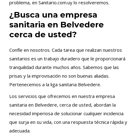
problema, en Sanitario.com.uy lo resolveremos.
¿Busca una empresa
sanitaria en Belvedere
cerca de usted?
Confíe en nosotros. Cada tarea que realizan nuestros
sanitarios es un trabajo duradero que le proporcionará
tranquilidad durante muchos años. Sabemos que las
prisas y la improvisación no son buenas aliadas.
Pertenecemos a la liga sanitaria Belvedere.
Los servicios que ofrecemos en nuestra empresa
sanitaria en Belvedere, cerca de usted, abordan la
necesidad imperiosa de solucionar cualquier incidencia
que surja en su vida, con una respuesta técnica rápida y
adecuada.