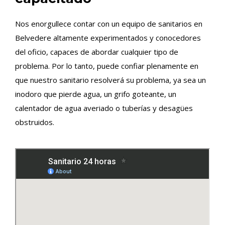
Nos enorgullece contar con un equipo de sanitarios en
Belvedere altamente experimentados y conocedores
del oficio, capaces de abordar cualquier tipo de
problema. Por lo tanto, puede confiar plenamente en
que nuestro sanitario resolverá su problema, ya sea un
inodoro que pierde agua, un grifo goteante, un
calentador de agua averiado o tuberías y desagües
obstruidos.