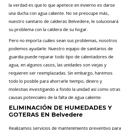
la verdad es que lo que apetece en invierno es darse
una ducha con agua caliente. No se preocupe más,
nuestro sanitario de calderas Belvedere, le solucionará
su problema con la caldera de su hogar.
Pero no importa cuáles sean sus problemas, nosotros
podemos ayudarle. Nuestro equipo de sanitarios de
guardia puede reparar todo tipo de calentadores de
agua, en algunos casos, las unidades son viejas y
requieren ser reemplazadas. Sin embargo, haremos
todo lo posible para ahorrarle tiempo, dinero y
molestias investigando a fondo la unidad así como otras
causas potenciales de la falta de agua caliente.
ELIMINACIÓN DE HUMEDADES Y
GOTERAS EN Belvedere
Realizamos servicios de mantenimiento preventivo para