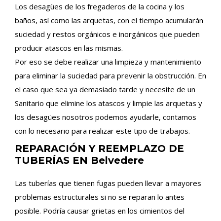
Los desagües de los fregaderos de la cocina y los
baños, así como las arquetas, con el tiempo acumularán
suciedad y restos orgánicos e inorgánicos que pueden
producir atascos en las mismas.
Por eso se debe realizar una limpieza y mantenimiento
para eliminar la suciedad para prevenir la obstrucción. En
el caso que sea ya demasiado tarde y necesite de un
Sanitario que elimine los atascos y limpie las arquetas y
los desagües nosotros podemos ayudarle, contamos
con lo necesario para realizar este tipo de trabajos.
REPARACIÓN Y REEMPLAZO DE
TUBERÍAS EN Belvedere
Las tuberías que tienen fugas pueden llevar a mayores
problemas estructurales si no se reparan lo antes
posible. Podría causar grietas en los cimientos del