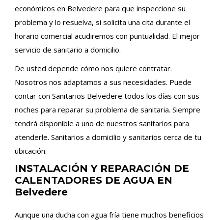
económicos en Belvedere para que inspeccione su
problema y lo resuelva, si solicita una cita durante el
horario comercial acudiremos con puntualidad. El mejor
servicio de sanitario a domicilio.
De usted depende cómo nos quiere contratar.
Nosotros nos adaptamos a sus necesidades. Puede
contar con Sanitarios Belvedere todos los días con sus
noches para reparar su problema de sanitaria. Siempre
tendrá disponible a uno de nuestros sanitarios para
atenderle. Sanitarios a domicilio y sanitarios cerca de tu
ubicación.
INSTALACIÓN Y REPARACIÓN DE
CALENTADORES DE AGUA EN
Belvedere
Aunque una ducha con agua fría tiene muchos beneficios