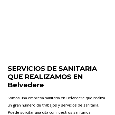
SERVICIOS DE SANITARIA
QUE REALIZAMOS EN
Belvedere
Somos una empresa sanitaria en Belvedere que realiza
un gran número de trabajos y servicios de sanitaria.
Puede solicitar una cita con nuestros sanitarios