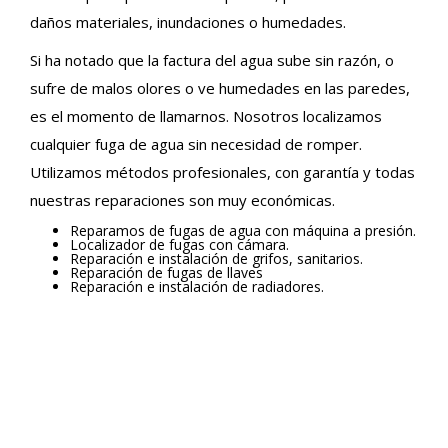
daños materiales, inundaciones o humedades.
Si ha notado que la factura del agua sube sin razón, o
sufre de malos olores o ve humedades en las paredes,
es el momento de llamarnos. Nosotros localizamos
cualquier fuga de agua sin necesidad de romper.
Utilizamos métodos profesionales, con garantía y todas
nuestras reparaciones son muy económicas.
Reparamos de fugas de agua con máquina a presión.
Localizador de fugas con cámara.
Reparación e instalación de grifos, sanitarios.
Reparación de fugas de llaves
Reparación e instalación de radiadores.