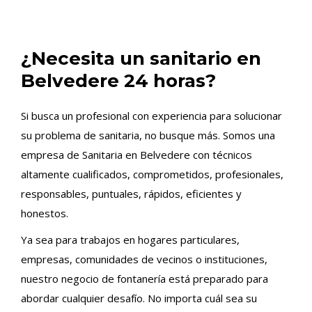
¿Necesita un sanitario en
Belvedere 24 horas?
Si busca un profesional con experiencia para solucionar
su problema de sanitaria, no busque más. Somos una
empresa de Sanitaria en Belvedere con técnicos
altamente cualificados, comprometidos, profesionales,
responsables, puntuales, rápidos, eficientes y
honestos.
Ya sea para trabajos en hogares particulares,
empresas, comunidades de vecinos o instituciones,
nuestro negocio de fontanería está preparado para
abordar cualquier desafío. No importa cuál sea su