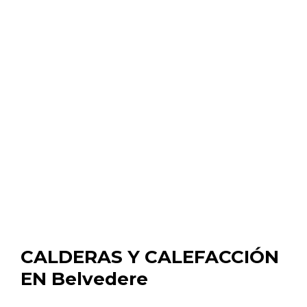
CALDERAS Y CALEFACCIÓN
EN Belvedere