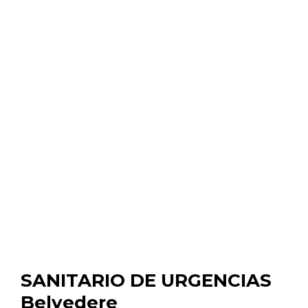
SANITARIO DE URGENCIAS
Belvedere