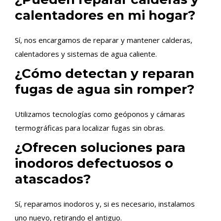
calentadores en mi hogar?
Sí, nos encargamos de reparar y mantener calderas,
calentadores y sistemas de agua caliente.
¿Cómo detectan y reparan
fugas de agua sin romper?
Utilizamos tecnologías como geóponos y cámaras
termográficas para localizar fugas sin obras.
¿Ofrecen soluciones para
inodoros defectuosos o
atascados?
Sí, reparamos inodoros y, si es necesario, instalamos
uno nuevo, retirando el antiguo.