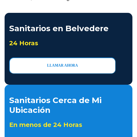
Sanitarios en Belvedere
24 Horas
LLAMAR AHORA
Sanitarios Cerca de Mi
Ubicación
En menos de 24 Horas