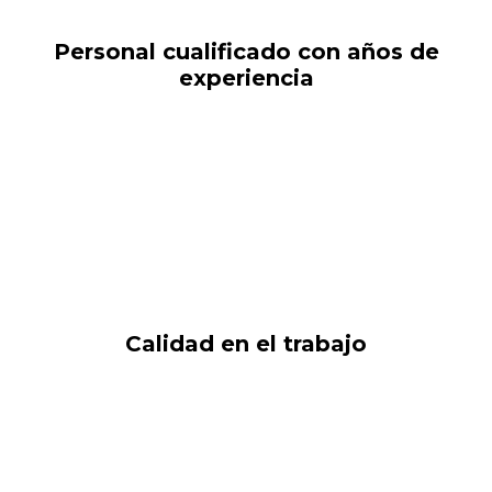
Personal cualificado con años de
experiencia
Calidad en el trabajo