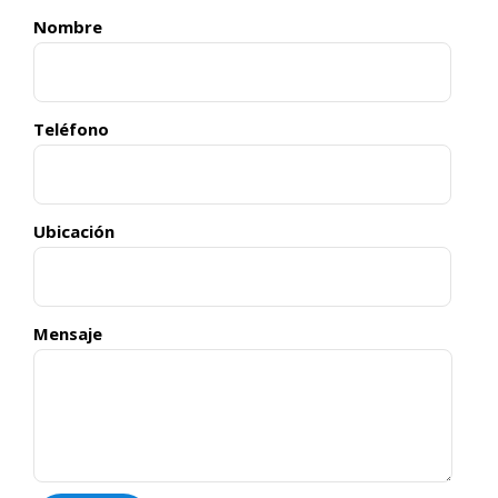
Nombre
Teléfono
Ubicación
Mensaje