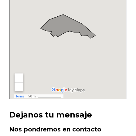
Dejanos tu mensaje
Nos pondremos en contacto