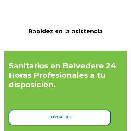
Rapidez en la asistencia
Sanitarios en Belvedere 24
Horas Profesionales a tu
disposición.
CONTACTAR