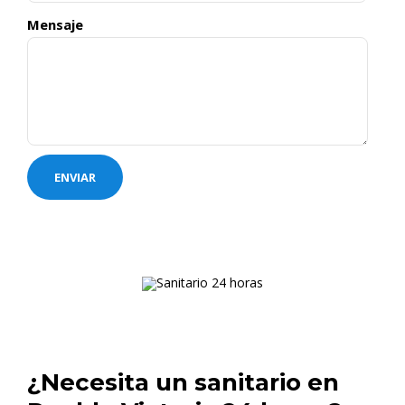
Mensaje
¿Necesita un sanitario en