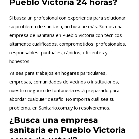
Pueblo Victoria 24 horas?
Si busca un profesional con experiencia para solucionar
su problema de sanitaria, no busque más. Somos una
empresa de Sanitaria en Pueblo Victoria con técnicos
altamente cualificados, comprometidos, profesionales,
responsables, puntuales, rápidos, eficientes y
honestos.
Ya sea para trabajos en hogares particulares,
empresas, comunidades de vecinos o instituciones,
nuestro negocio de fontanería está preparado para
abordar cualquier desafío. No importa cuál sea su
problema, en Sanitario.com.uy lo resolveremos.
¿Busca una empresa
sanitaria en Pueblo Victoria