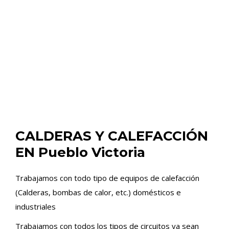
CALDERAS Y CALEFACCIÓN
EN Pueblo Victoria
Trabajamos con todo tipo de equipos de calefacción
(Calderas, bombas de calor, etc.) domésticos e
industriales
Trabajamos con todos los tipos de circuitos ya sean