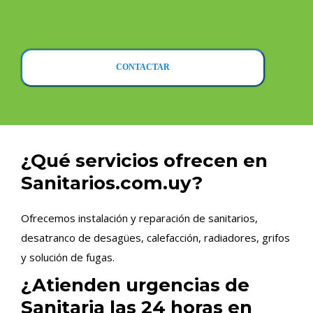
CONTACTAR
¿Qué servicios ofrecen en
Sanitarios.com.uy?
Ofrecemos instalación y reparación de sanitarios,
desatranco de desagües, calefacción, radiadores, grifos
y solución de fugas.
¿Atienden urgencias de
Sanitaria las 24 horas en