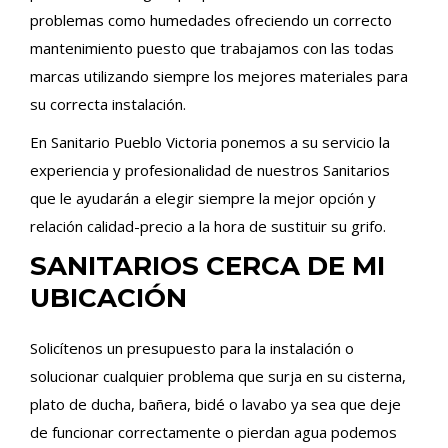
problemas como humedades ofreciendo un correcto
mantenimiento puesto que trabajamos con las todas
marcas utilizando siempre los mejores materiales para
su correcta instalación.
En Sanitario Pueblo Victoria ponemos a su servicio la
experiencia y profesionalidad de nuestros Sanitarios
que le ayudarán a elegir siempre la mejor opción y
relación calidad-precio a la hora de sustituir su grifo.
SANITARIOS CERCA DE MI
UBICACIÓN
Solicítenos un presupuesto para la instalación o
solucionar cualquier problema que surja en su cisterna,
plato de ducha, bañera, bidé o lavabo ya sea que deje
de funcionar correctamente o pierdan agua podemos