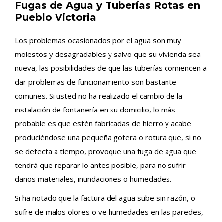
Fugas de Agua y Tuberías Rotas en
Pueblo Victoria
Los problemas ocasionados por el agua son muy
molestos y desagradables y salvo que su vivienda sea
nueva, las posibilidades de que las tuberías comiencen a
dar problemas de funcionamiento son bastante
comunes. Si usted no ha realizado el cambio de la
instalación de fontanería en su domicilio, lo más
probable es que estén fabricadas de hierro y acabe
produciéndose una pequeña gotera o rotura que, si no
se detecta a tiempo, provoque una fuga de agua que
tendrá que reparar lo antes posible, para no sufrir
daños materiales, inundaciones o humedades.
Si ha notado que la factura del agua sube sin razón, o
sufre de malos olores o ve humedades en las paredes,