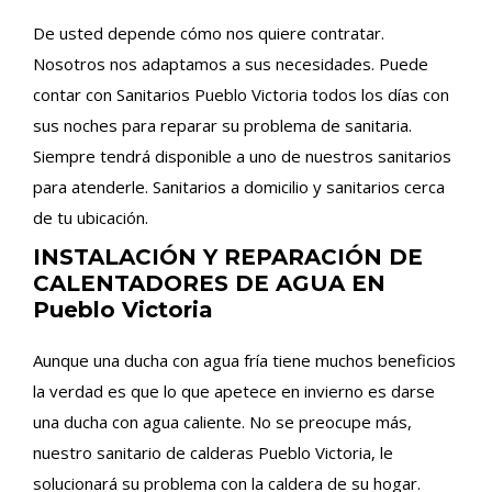
De usted depende cómo nos quiere contratar.
Nosotros nos adaptamos a sus necesidades. Puede
contar con Sanitarios Pueblo Victoria todos los días con
sus noches para reparar su problema de sanitaria.
Siempre tendrá disponible a uno de nuestros sanitarios
para atenderle. Sanitarios a domicilio y sanitarios cerca
de tu ubicación.
INSTALACIÓN Y REPARACIÓN DE
CALENTADORES DE AGUA EN
Pueblo Victoria
Aunque una ducha con agua fría tiene muchos beneficios
la verdad es que lo que apetece en invierno es darse
una ducha con agua caliente. No se preocupe más,
nuestro sanitario de calderas Pueblo Victoria, le
solucionará su problema con la caldera de su hogar.