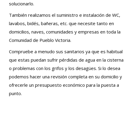
solucionarlo.
También realizamos el suministro e instalación de WC,
lavabos, bidés, bañeras, etc. que necesite tanto en
domicilios, naves, comunidades y empresas en toda la
Comunidad de Pueblo Victoria.
Compruebe a menudo sus sanitarios ya que es habitual
que estas puedan sufrir pérdidas de agua en la cisterna
o problemas con los grifos y los desagües. Si lo desea
podemos hacer una revisión completa en su domicilio y
ofrecerle un presupuesto económico para la puesta a
punto.