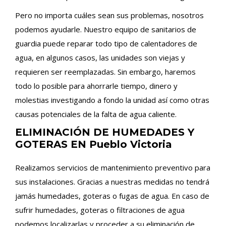
Pero no importa cuáles sean sus problemas, nosotros
podemos ayudarle. Nuestro equipo de sanitarios de
guardia puede reparar todo tipo de calentadores de
agua, en algunos casos, las unidades son viejas y
requieren ser reemplazadas. Sin embargo, haremos
todo lo posible para ahorrarle tiempo, dinero y
molestias investigando a fondo la unidad así como otras
causas potenciales de la falta de agua caliente.
ELIMINACIÓN DE HUMEDADES Y
GOTERAS EN Pueblo Victoria
Realizamos servicios de mantenimiento preventivo para
sus instalaciones. Gracias a nuestras medidas no tendrá
jamás humedades, goteras o fugas de agua. En caso de
sufrir humedades, goteras o filtraciones de agua
podemos localizarlas y proceder a su eliminación de