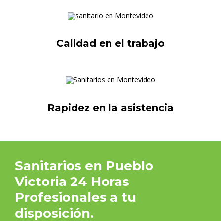
Calidad en el trabajo
Rapidez en la asistencia
Sanitarios en Pueblo
Victoria 24 Horas
Profesionales a tu
disposición.