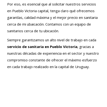
Por eso, es esencial que al solicitar nuestros servicios
en Pueblo Victoria capital, tenga claro qué ofrecemos
garantías, calidad máxima y el mejor precio en sanitaria
cerca de mi ubaicación. Contamos con un equipo de
sanitarios cerca de tu ubicación.
Siempre garantizamos un alto nivel de trabajo en cada
servicio de sanitaria en Pueblo Victoria
, gracias a
nuestras décadas de experiencia en el sector y nuestro
compromiso constante de ofrecer el máximo esfuerzo
en cada trabajo realizado en la capital de Uruguay.