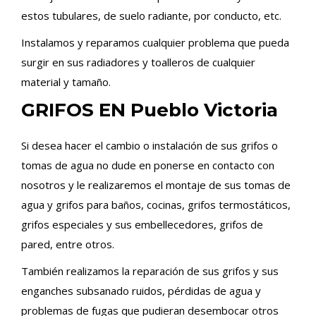
estos tubulares, de suelo radiante, por conducto, etc.
Instalamos y reparamos cualquier problema que pueda
surgir en sus radiadores y toalleros de cualquier
material y tamaño.
GRIFOS EN Pueblo Victoria
Si desea hacer el cambio o instalación de sus grifos o
tomas de agua no dude en ponerse en contacto con
nosotros y le realizaremos el montaje de sus tomas de
agua y grifos para baños, cocinas, grifos termostáticos,
grifos especiales y sus embellecedores, grifos de
pared, entre otros.
También realizamos la reparación de sus grifos y sus
enganches subsanado ruidos, pérdidas de agua y
problemas de fugas que pudieran desembocar otros