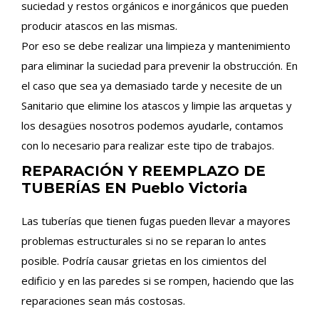
suciedad y restos orgánicos e inorgánicos que pueden
producir atascos en las mismas.
Por eso se debe realizar una limpieza y mantenimiento
para eliminar la suciedad para prevenir la obstrucción. En
el caso que sea ya demasiado tarde y necesite de un
Sanitario que elimine los atascos y limpie las arquetas y
los desagües nosotros podemos ayudarle, contamos
con lo necesario para realizar este tipo de trabajos.
REPARACIÓN Y REEMPLAZO DE
TUBERÍAS EN Pueblo Victoria
Las tuberías que tienen fugas pueden llevar a mayores
problemas estructurales si no se reparan lo antes
posible. Podría causar grietas en los cimientos del
edificio y en las paredes si se rompen, haciendo que las
reparaciones sean más costosas.