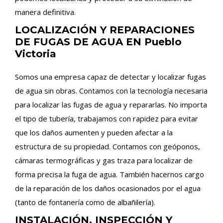
manera definitiva.
LOCALIZACIÓN Y REPARACIONES
DE FUGAS DE AGUA EN Pueblo
Victoria
Somos una empresa capaz de detectar y localizar fugas
de agua sin obras. Contamos con la tecnología necesaria
para localizar las fugas de agua y repararlas. No importa
el tipo de tubería, trabajamos con rapidez para evitar
que los daños aumenten y pueden afectar a la
estructura de su propiedad. Contamos con geóponos,
cámaras termográficas y gas traza para localizar de
forma precisa la fuga de agua. También hacernos cargo
de la reparación de los daños ocasionados por el agua
(tanto de fontanería como de albañilería).
INSTALACIÓN, INSPECCIÓN Y