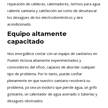
reparación de calderas, calentadores, termos para agua
caliente sanitaria y calefacción así como de desatascar
los desagües de los electrodomésticos y aire
acondicionado.
Equipo altamente
capacitado
Nos enorgullece contar con un equipo de sanitarios en
Pueblo Victoria altamente experimentados y
conocedores del oficio, capaces de abordar cualquier
tipo de problema. Por lo tanto, puede confiar
plenamente en que nuestro sanitario resolverá su
problema, ya sea un inodoro que pierde agua, un grifo
goteante, un calentador de agua averiado o tuberías y
desagües obstruidos.