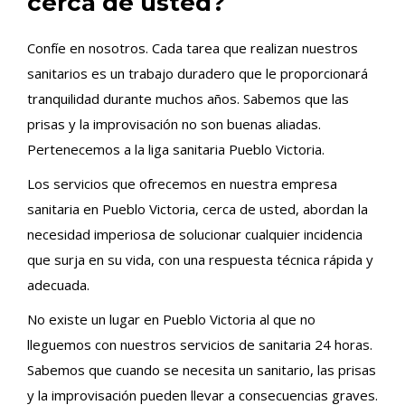
cerca de usted?
Confíe en nosotros. Cada tarea que realizan nuestros
sanitarios es un trabajo duradero que le proporcionará
tranquilidad durante muchos años. Sabemos que las
prisas y la improvisación no son buenas aliadas.
Pertenecemos a la liga sanitaria Pueblo Victoria.
Los servicios que ofrecemos en nuestra empresa
sanitaria en Pueblo Victoria, cerca de usted, abordan la
necesidad imperiosa de solucionar cualquier incidencia
que surja en su vida, con una respuesta técnica rápida y
adecuada.
No existe un lugar en Pueblo Victoria al que no
lleguemos con nuestros servicios de sanitaria 24 horas.
Sabemos que cuando se necesita un sanitario, las prisas
y la improvisación pueden llevar a consecuencias graves.