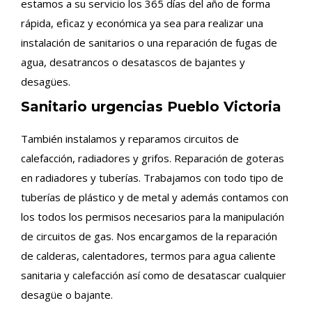
estamos a su servicio los 365 días del año de forma
rápida, eficaz y económica ya sea para realizar una
instalación de sanitarios o una reparación de fugas de
agua, desatrancos o desatascos de bajantes y
desagües.
Sanitario urgencias Pueblo Victoria
También instalamos y reparamos circuitos de
calefacción, radiadores y grifos. Reparación de goteras
en radiadores y tuberías. Trabajamos con todo tipo de
tuberías de plástico y de metal y además contamos con
los todos los permisos necesarios para la manipulación
de circuitos de gas. Nos encargamos de la reparación
de calderas, calentadores, termos para agua caliente
sanitaria y calefacción así como de desatascar cualquier
desagüe o bajante.