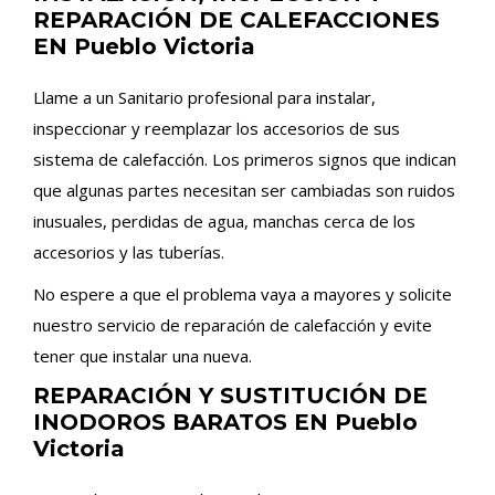
REPARACIÓN DE CALEFACCIONES
EN Pueblo Victoria
Llame a un Sanitario profesional para instalar,
inspeccionar y reemplazar los accesorios de sus
sistema de calefacción. Los primeros signos que indican
que algunas partes necesitan ser cambiadas son ruidos
inusuales, perdidas de agua, manchas cerca de los
accesorios y las tuberías.
No espere a que el problema vaya a mayores y solicite
nuestro servicio de reparación de calefacción y evite
tener que instalar una nueva.
REPARACIÓN Y SUSTITUCIÓN DE
INODOROS BARATOS EN Pueblo
Victoria