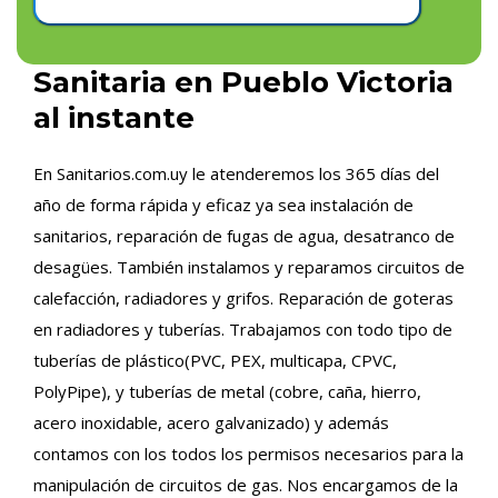
Sanitaria en Pueblo Victoria
al instante
En Sanitarios.com.uy le atenderemos los 365 días del
año de forma rápida y eficaz ya sea instalación de
sanitarios, reparación de fugas de agua, desatranco de
desagües. También instalamos y reparamos circuitos de
calefacción, radiadores y grifos. Reparación de goteras
en radiadores y tuberías. Trabajamos con todo tipo de
tuberías de plástico(PVC, PEX, multicapa, CPVC,
PolyPipe), y tuberías de metal (cobre, caña, hierro,
acero inoxidable, acero galvanizado) y además
contamos con los todos los permisos necesarios para la
manipulación de circuitos de gas. Nos encargamos de la