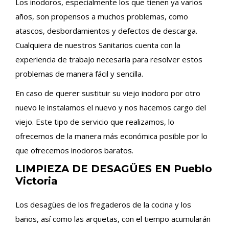
Los inodoros, especialmente los que tienen ya varios
años, son propensos a muchos problemas, como
atascos, desbordamientos y defectos de descarga.
Cualquiera de nuestros Sanitarios cuenta con la
experiencia de trabajo necesaria para resolver estos
problemas de manera fácil y sencilla.
En caso de querer sustituir su viejo inodoro por otro
nuevo le instalamos el nuevo y nos hacemos cargo del
viejo. Este tipo de servicio que realizamos, lo
ofrecemos de la manera más económica posible por lo
que ofrecemos inodoros baratos.
LIMPIEZA DE DESAGÜES EN Pueblo
Victoria
Los desagües de los fregaderos de la cocina y los
baños, así como las arquetas, con el tiempo acumularán