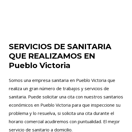
SERVICIOS DE SANITARIA
QUE REALIZAMOS EN
Pueblo Victoria
Somos una empresa sanitaria en Pueblo Victoria que
realiza un gran número de trabajos y servicios de
sanitaria. Puede solicitar una cita con nuestros sanitarios
económicos en Pueblo Victoria para que inspeccione su
problema y lo resuelva, si solicita una cita durante el
horario comercial acudiremos con puntualidad. El mejor
servicio de sanitario a domicilio.