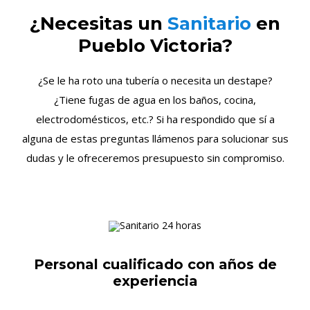
¿Necesitas un
Sanitario
en
Pueblo Victoria?
¿Se le ha roto una tubería o necesita un destape?
¿Tiene fugas de agua en los baños, cocina,
electrodomésticos, etc.? Si ha respondido que sí a
alguna de estas preguntas llámenos para solucionar sus
dudas y le ofreceremos presupuesto sin compromiso.
Personal cualificado con años de
experiencia