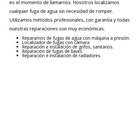
es el momento de llamarnos. Nosotros localizamos
cualquier fuga de agua sin necesidad de romper.
Utilizamos métodos profesionales, con garantía y todas
nuestras reparaciones son muy económicas.
Reparamos de fugas de agua con máquina a presión.
Localizador de fugas con cámara.
Reparación e instalación de grifos, sanitarios.
Reparación de fugas de llaves
Reparación e instalación de radiadores.