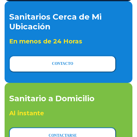
Sanitarios Cerca de Mi
Ubicación
En menos de 24 Horas
CONTACTO
Sanitario a Domicilio
Al instante
CONTACTARSE