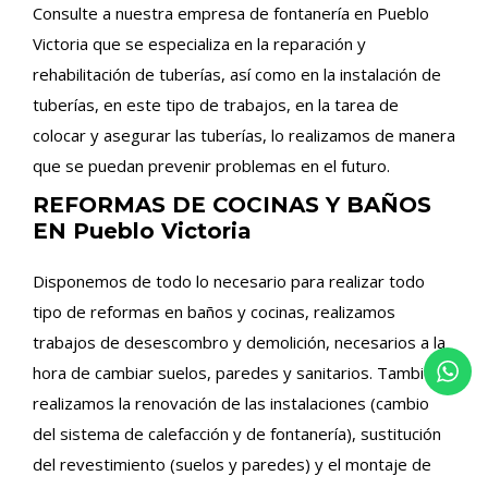
Consulte a nuestra empresa de fontanería en Pueblo
Victoria que se especializa en la reparación y
rehabilitación de tuberías, así como en la instalación de
tuberías, en este tipo de trabajos, en la tarea de
colocar y asegurar las tuberías, lo realizamos de manera
que se puedan prevenir problemas en el futuro.
REFORMAS DE COCINAS Y BAÑOS
EN Pueblo Victoria
Disponemos de todo lo necesario para realizar todo
tipo de reformas en baños y cocinas, realizamos
trabajos de desescombro y demolición, necesarios a la
hora de cambiar suelos, paredes y sanitarios. También
realizamos la renovación de las instalaciones (cambio
del sistema de calefacción y de fontanería), sustitución
del revestimiento (suelos y paredes) y el montaje de