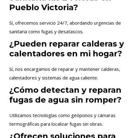
Pueblo Victoria?
Sí, ofrecemos servicio 24/7, abordando urgencias de
sanitaria como fugas y desatascos.
¿Pueden reparar calderas y
calentadores en mi hogar?
Sí, nos encargamos de reparar y mantener calderas,
calentadores y sistemas de agua caliente.
¿Cómo detectan y reparan
fugas de agua sin romper?
Utilizamos tecnologías como geóponos y cámaras
termográficas para localizar fugas sin obras.
¿Ofrecen soluciones para