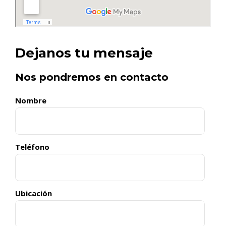
Dejanos tu mensaje
Nos pondremos en contacto
Nombre
Teléfono
Ubicación