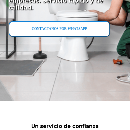
empresas. Servicio rápido y de
calidad.
CONTACTANOS POR WHATSAPP
Un servicio de confianza