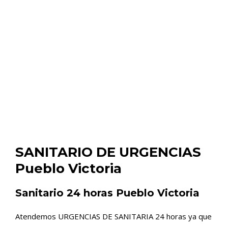
SANITARIO DE URGENCIAS
Pueblo Victoria
Sanitario 24 horas Pueblo Victoria
Atendemos URGENCIAS DE SANITARIA 24 horas ya que