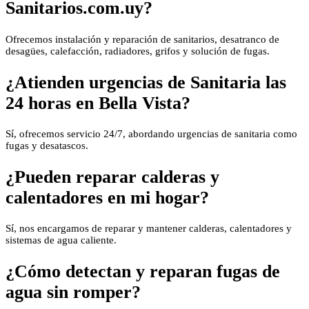
Sanitarios.com.uy?
Ofrecemos instalación y reparación de sanitarios, desatranco de
desagües, calefacción, radiadores, grifos y solución de fugas.
¿Atienden urgencias de Sanitaria las
24 horas en Bella Vista?
Sí, ofrecemos servicio 24/7, abordando urgencias de sanitaria como
fugas y desatascos.
¿Pueden reparar calderas y
calentadores en mi hogar?
Sí, nos encargamos de reparar y mantener calderas, calentadores y
sistemas de agua caliente.
¿Cómo detectan y reparan fugas de
agua sin romper?