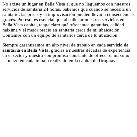
No existe un lugar en Bella Vista al que no lleguemos con nuestros
servicios de sanitaria 24 horas. Sabemos que cuando se necesita un
sanitario, las prisas y la improvisación pueden llevar a consecuencias
graves. Por eso, es esencial que al solicitar nuestros servicios en
Bella Vista capital, tenga claro qué ofrecemos garantías, calidad
máxima y el mejor precio en sanitaria cerca de mi ubaicación.
Contamos con un equipo de sanitarios cerca de tu ubicación.
Siempre garantizamos un alto nivel de trabajo en cada
servicio de
sanitaria en Bella Vista
, gracias a nuestras décadas de experiencia
en el sector y nuestro compromiso constante de ofrecer el máximo
esfuerzo en cada trabajo realizado en la capital de Uruguay.