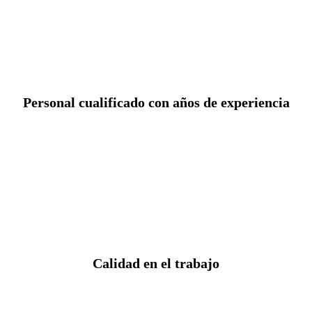
Personal cualificado con años de experiencia
Calidad en el trabajo