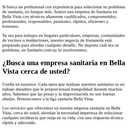
Si busca un profesional con experiencia para solucionar su problema
de sanitaria, no busque más. Somos una empresa de Sanitaria en
Bella Vista con técnicos altamente cualificados, comprometidos,
profesionales, responsables, puntuales, rápidos, eficientes y
honestos.
Ya sea para trabajos en hogares particulares, empresas, comunidades
de vecinos o instituciones, nuestro negocio de fontanería está
preparado para abordar cualquier desafío. No importa cuál sea su
problema, en Sanitario.com.uy lo resolveremos.
¿Busca una empresa sanitaria en Bella
Vista cerca de usted?
Confíe en nosotros. Cada tarea que realizan nuestros sanitarios es un
trabajo duradero que le proporcionará tranquilidad durante muchos
años. Sabemos que las prisas y la improvisación no son buenas
aliadas. Pertenecemos a la liga sanitaria Bella Vista.
Los servicios que ofrecemos en nuestra empresa sanitaria en Bella
Vista, cerca de usted, abordan la necesidad imperiosa de solucionar
cualquier incidencia que surja en su vida, con una respuesta técnica
rápida y adecuada.