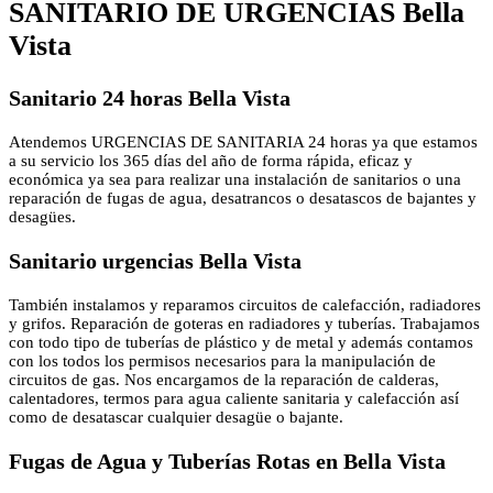
SANITARIO DE URGENCIAS Bella
Vista
Sanitario 24 horas Bella Vista
Atendemos URGENCIAS DE SANITARIA 24 horas ya que estamos
a su servicio los 365 días del año de forma rápida, eficaz y
económica ya sea para realizar una instalación de sanitarios o una
reparación de fugas de agua, desatrancos o desatascos de bajantes y
desagües.
Sanitario urgencias Bella Vista
También instalamos y reparamos circuitos de calefacción, radiadores
y grifos. Reparación de goteras en radiadores y tuberías. Trabajamos
con todo tipo de tuberías de plástico y de metal y además contamos
con los todos los permisos necesarios para la manipulación de
circuitos de gas. Nos encargamos de la reparación de calderas,
calentadores, termos para agua caliente sanitaria y calefacción así
como de desatascar cualquier desagüe o bajante.
Fugas de Agua y Tuberías Rotas en Bella Vista