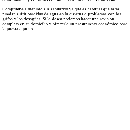
Compruebe a menudo sus sanitarios ya que es habitual que estas
puedan sufrir pérdidas de agua en la cisterna o problemas con los
grifos y los desagües. Si lo desea podemos hacer una revisión
completa en su domicilio y ofrecerle un presupuesto económico para
la puesta a punto.