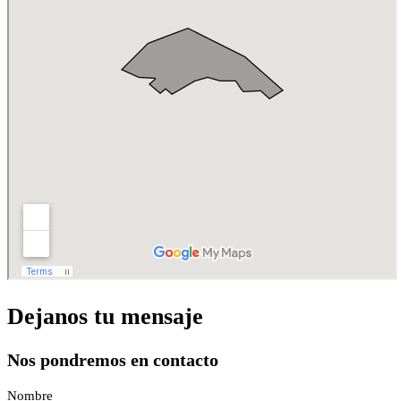
Dejanos tu mensaje
Nos pondremos en contacto
Nombre