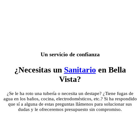
Un servicio de confianza
¿Necesitas un
Sanitario
en Bella
Vista?
¿Se le ha roto una tubería o necesita un destape? ¿Tiene fugas de
agua en los baños, cocina, electrodomésticos, etc.? Si ha respondido
que sí a alguna de estas preguntas llámenos para solucionar sus
dudas y le ofreceremos presupuesto sin compromiso.