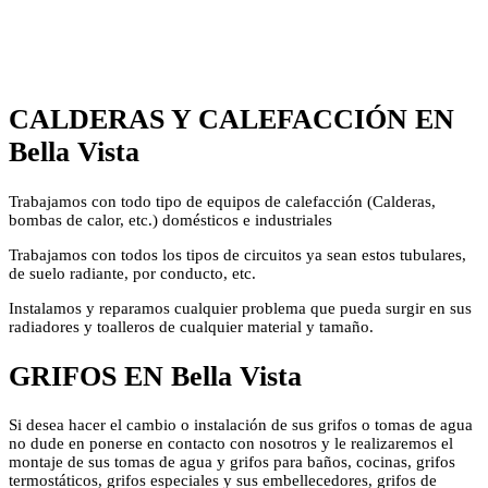
CALDERAS Y CALEFACCIÓN EN
Bella Vista
Trabajamos con todo tipo de equipos de calefacción (Calderas,
bombas de calor, etc.) domésticos e industriales
Trabajamos con todos los tipos de circuitos ya sean estos tubulares,
de suelo radiante, por conducto, etc.
Instalamos y reparamos cualquier problema que pueda surgir en sus
radiadores y toalleros de cualquier material y tamaño.
GRIFOS EN Bella Vista
Si desea hacer el cambio o instalación de sus grifos o tomas de agua
no dude en ponerse en contacto con nosotros y le realizaremos el
montaje de sus tomas de agua y grifos para baños, cocinas, grifos
termostáticos, grifos especiales y sus embellecedores, grifos de