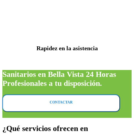
Rapidez en la asistencia
Sanitarios en Bella Vista 24 Horas
Profesionales a tu disposición.
CONTACTAR
¿Qué servicios ofrecen en