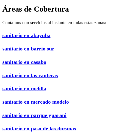
Áreas de Cobertura
Contamos con servicios al instante en todas estas zonas:
sanitario en abayuba
sanitario en barrio sur
sanitario en casabo
sanitario en las canteras
sanitario en melilla
sanitario en mercado modelo
sanitario en parque guarani
sanitario en paso de las duranas