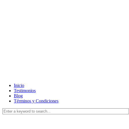
Inicio
Testimonios
Blog
Términos y Condiciones