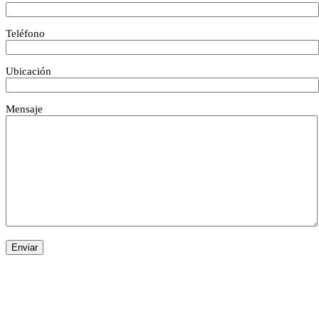
Teléfono
Ubicación
Mensaje