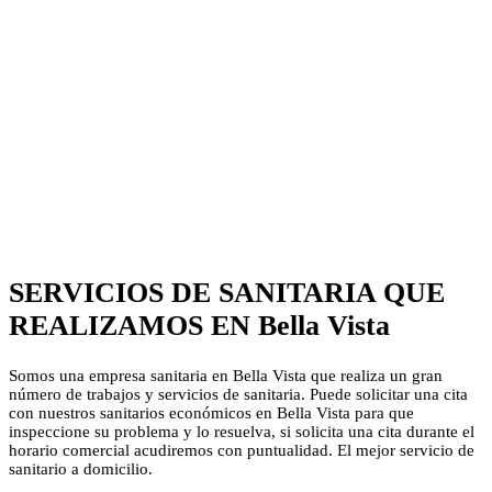
SERVICIOS DE SANITARIA QUE
REALIZAMOS EN Bella Vista
Somos una empresa sanitaria en Bella Vista que realiza un gran
número de trabajos y servicios de sanitaria. Puede solicitar una cita
con nuestros sanitarios económicos en Bella Vista para que
inspeccione su problema y lo resuelva, si solicita una cita durante el
horario comercial acudiremos con puntualidad. El mejor servicio de
sanitario a domicilio.