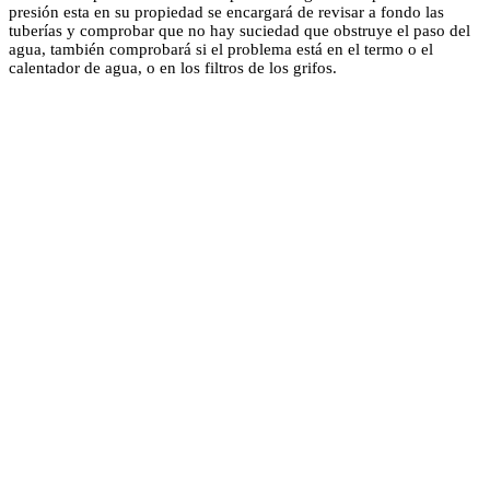
presión esta en su propiedad se encargará de revisar a fondo las
tuberías y comprobar que no hay suciedad que obstruye el paso del
agua, también comprobará si el problema está en el termo o el
calentador de agua, o en los filtros de los grifos.