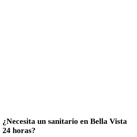
¿Necesita un sanitario en Bella Vista
24 horas?