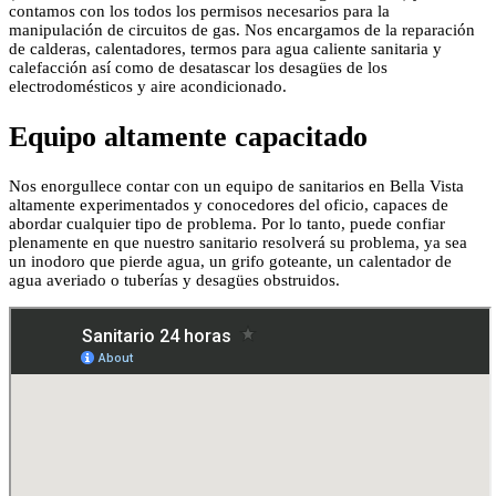
contamos con los todos los permisos necesarios para la
manipulación de circuitos de gas. Nos encargamos de la reparación
de calderas, calentadores, termos para agua caliente sanitaria y
calefacción así como de desatascar los desagües de los
electrodomésticos y aire acondicionado.
Equipo altamente capacitado
Nos enorgullece contar con un equipo de sanitarios en Bella Vista
altamente experimentados y conocedores del oficio, capaces de
abordar cualquier tipo de problema. Por lo tanto, puede confiar
plenamente en que nuestro sanitario resolverá su problema, ya sea
un inodoro que pierde agua, un grifo goteante, un calentador de
agua averiado o tuberías y desagües obstruidos.