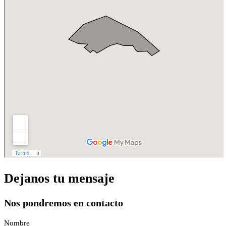
Dejanos tu mensaje
Nos pondremos en contacto
Nombre