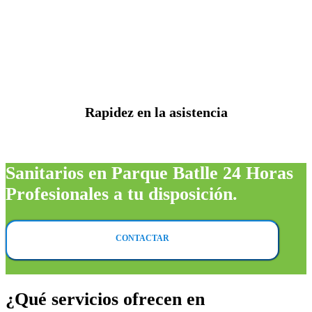
Rapidez en la asistencia
Sanitarios en Parque Batlle 24 Horas
Profesionales a tu disposición.
CONTACTAR
¿Qué servicios ofrecen en