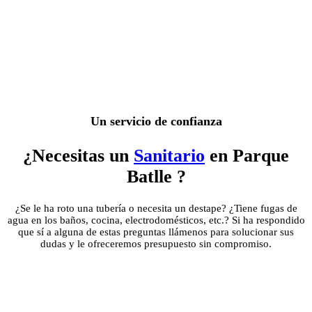
Un servicio de confianza
¿Necesitas un
Sanitario
en Parque
Batlle ?
¿Se le ha roto una tubería o necesita un destape? ¿Tiene fugas de
agua en los baños, cocina, electrodomésticos, etc.? Si ha respondido
que sí a alguna de estas preguntas llámenos para solucionar sus
dudas y le ofreceremos presupuesto sin compromiso.