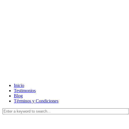
Inicio
Testimonios
Blog
Términos y Condiciones