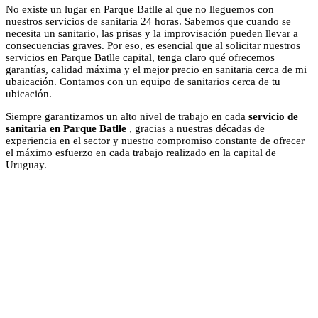
No existe un lugar en Parque Batlle al que no lleguemos con
nuestros servicios de sanitaria 24 horas. Sabemos que cuando se
necesita un sanitario, las prisas y la improvisación pueden llevar a
consecuencias graves. Por eso, es esencial que al solicitar nuestros
servicios en Parque Batlle capital, tenga claro qué ofrecemos
garantías, calidad máxima y el mejor precio en sanitaria cerca de mi
ubaicación. Contamos con un equipo de sanitarios cerca de tu
ubicación.
Siempre garantizamos un alto nivel de trabajo en cada
servicio de
sanitaria en Parque Batlle
, gracias a nuestras décadas de
experiencia en el sector y nuestro compromiso constante de ofrecer
el máximo esfuerzo en cada trabajo realizado en la capital de
Uruguay.