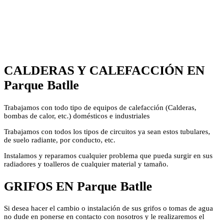
CALDERAS Y CALEFACCIÓN EN
Parque Batlle
Trabajamos con todo tipo de equipos de calefacción (Calderas,
bombas de calor, etc.) domésticos e industriales
Trabajamos con todos los tipos de circuitos ya sean estos tubulares,
de suelo radiante, por conducto, etc.
Instalamos y reparamos cualquier problema que pueda surgir en sus
radiadores y toalleros de cualquier material y tamaño.
GRIFOS EN Parque Batlle
Si desea hacer el cambio o instalación de sus grifos o tomas de agua
no dude en ponerse en contacto con nosotros y le realizaremos el