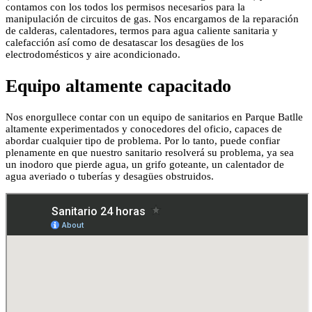
contamos con los todos los permisos necesarios para la
manipulación de circuitos de gas. Nos encargamos de la reparación
de calderas, calentadores, termos para agua caliente sanitaria y
calefacción así como de desatascar los desagües de los
electrodomésticos y aire acondicionado.
Equipo altamente capacitado
Nos enorgullece contar con un equipo de sanitarios en Parque Batlle
altamente experimentados y conocedores del oficio, capaces de
abordar cualquier tipo de problema. Por lo tanto, puede confiar
plenamente en que nuestro sanitario resolverá su problema, ya sea
un inodoro que pierde agua, un grifo goteante, un calentador de
agua averiado o tuberías y desagües obstruidos.