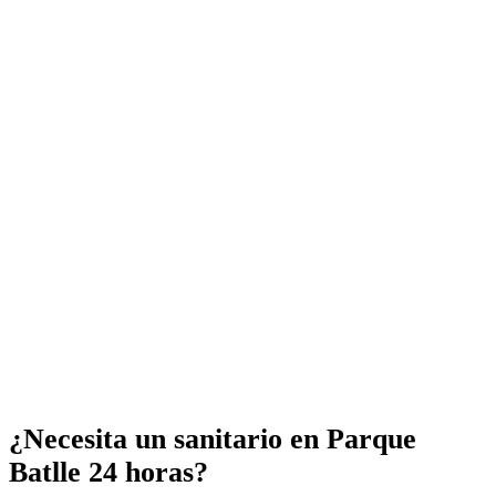
¿Necesita un sanitario en Parque
Batlle 24 horas?