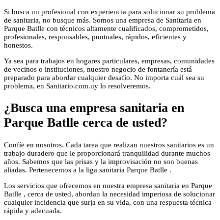
Si busca un profesional con experiencia para solucionar su problema
de sanitaria, no busque más. Somos una empresa de Sanitaria en
Parque Batlle con técnicos altamente cualificados, comprometidos,
profesionales, responsables, puntuales, rápidos, eficientes y
honestos.
Ya sea para trabajos en hogares particulares, empresas, comunidades
de vecinos o instituciones, nuestro negocio de fontanería está
preparado para abordar cualquier desafío. No importa cuál sea su
problema, en Sanitario.com.uy lo resolveremos.
¿Busca una empresa sanitaria en
Parque Batlle cerca de usted?
Confíe en nosotros. Cada tarea que realizan nuestros sanitarios es un
trabajo duradero que le proporcionará tranquilidad durante muchos
años. Sabemos que las prisas y la improvisación no son buenas
aliadas. Pertenecemos a la liga sanitaria Parque Batlle .
Los servicios que ofrecemos en nuestra empresa sanitaria en Parque
Batlle , cerca de usted, abordan la necesidad imperiosa de solucionar
cualquier incidencia que surja en su vida, con una respuesta técnica
rápida y adecuada.