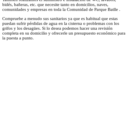
bidés, bañeras, etc. que necesite tanto en domicilios, naves,
comunidades y empresas en toda la Comunidad de Parque Batlle .
Compruebe a menudo sus sanitarios ya que es habitual que estas
puedan sufrir pérdidas de agua en la cisterna o problemas con los
grifos y los desagües. Si lo desea podemos hacer una revisión
completa en su domicilio y ofrecerle un presupuesto económico para
la puesta a punto.