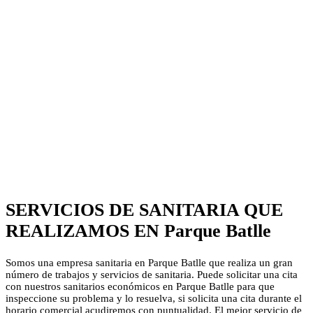
SERVICIOS DE SANITARIA QUE
REALIZAMOS EN Parque Batlle
Somos una empresa sanitaria en Parque Batlle que realiza un gran
número de trabajos y servicios de sanitaria. Puede solicitar una cita
con nuestros sanitarios económicos en Parque Batlle para que
inspeccione su problema y lo resuelva, si solicita una cita durante el
horario comercial acudiremos con puntualidad. El mejor servicio de