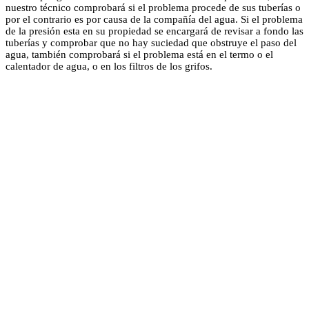
nuestro técnico comprobará si el problema procede de sus tuberías o
por el contrario es por causa de la compañía del agua. Si el problema
de la presión esta en su propiedad se encargará de revisar a fondo las
tuberías y comprobar que no hay suciedad que obstruye el paso del
agua, también comprobará si el problema está en el termo o el
calentador de agua, o en los filtros de los grifos.