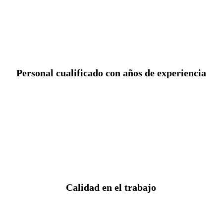
Personal cualificado con años de experiencia
Calidad en el trabajo