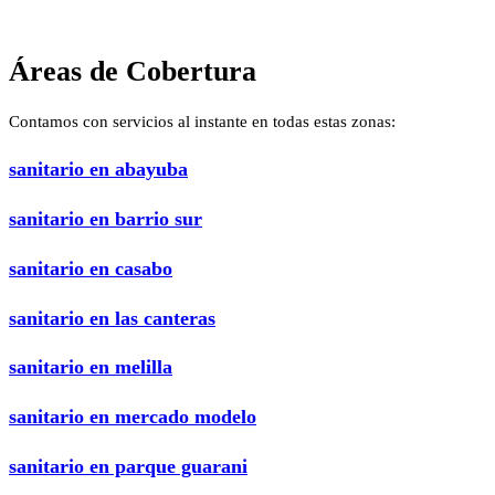
Áreas de Cobertura
Contamos con servicios al instante en todas estas zonas:
sanitario en abayuba
sanitario en barrio sur
sanitario en casabo
sanitario en las canteras
sanitario en melilla
sanitario en mercado modelo
sanitario en parque guarani