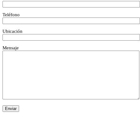
Teléfono
Ubicación
Mensaje