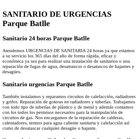
SANITARIO DE URGENCIAS
Parque Batlle
Sanitario 24 horas Parque Batlle
Atendemos URGENCIAS DE SANITARIA 24 horas ya que estamos
a su servicio los 365 días del año de forma rápida, eficaz y
económica ya sea para realizar una instalación de sanitarios o una
reparación de fugas de agua, desatrancos o desatascos de bajantes y
desagües.
Sanitario urgencias Parque Batlle
También instalamos y reparamos circuitos de calefacción, radiadores
y grifos. Reparación de goteras en radiadores y tuberías. Trabajamos
con todo tipo de tuberías de plástico y de metal y además contamos
con los todos los permisos necesarios para la manipulación de
circuitos de gas. Nos encargamos de la reparación de calderas,
calentadores, termos para agua caliente sanitaria y calefacción así
como de desatascar cualquier desagüe o bajante.