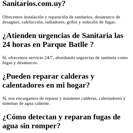
Sanitarios.com.uy?
Ofrecemos instalación y reparación de sanitarios, desatranco de
desagües, calefacción, radiadores, grifos y solución de fugas.
¿Atienden urgencias de Sanitaria las
24 horas en Parque Batlle ?
Sí, ofrecemos servicio 24/7, abordando urgencias de sanitaria como
fugas y desatascos.
¿Pueden reparar calderas y
calentadores en mi hogar?
Sí, nos encargamos de reparar y mantener calderas, calentadores y
sistemas de agua caliente.
¿Cómo detectan y reparan fugas de
agua sin romper?