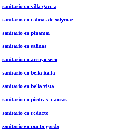
sanitario en villa garcia
sanitario en colinas de solymar
sanitario en pinamar
sanitario en salinas
sanitario en arroyo seco
sanitario en bella italia
sanitario en bella vista
sanitario en piedras blancas
sanitario en reducto
sanitario en punta gorda