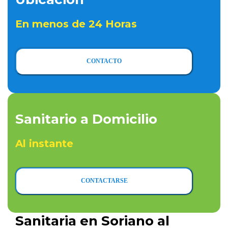
En menos de 24 Horas
CONTACTO
Sanitario a Domicilio
Al instante
CONTACTARSE
Sanitaria en Soriano al