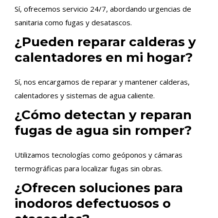
Sí, ofrecemos servicio 24/7, abordando urgencias de
sanitaria como fugas y desatascos.
¿Pueden reparar calderas y
calentadores en mi hogar?
Sí, nos encargamos de reparar y mantener calderas,
calentadores y sistemas de agua caliente.
¿Cómo detectan y reparan
fugas de agua sin romper?
Utilizamos tecnologías como geóponos y cámaras
termográficas para localizar fugas sin obras.
¿Ofrecen soluciones para
inodoros defectuosos o