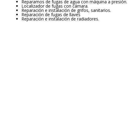
Reparamos de fugas de agua con máquina a presión.
Localizador de fugas con cámara.
Reparación e instalación de grifos, sanitarios.
Reparación de fugas de llaves
Reparación e instalación de radiadores.