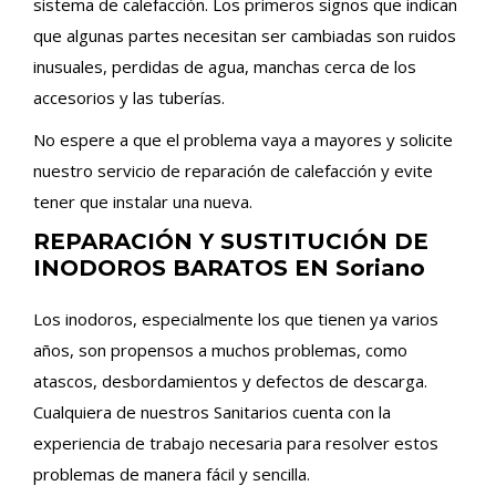
sistema de calefacción. Los primeros signos que indican
que algunas partes necesitan ser cambiadas son ruidos
inusuales, perdidas de agua, manchas cerca de los
accesorios y las tuberías.
No espere a que el problema vaya a mayores y solicite
nuestro servicio de reparación de calefacción y evite
tener que instalar una nueva.
REPARACIÓN Y SUSTITUCIÓN DE
INODOROS BARATOS EN Soriano
Los inodoros, especialmente los que tienen ya varios
años, son propensos a muchos problemas, como
atascos, desbordamientos y defectos de descarga.
Cualquiera de nuestros Sanitarios cuenta con la
experiencia de trabajo necesaria para resolver estos
problemas de manera fácil y sencilla.