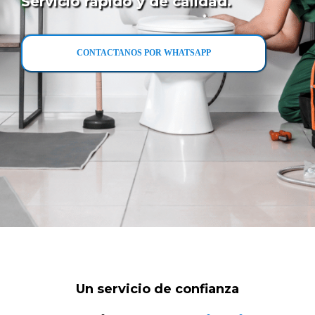
Servicio rápido y de calidad.
CONTACTANOS POR WHATSAPP
Un servicio de confianza