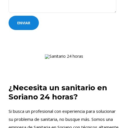
¿Necesita un sanitario en
Soriano 24 horas?
Si busca un profesional con experiencia para solucionar
su problema de sanitaria, no busque más. Somos una
empresa de Sanitaria en Soriano con técnicos altamente