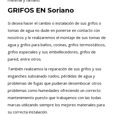
material y tamaño.
GRIFOS EN Soriano
Si desea hacer el cambio o instalación de sus grifos o
tomas de agua no dude en ponerse en contacto con
nosotros y le realizaremos el montaje de sus tomas de
agua y grifos para baños, cocinas, grifos termostáticos,
grifos especiales y sus embellecedores, grifos de
pared, entre otros.
También realizamos la reparación de sus grifos y sus
enganches subsanado ruidos, pérdidas de agua y
problemas de fugas que pudieran desembocar otros
problemas como humedades ofreciendo un correcto
mantenimiento puesto que trabajamos con las todas
marcas utilizando siempre los mejores materiales para
su correcta instalación.