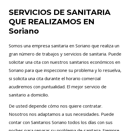
SERVICIOS DE SANITARIA
QUE REALIZAMOS EN
Soriano
Somos una empresa sanitaria en Soriano que realiza un
gran número de trabajos y servicios de sanitaria. Puede
solicitar una cita con nuestros sanitarios económicos en
Soriano para que inspeccione su problema y lo resuelva,
si solicita una cita durante el horario comercial
acudiremos con puntualidad. El mejor servicio de
sanitario a domicilio.
De usted depende cómo nos quiere contratar.
Nosotros nos adaptamos a sus necesidades. Puede
contar con Sanitarios Soriano todos los días con sus
noches para reparar su problema de sanitaria. Siempre