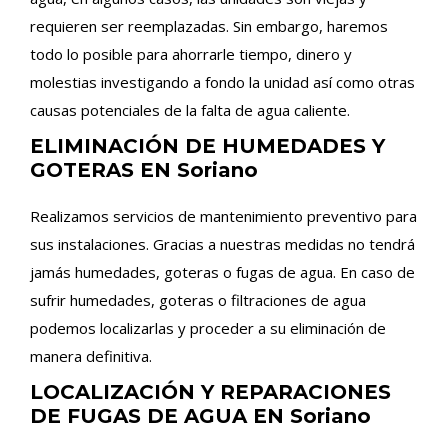
requieren ser reemplazadas. Sin embargo, haremos
todo lo posible para ahorrarle tiempo, dinero y
molestias investigando a fondo la unidad así como otras
causas potenciales de la falta de agua caliente.
ELIMINACIÓN DE HUMEDADES Y
GOTERAS EN Soriano
Realizamos servicios de mantenimiento preventivo para
sus instalaciones. Gracias a nuestras medidas no tendrá
jamás humedades, goteras o fugas de agua. En caso de
sufrir humedades, goteras o filtraciones de agua
podemos localizarlas y proceder a su eliminación de
manera definitiva.
LOCALIZACIÓN Y REPARACIONES
DE FUGAS DE AGUA EN Soriano