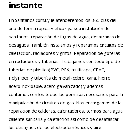
instante
En Sanitarios.com.uy le atenderemos los 365 días del
año de forma rápida y eficaz ya sea instalación de
sanitarios, reparación de fugas de agua, desatranco de
desagües. También instalamos y reparamos circuitos de
calefacción, radiadores y grifos. Reparación de goteras
en radiadores y tuberías. Trabajamos con todo tipo de
tuberías de plástico(PVC, PEX, multicapa, CPVC,
PolyPipe), y tuberías de metal (cobre, caña, hierro,
acero inoxidable, acero galvanizado) y además
contamos con los todos los permisos necesarios para la
manipulación de circuitos de gas. Nos encargamos de la
reparación de calderas, calentadores, termos para agua
caliente sanitaria y calefacción así como de desatascar
los desagües de los electrodomésticos y aire