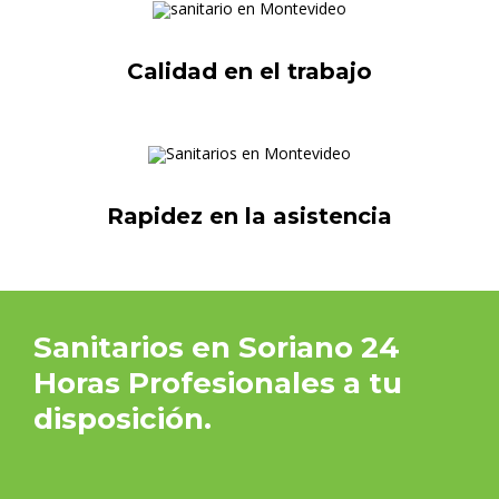
Calidad en el trabajo
Rapidez en la asistencia
Sanitarios en Soriano 24
Horas Profesionales a tu
disposición.