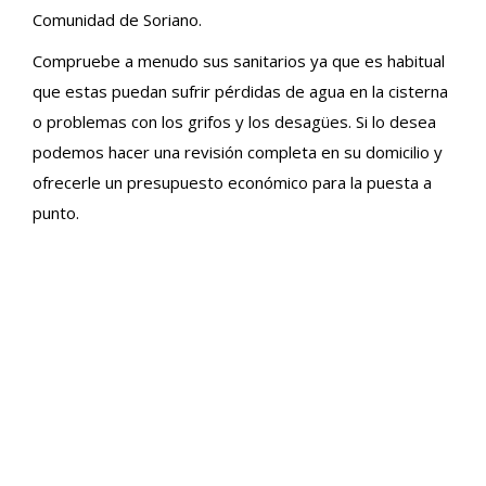
Comunidad de Soriano.
Compruebe a menudo sus sanitarios ya que es habitual
que estas puedan sufrir pérdidas de agua en la cisterna
o problemas con los grifos y los desagües. Si lo desea
podemos hacer una revisión completa en su domicilio y
ofrecerle un presupuesto económico para la puesta a
punto.