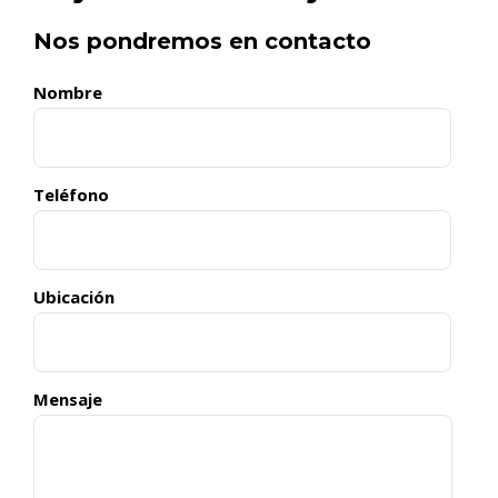
Nos pondremos en contacto
Nombre
Teléfono
Ubicación
Mensaje