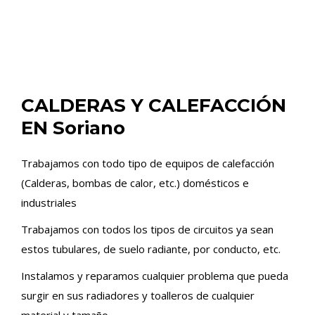
CALDERAS Y CALEFACCIÓN
EN Soriano
Trabajamos con todo tipo de equipos de calefacción
(Calderas, bombas de calor, etc.) domésticos e
industriales
Trabajamos con todos los tipos de circuitos ya sean
estos tubulares, de suelo radiante, por conducto, etc.
Instalamos y reparamos cualquier problema que pueda
surgir en sus radiadores y toalleros de cualquier