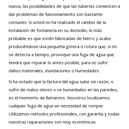
nueva, las posibilidades de que las tuberías comiencen a
dar problemas de funcionamiento son bastante
comunes. Si usted no ha realizado el cambio de la
instalación de fontanería en su domicilio, lo más
probable es que estén fabricadas de hierro y acabe
produciéndose una pequeña gotera o rotura que, si no
se detecta a tiempo, provoque una fuga de agua que
tendrá que reparar lo antes posible, para no sufrir
daños materiales, inundaciones o humedades.
Si ha notado que la factura del agua sube sin razón, o
sufre de malos olores o ve humedades en las paredes,
es el momento de llamarnos. Nosotros localizamos
cualquier fuga de agua sin necesidad de romper.
Utilizamos métodos profesionales, con garantía y todas
nuestras reparaciones son muy económicas.