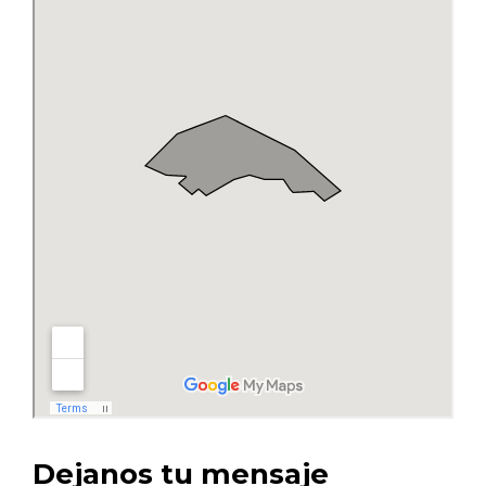
Dejanos tu mensaje