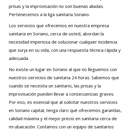
prisas y la improvisación no son buenas aliadas.
Pertenecemos a la liga sanitaria Soriano.
Los servicios que ofrecemos en nuestra empresa
sanitaria en Soriano, cerca de usted, abordan la
necesidad imperiosa de solucionar cualquier incidencia
que surja en su vida, con una respuesta técnica rápida y
adecuada.
No existe un lugar en Soriano al que no lleguemos con
nuestros servicios de sanitaria 24 horas. Sabemos que
cuando se necesita un sanitario, las prisas y la
improvisación pueden llevar a consecuencias graves.
Por eso, es esencial que al solicitar nuestros servicios
en Soriano capital, tenga claro qué ofrecemos garantías,
calidad máxima y el mejor precio en sanitaria cerca de
mi ubaicación. Contamos con un equipo de sanitarios