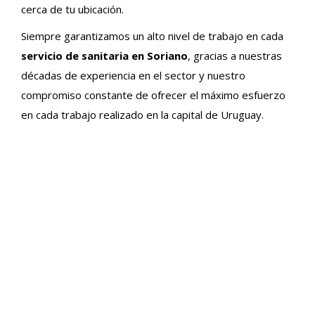
cerca de tu ubicación.
Siempre garantizamos un alto nivel de trabajo en cada
servicio de sanitaria en Soriano
, gracias a nuestras
décadas de experiencia en el sector y nuestro
compromiso constante de ofrecer el máximo esfuerzo
en cada trabajo realizado en la capital de Uruguay.