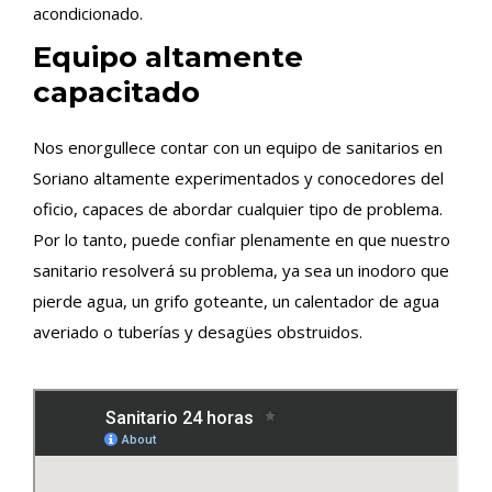
acondicionado.
Equipo altamente
capacitado
Nos enorgullece contar con un equipo de sanitarios en
Soriano altamente experimentados y conocedores del
oficio, capaces de abordar cualquier tipo de problema.
Por lo tanto, puede confiar plenamente en que nuestro
sanitario resolverá su problema, ya sea un inodoro que
pierde agua, un grifo goteante, un calentador de agua
averiado o tuberías y desagües obstruidos.