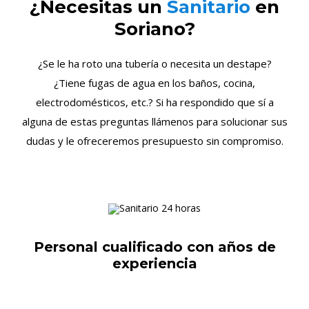
¿Necesitas un
Sanitario
en
Soriano?
¿Se le ha roto una tubería o necesita un destape?
¿Tiene fugas de agua en los baños, cocina,
electrodomésticos, etc.? Si ha respondido que sí a
alguna de estas preguntas llámenos para solucionar sus
dudas y le ofreceremos presupuesto sin compromiso.
Personal cualificado con años de
experiencia