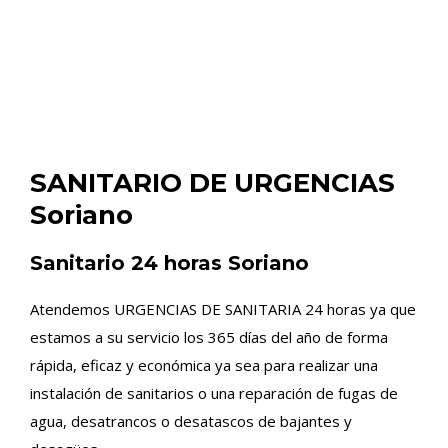
SANITARIO DE URGENCIAS
Soriano
Sanitario 24 horas Soriano
Atendemos URGENCIAS DE SANITARIA 24 horas ya que
estamos a su servicio los 365 días del año de forma
rápida, eficaz y económica ya sea para realizar una
instalación de sanitarios o una reparación de fugas de
agua, desatrancos o desatascos de bajantes y