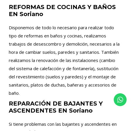
REFORMAS DE COCINAS Y BAÑOS
EN Soriano
Disponemos de todo lo necesario para realizar todo
tipo de reformas en baños y cocinas, realizamos
trabajos de desescombro y demolición, necesarios a la
hora de cambiar suelos, paredes y sanitarios. También
realizamos la renovación de las instalaciones (cambio
del sistema de calefacción y de fontanería), sustitución
del revestimiento (suelos y paredes) y el montaje de
sanitarios, platos de duchas, bañeras y accesorios de
baño.
REPARACIÓN DE BAJANTES Y
ASCENDENTES EN Soriano
Si tiene problemas con las bajantes y ascendentes en