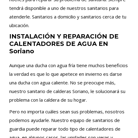
tendrá disponible a uno de nuestros sanitarios para
atenderle. Sanitarios a domicilio y sanitarios cerca de tu
ubicación.
INSTALACIÓN Y REPARACIÓN DE
CALENTADORES DE AGUA EN
Soriano
Aunque una ducha con agua fría tiene muchos beneficios
la verdad es que lo que apetece en invierno es darse
una ducha con agua caliente. No se preocupe más,
nuestro sanitario de calderas Soriano, le solucionará su
problema con la caldera de su hogar.
Pero no importa cuáles sean sus problemas, nosotros
podemos ayudarle. Nuestro equipo de sanitarios de
guardia puede reparar todo tipo de calentadores de
agua, en algunos casos, las unidades son viejas y