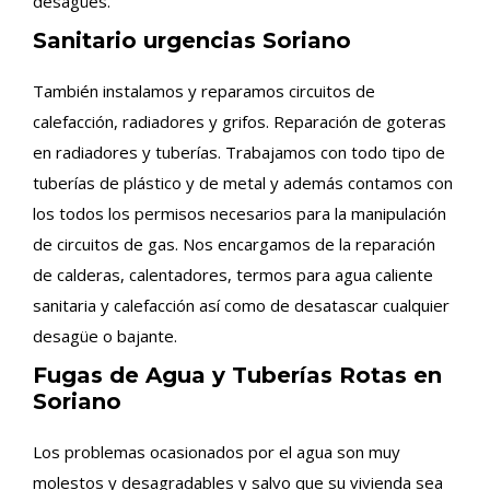
desagües.
Sanitario urgencias Soriano
También instalamos y reparamos circuitos de
calefacción, radiadores y grifos. Reparación de goteras
en radiadores y tuberías. Trabajamos con todo tipo de
tuberías de plástico y de metal y además contamos con
los todos los permisos necesarios para la manipulación
de circuitos de gas. Nos encargamos de la reparación
de calderas, calentadores, termos para agua caliente
sanitaria y calefacción así como de desatascar cualquier
desagüe o bajante.
Fugas de Agua y Tuberías Rotas en
Soriano
Los problemas ocasionados por el agua son muy
molestos y desagradables y salvo que su vivienda sea