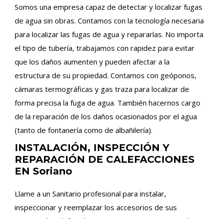
Somos una empresa capaz de detectar y localizar fugas
de agua sin obras. Contamos con la tecnología necesaria
para localizar las fugas de agua y repararlas. No importa
el tipo de tubería, trabajamos con rapidez para evitar
que los daños aumenten y pueden afectar a la
estructura de su propiedad. Contamos con geóponos,
cámaras termográficas y gas traza para localizar de
forma precisa la fuga de agua. También hacernos cargo
de la reparación de los daños ocasionados por el agua
(tanto de fontanería como de albañilería).
INSTALACIÓN, INSPECCIÓN Y
REPARACIÓN DE CALEFACCIONES
EN Soriano
Llame a un Sanitario profesional para instalar,
inspeccionar y reemplazar los accesorios de sus