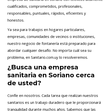
cualificados, comprometidos, profesionales,
responsables, puntuales, rápidos, eficientes y
honestos.
Ya sea para trabajos en hogares particulares,
empresas, comunidades de vecinos o instituciones,
nuestro negocio de fontanería está preparado para
abordar cualquier desafío. No importa cuál sea su
problema, en Sanitario.com.uy lo resolveremos.
¿Busca una empresa
sanitaria en Soriano cerca
de usted?
Confíe en nosotros. Cada tarea que realizan nuestros
sanitarios es un trabajo duradero que le proporcionará
tranquilidad durante muchos años. Sabemos que las