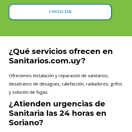
CONTACTAR
¿Qué servicios ofrecen en
Sanitarios.com.uy?
Ofrecemos instalación y reparación de sanitarios,
desatranco de desagües, calefacción, radiadores, grifos
y solución de fugas.
¿Atienden urgencias de
Sanitaria las 24 horas en
Soriano?