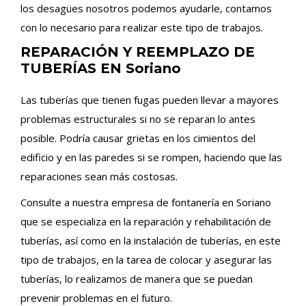
los desagües nosotros podemos ayudarle, contamos
con lo necesario para realizar este tipo de trabajos.
REPARACIÓN Y REEMPLAZO DE
TUBERÍAS EN Soriano
Las tuberías que tienen fugas pueden llevar a mayores
problemas estructurales si no se reparan lo antes
posible. Podría causar grietas en los cimientos del
edificio y en las paredes si se rompen, haciendo que las
reparaciones sean más costosas.
Consulte a nuestra empresa de fontanería en Soriano
que se especializa en la reparación y rehabilitación de
tuberías, así como en la instalación de tuberías, en este
tipo de trabajos, en la tarea de colocar y asegurar las
tuberías, lo realizamos de manera que se puedan
prevenir problemas en el futuro.