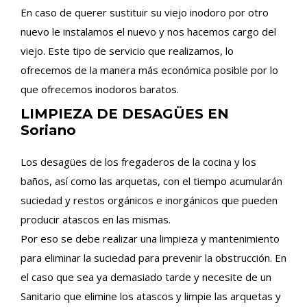
En caso de querer sustituir su viejo inodoro por otro
nuevo le instalamos el nuevo y nos hacemos cargo del
viejo. Este tipo de servicio que realizamos, lo
ofrecemos de la manera más económica posible por lo
que ofrecemos inodoros baratos.
LIMPIEZA DE DESAGÜES EN
Soriano
Los desagües de los fregaderos de la cocina y los
baños, así como las arquetas, con el tiempo acumularán
suciedad y restos orgánicos e inorgánicos que pueden
producir atascos en las mismas.
Por eso se debe realizar una limpieza y mantenimiento
para eliminar la suciedad para prevenir la obstrucción. En
el caso que sea ya demasiado tarde y necesite de un
Sanitario que elimine los atascos y limpie las arquetas y