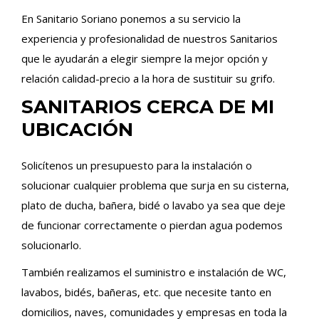
En Sanitario Soriano ponemos a su servicio la
experiencia y profesionalidad de nuestros Sanitarios
que le ayudarán a elegir siempre la mejor opción y
relación calidad-precio a la hora de sustituir su grifo.
SANITARIOS CERCA DE MI
UBICACIÓN
Solicítenos un presupuesto para la instalación o
solucionar cualquier problema que surja en su cisterna,
plato de ducha, bañera, bidé o lavabo ya sea que deje
de funcionar correctamente o pierdan agua podemos
solucionarlo.
También realizamos el suministro e instalación de WC,
lavabos, bidés, bañeras, etc. que necesite tanto en
domicilios, naves, comunidades y empresas en toda la