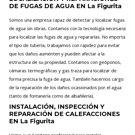
DE FUGAS DE AGUA EN La Figurita
Somos una empresa capaz de detectar y localizar fugas
de agua sin obras. Contamos con la tecnología necesaria
para localizar las fugas de agua y repararlas. No importa
el tipo de tubería, trabajamos con rapidez para evitar
que los daños aumenten y pueden afectar a la
estructura de su propiedad. Contamos con geóponos,
cámaras termográficas y gas traza para localizar de
forma precisa la fuga de agua. También hacernos cargo
de la reparación de los daños ocasionados por el agua
(tanto de fontanería como de albañilería).
INSTALACIÓN, INSPECCIÓN Y
REPARACIÓN DE CALEFACCIONES
EN La Figurita