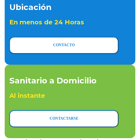
Ubicación
En menos de 24 Horas
CONTACTO
Sanitario a Domicilio
Al instante
CONTACTARSE