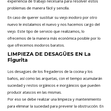
experiencia de trabajo necesaria para resolver estos
problemas de manera fácil y sencilla.
En caso de querer sustituir su viejo inodoro por otro
nuevo le instalamos el nuevo y nos hacemos cargo del
viejo. Este tipo de servicio que realizamos, lo
ofrecemos de la manera más económica posible por lo
que ofrecemos inodoros baratos.
LIMPIEZA DE DESAGÜES EN La
Figurita
Los desagües de los fregaderos de la cocina y los
baños, así como las arquetas, con el tiempo acumularán
suciedad y restos orgánicos e inorgánicos que pueden
producir atascos en las mismas.
Por eso se debe realizar una limpieza y mantenimiento
para eliminar la suciedad para prevenir la obstrucción. En