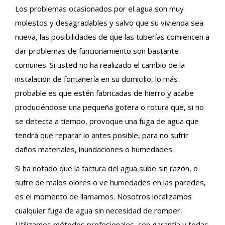
Los problemas ocasionados por el agua son muy
molestos y desagradables y salvo que su vivienda sea
nueva, las posibilidades de que las tuberías comiencen a
dar problemas de funcionamiento son bastante
comunes. Si usted no ha realizado el cambio de la
instalación de fontanería en su domicilio, lo más
probable es que estén fabricadas de hierro y acabe
produciéndose una pequeña gotera o rotura que, si no
se detecta a tiempo, provoque una fuga de agua que
tendrá que reparar lo antes posible, para no sufrir
daños materiales, inundaciones o humedades.
Si ha notado que la factura del agua sube sin razón, o
sufre de malos olores o ve humedades en las paredes,
es el momento de llamarnos. Nosotros localizamos
cualquier fuga de agua sin necesidad de romper.
Utilizamos métodos profesionales, con garantía y todas