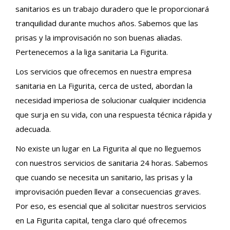
sanitarios es un trabajo duradero que le proporcionará
tranquilidad durante muchos años. Sabemos que las
prisas y la improvisación no son buenas aliadas.
Pertenecemos a la liga sanitaria La Figurita.
Los servicios que ofrecemos en nuestra empresa
sanitaria en La Figurita, cerca de usted, abordan la
necesidad imperiosa de solucionar cualquier incidencia
que surja en su vida, con una respuesta técnica rápida y
adecuada.
No existe un lugar en La Figurita al que no lleguemos
con nuestros servicios de sanitaria 24 horas. Sabemos
que cuando se necesita un sanitario, las prisas y la
improvisación pueden llevar a consecuencias graves.
Por eso, es esencial que al solicitar nuestros servicios
en La Figurita capital, tenga claro qué ofrecemos