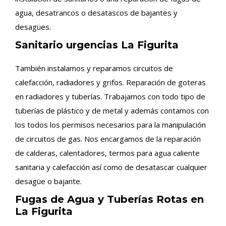
agua, desatrancos o desatascos de bajantes y
desagües.
Sanitario urgencias La Figurita
También instalamos y reparamos circuitos de
calefacción, radiadores y grifos. Reparación de goteras
en radiadores y tuberías. Trabajamos con todo tipo de
tuberías de plástico y de metal y además contamos con
los todos los permisos necesarios para la manipulación
de circuitos de gas. Nos encargamos de la reparación
de calderas, calentadores, termos para agua caliente
sanitaria y calefacción así como de desatascar cualquier
desagüe o bajante.
Fugas de Agua y Tuberías Rotas en
La Figurita