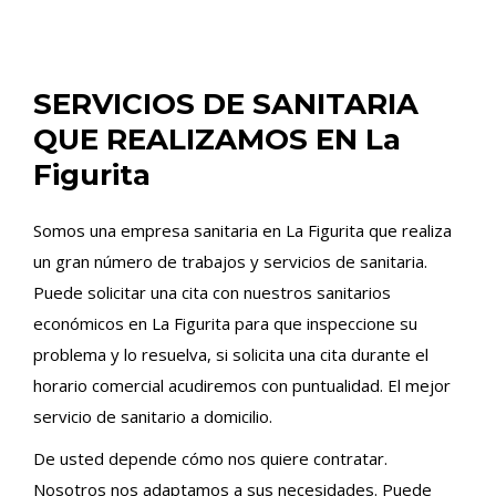
SERVICIOS DE SANITARIA
QUE REALIZAMOS EN La
Figurita
Somos una empresa sanitaria en La Figurita que realiza
un gran número de trabajos y servicios de sanitaria.
Puede solicitar una cita con nuestros sanitarios
económicos en La Figurita para que inspeccione su
problema y lo resuelva, si solicita una cita durante el
horario comercial acudiremos con puntualidad. El mejor
servicio de sanitario a domicilio.
De usted depende cómo nos quiere contratar.
Nosotros nos adaptamos a sus necesidades. Puede