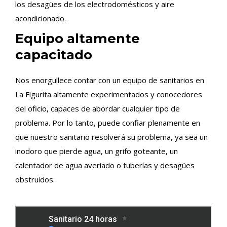
los desagües de los electrodomésticos y aire
acondicionado.
Equipo altamente
capacitado
Nos enorgullece contar con un equipo de sanitarios en
La Figurita altamente experimentados y conocedores
del oficio, capaces de abordar cualquier tipo de
problema. Por lo tanto, puede confiar plenamente en
que nuestro sanitario resolverá su problema, ya sea un
inodoro que pierde agua, un grifo goteante, un
calentador de agua averiado o tuberías y desagües
obstruidos.