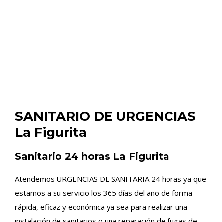
SANITARIO DE URGENCIAS
La Figurita
Sanitario 24 horas La Figurita
Atendemos URGENCIAS DE SANITARIA 24 horas ya que
estamos a su servicio los 365 días del año de forma
rápida, eficaz y económica ya sea para realizar una
instalación de sanitarios o una reparación de fugas de