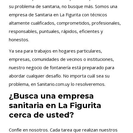
su problema de sanitaria, no busque más. Somos una
empresa de Sanitaria en La Figurita con técnicos
altamente cualificados, comprometidos, profesionales,
responsables, puntuales, rápidos, eficientes y
honestos.
Ya sea para trabajos en hogares particulares,
empresas, comunidades de vecinos o instituciones,
nuestro negocio de fontanería está preparado para
abordar cualquier desafío. No importa cuál sea su
problema, en Sanitario.com.uy lo resolveremos.
¿Busca una empresa
sanitaria en La Figurita
cerca de usted?
Confíe en nosotros. Cada tarea que realizan nuestros