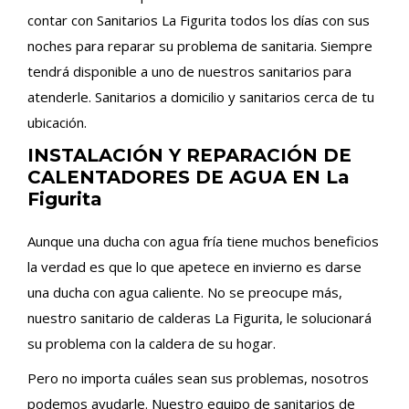
contar con Sanitarios La Figurita todos los días con sus
noches para reparar su problema de sanitaria. Siempre
tendrá disponible a uno de nuestros sanitarios para
atenderle. Sanitarios a domicilio y sanitarios cerca de tu
ubicación.
INSTALACIÓN Y REPARACIÓN DE
CALENTADORES DE AGUA EN La
Figurita
Aunque una ducha con agua fría tiene muchos beneficios
la verdad es que lo que apetece en invierno es darse
una ducha con agua caliente. No se preocupe más,
nuestro sanitario de calderas La Figurita, le solucionará
su problema con la caldera de su hogar.
Pero no importa cuáles sean sus problemas, nosotros
podemos ayudarle. Nuestro equipo de sanitarios de