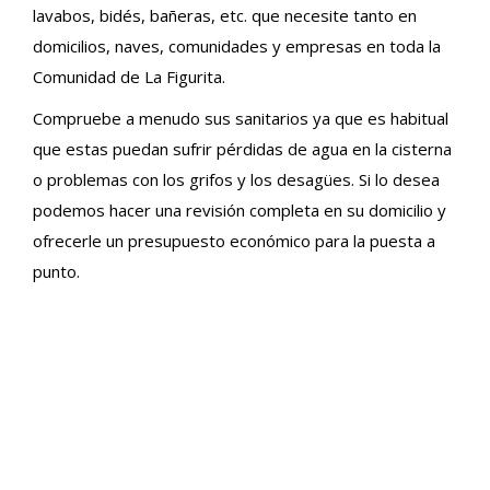
lavabos, bidés, bañeras, etc. que necesite tanto en
domicilios, naves, comunidades y empresas en toda la
Comunidad de La Figurita.
Compruebe a menudo sus sanitarios ya que es habitual
que estas puedan sufrir pérdidas de agua en la cisterna
o problemas con los grifos y los desagües. Si lo desea
podemos hacer una revisión completa en su domicilio y
ofrecerle un presupuesto económico para la puesta a
punto.