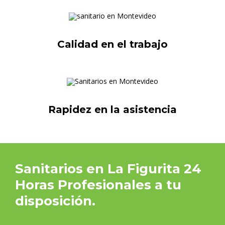
Calidad en el trabajo
Rapidez en la asistencia
Sanitarios en La Figurita 24
Horas Profesionales a tu
disposición.