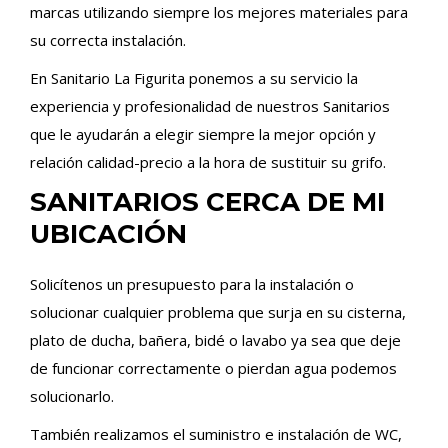
marcas utilizando siempre los mejores materiales para
su correcta instalación.
En Sanitario La Figurita ponemos a su servicio la
experiencia y profesionalidad de nuestros Sanitarios
que le ayudarán a elegir siempre la mejor opción y
relación calidad-precio a la hora de sustituir su grifo.
SANITARIOS CERCA DE MI
UBICACIÓN
Solicítenos un presupuesto para la instalación o
solucionar cualquier problema que surja en su cisterna,
plato de ducha, bañera, bidé o lavabo ya sea que deje
de funcionar correctamente o pierdan agua podemos
solucionarlo.
También realizamos el suministro e instalación de WC,