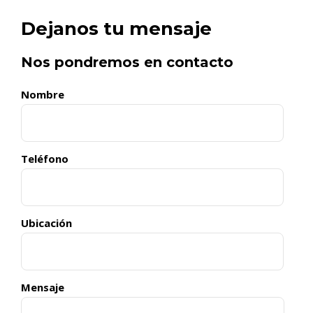
Dejanos tu mensaje
Nos pondremos en contacto
Nombre
Teléfono
Ubicación
Mensaje