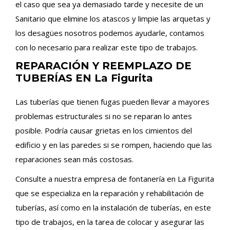
el caso que sea ya demasiado tarde y necesite de un
Sanitario que elimine los atascos y limpie las arquetas y
los desagües nosotros podemos ayudarle, contamos
con lo necesario para realizar este tipo de trabajos.
REPARACIÓN Y REEMPLAZO DE
TUBERÍAS EN La Figurita
Las tuberías que tienen fugas pueden llevar a mayores
problemas estructurales si no se reparan lo antes
posible. Podría causar grietas en los cimientos del
edificio y en las paredes si se rompen, haciendo que las
reparaciones sean más costosas.
Consulte a nuestra empresa de fontanería en La Figurita
que se especializa en la reparación y rehabilitación de
tuberías, así como en la instalación de tuberías, en este
tipo de trabajos, en la tarea de colocar y asegurar las