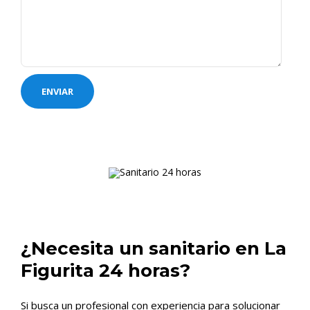
¿Necesita un sanitario en La
Figurita 24 horas?
Si busca un profesional con experiencia para solucionar