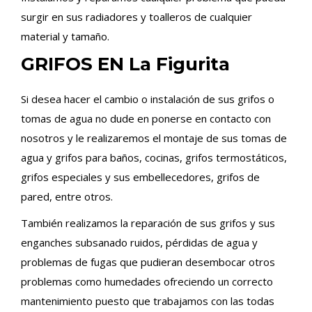
surgir en sus radiadores y toalleros de cualquier
material y tamaño.
GRIFOS EN La Figurita
Si desea hacer el cambio o instalación de sus grifos o
tomas de agua no dude en ponerse en contacto con
nosotros y le realizaremos el montaje de sus tomas de
agua y grifos para baños, cocinas, grifos termostáticos,
grifos especiales y sus embellecedores, grifos de
pared, entre otros.
También realizamos la reparación de sus grifos y sus
enganches subsanado ruidos, pérdidas de agua y
problemas de fugas que pudieran desembocar otros
problemas como humedades ofreciendo un correcto
mantenimiento puesto que trabajamos con las todas