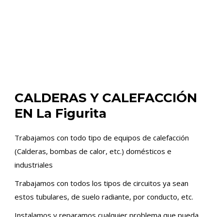
CALDERAS Y CALEFACCIÓN
EN La Figurita
Trabajamos con todo tipo de equipos de calefacción
(Calderas, bombas de calor, etc.) domésticos e
industriales
Trabajamos con todos los tipos de circuitos ya sean
estos tubulares, de suelo radiante, por conducto, etc.
Instalamos y reparamos cualquier problema que pueda