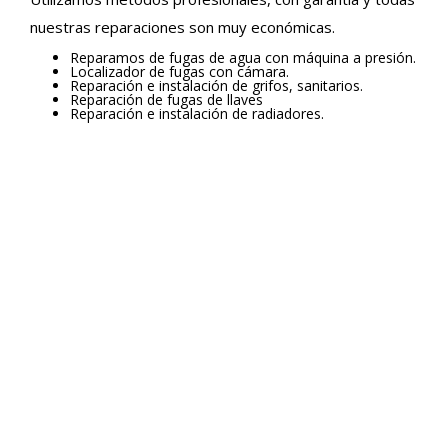
nuestras reparaciones son muy económicas.
Reparamos de fugas de agua con máquina a presión.
Localizador de fugas con cámara.
Reparación e instalación de grifos, sanitarios.
Reparación de fugas de llaves
Reparación e instalación de radiadores.