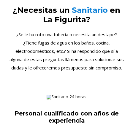
¿Necesitas un
Sanitario
en
La Figurita?
¿Se le ha roto una tubería o necesita un destape?
¿Tiene fugas de agua en los baños, cocina,
electrodomésticos, etc.? Si ha respondido que sí a
alguna de estas preguntas llámenos para solucionar sus
dudas y le ofreceremos presupuesto sin compromiso.
Personal cualificado con años de
experiencia