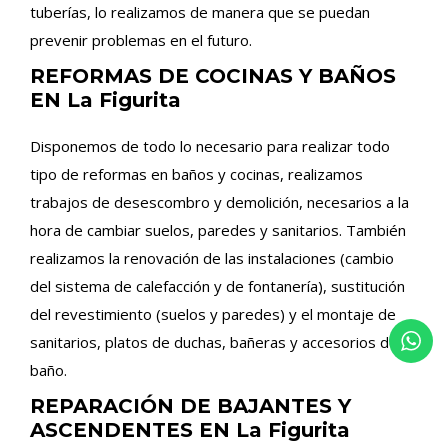
tuberías, lo realizamos de manera que se puedan
prevenir problemas en el futuro.
REFORMAS DE COCINAS Y BAÑOS
EN La Figurita
Disponemos de todo lo necesario para realizar todo
tipo de reformas en baños y cocinas, realizamos
trabajos de desescombro y demolición, necesarios a la
hora de cambiar suelos, paredes y sanitarios. También
realizamos la renovación de las instalaciones (cambio
del sistema de calefacción y de fontanería), sustitución
del revestimiento (suelos y paredes) y el montaje de
sanitarios, platos de duchas, bañeras y accesorios de
baño.
REPARACIÓN DE BAJANTES Y
ASCENDENTES EN La Figurita