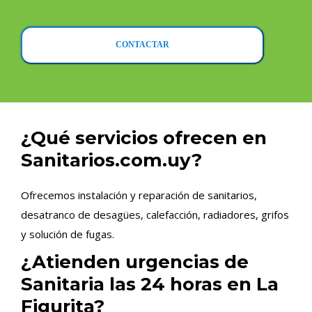
CONTACTAR
¿Qué servicios ofrecen en
Sanitarios.com.uy?
Ofrecemos instalación y reparación de sanitarios,
desatranco de desagües, calefacción, radiadores, grifos
y solución de fugas.
¿Atienden urgencias de
Sanitaria las 24 horas en La
Figurita?