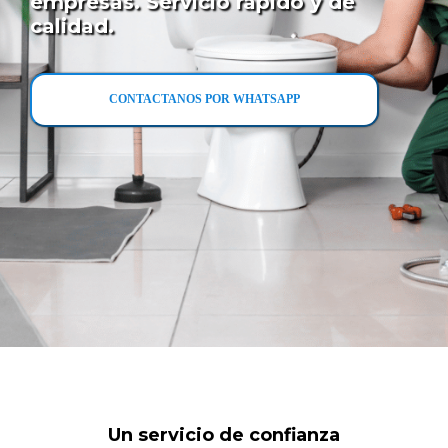
empresas. Servicio rápido y de
calidad.
CONTACTANOS POR WHATSAPP
Un servicio de confianza