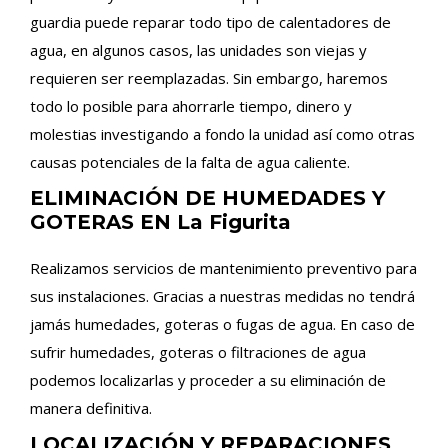
guardia puede reparar todo tipo de calentadores de
agua, en algunos casos, las unidades son viejas y
requieren ser reemplazadas. Sin embargo, haremos
todo lo posible para ahorrarle tiempo, dinero y
molestias investigando a fondo la unidad así como otras
causas potenciales de la falta de agua caliente.
ELIMINACIÓN DE HUMEDADES Y
GOTERAS EN La Figurita
Realizamos servicios de mantenimiento preventivo para
sus instalaciones. Gracias a nuestras medidas no tendrá
jamás humedades, goteras o fugas de agua. En caso de
sufrir humedades, goteras o filtraciones de agua
podemos localizarlas y proceder a su eliminación de
manera definitiva.
LOCALIZACIÓN Y REPARACIONES