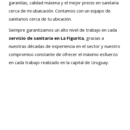
garantías, calidad máxima y el mejor precio en sanitaria
cerca de mi ubaicación. Contamos con un equipo de
sanitarios cerca de tu ubicación.
Siempre garantizamos un alto nivel de trabajo en cada
servicio de sanitaria en La Figurita
, gracias a
nuestras décadas de experiencia en el sector y nuestro
compromiso constante de ofrecer el máximo esfuerzo
en cada trabajo realizado en la capital de Uruguay.