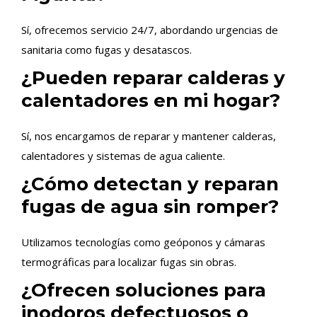
Sí, ofrecemos servicio 24/7, abordando urgencias de
sanitaria como fugas y desatascos.
¿Pueden reparar calderas y
calentadores en mi hogar?
Sí, nos encargamos de reparar y mantener calderas,
calentadores y sistemas de agua caliente.
¿Cómo detectan y reparan
fugas de agua sin romper?
Utilizamos tecnologías como geóponos y cámaras
termográficas para localizar fugas sin obras.
¿Ofrecen soluciones para
inodoros defectuosos o