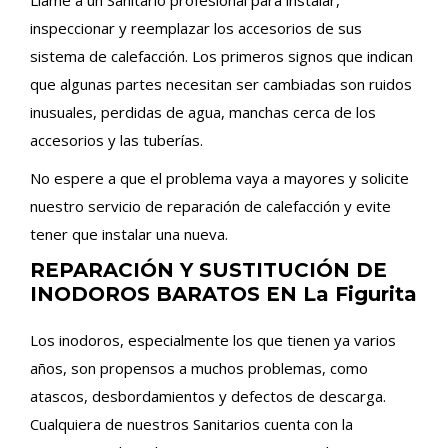
Llame a un Sanitario profesional para instalar,
inspeccionar y reemplazar los accesorios de sus
sistema de calefacción. Los primeros signos que indican
que algunas partes necesitan ser cambiadas son ruidos
inusuales, perdidas de agua, manchas cerca de los
accesorios y las tuberías.
No espere a que el problema vaya a mayores y solicite
nuestro servicio de reparación de calefacción y evite
tener que instalar una nueva.
REPARACIÓN Y SUSTITUCIÓN DE
INODOROS BARATOS EN La Figurita
Los inodoros, especialmente los que tienen ya varios
años, son propensos a muchos problemas, como
atascos, desbordamientos y defectos de descarga.
Cualquiera de nuestros Sanitarios cuenta con la