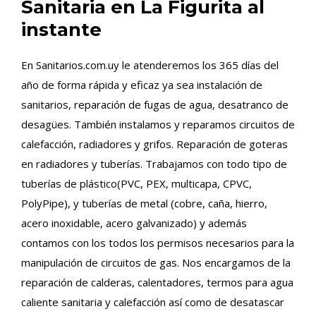
Sanitaria en La Figurita al
instante
En Sanitarios.com.uy le atenderemos los 365 días del
año de forma rápida y eficaz ya sea instalación de
sanitarios, reparación de fugas de agua, desatranco de
desagües. También instalamos y reparamos circuitos de
calefacción, radiadores y grifos. Reparación de goteras
en radiadores y tuberías. Trabajamos con todo tipo de
tuberías de plástico(PVC, PEX, multicapa, CPVC,
PolyPipe), y tuberías de metal (cobre, caña, hierro,
acero inoxidable, acero galvanizado) y además
contamos con los todos los permisos necesarios para la
manipulación de circuitos de gas. Nos encargamos de la
reparación de calderas, calentadores, termos para agua
caliente sanitaria y calefacción así como de desatascar