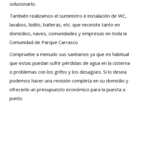
solucionarlo.
También realizamos el suministro e instalación de WC,
lavabos, bidés, bañeras, etc. que necesite tanto en
domicilios, naves, comunidades y empresas en toda la
Comunidad de Parque Carrasco.
Compruebe a menudo sus sanitarios ya que es habitual
que estas puedan sufrir pérdidas de agua en la cisterna
o problemas con los grifos y los desagües. Si lo desea
podemos hacer una revisión completa en su domicilio y
ofrecerle un presupuesto económico para la puesta a
punto.