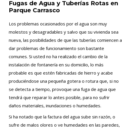
Fugas de Agua y Tuberías Rotas en
Parque Carrasco
Los problemas ocasionados por el agua son muy
molestos y desagradables y salvo que su vivienda sea
nueva, las posibilidades de que las tuberías comiencen a
dar problemas de funcionamiento son bastante
comunes. Si usted no ha realizado el cambio de la
instalación de fontanería en su domicilio, lo más
probable es que estén fabricadas de hierro y acabe
produciéndose una pequeña gotera o rotura que, si no
se detecta a tiempo, provoque una fuga de agua que
tendrá que reparar lo antes posible, para no sufrir
daños materiales, inundaciones o humedades.
Si ha notado que la factura del agua sube sin razón, o
sufre de malos olores o ve humedades en las paredes,