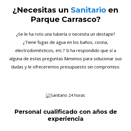
¿Necesitas un
Sanitario
en
Parque Carrasco?
¿Se le ha roto una tubería o necesita un destape?
¿Tiene fugas de agua en los baños, cocina,
electrodomésticos, etc.? Si ha respondido que sí a
alguna de estas preguntas llámenos para solucionar sus
dudas y le ofreceremos presupuesto sin compromiso.
Personal cualificado con años de
experiencia