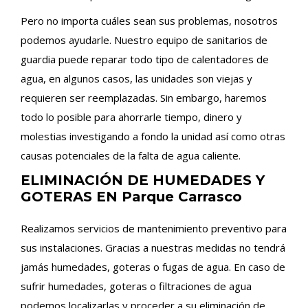
Pero no importa cuáles sean sus problemas, nosotros
podemos ayudarle. Nuestro equipo de sanitarios de
guardia puede reparar todo tipo de calentadores de
agua, en algunos casos, las unidades son viejas y
requieren ser reemplazadas. Sin embargo, haremos
todo lo posible para ahorrarle tiempo, dinero y
molestias investigando a fondo la unidad así como otras
causas potenciales de la falta de agua caliente.
ELIMINACIÓN DE HUMEDADES Y
GOTERAS EN Parque Carrasco
Realizamos servicios de mantenimiento preventivo para
sus instalaciones. Gracias a nuestras medidas no tendrá
jamás humedades, goteras o fugas de agua. En caso de
sufrir humedades, goteras o filtraciones de agua
podemos localizarlas y proceder a su eliminación de