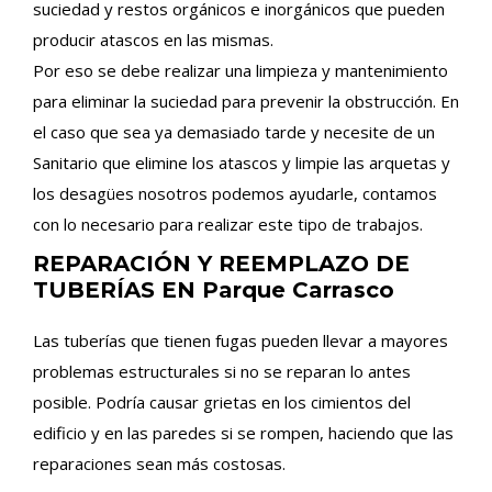
suciedad y restos orgánicos e inorgánicos que pueden
producir atascos en las mismas.
Por eso se debe realizar una limpieza y mantenimiento
para eliminar la suciedad para prevenir la obstrucción. En
el caso que sea ya demasiado tarde y necesite de un
Sanitario que elimine los atascos y limpie las arquetas y
los desagües nosotros podemos ayudarle, contamos
con lo necesario para realizar este tipo de trabajos.
REPARACIÓN Y REEMPLAZO DE
TUBERÍAS EN Parque Carrasco
Las tuberías que tienen fugas pueden llevar a mayores
problemas estructurales si no se reparan lo antes
posible. Podría causar grietas en los cimientos del
edificio y en las paredes si se rompen, haciendo que las
reparaciones sean más costosas.