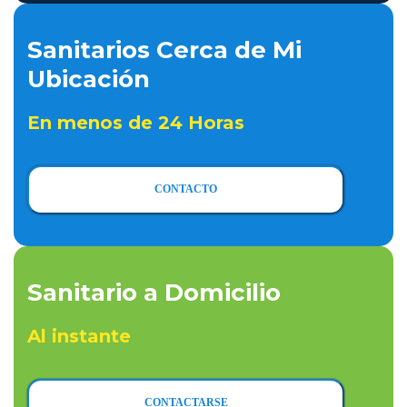
Sanitarios Cerca de Mi
Ubicación
En menos de 24 Horas
CONTACTO
Sanitario a Domicilio
Al instante
CONTACTARSE