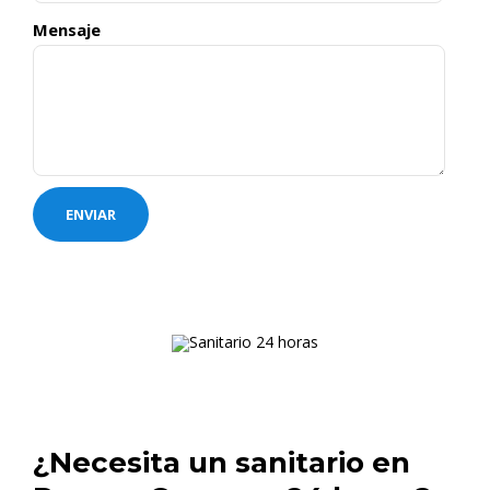
Mensaje
¿Necesita un sanitario en