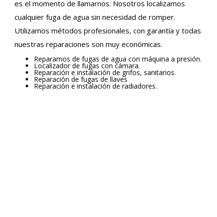
es el momento de llamarnos. Nosotros localizamos
cualquier fuga de agua sin necesidad de romper.
Utilizamos métodos profesionales, con garantía y todas
nuestras reparaciones son muy económicas.
Reparamos de fugas de agua con máquina a presión.
Localizador de fugas con cámara.
Reparación e instalación de grifos, sanitarios.
Reparación de fugas de llaves
Reparación e instalación de radiadores.