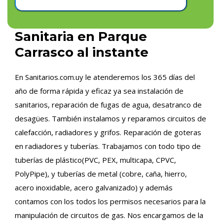
Sanitaria en Parque
Carrasco al instante
En Sanitarios.com.uy le atenderemos los 365 días del
año de forma rápida y eficaz ya sea instalación de
sanitarios, reparación de fugas de agua, desatranco de
desagües. También instalamos y reparamos circuitos de
calefacción, radiadores y grifos. Reparación de goteras
en radiadores y tuberías. Trabajamos con todo tipo de
tuberías de plástico(PVC, PEX, multicapa, CPVC,
PolyPipe), y tuberías de metal (cobre, caña, hierro,
acero inoxidable, acero galvanizado) y además
contamos con los todos los permisos necesarios para la
manipulación de circuitos de gas. Nos encargamos de la