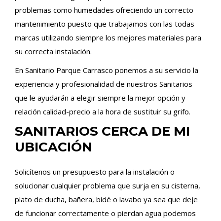
problemas como humedades ofreciendo un correcto
mantenimiento puesto que trabajamos con las todas
marcas utilizando siempre los mejores materiales para
su correcta instalación.
En Sanitario Parque Carrasco ponemos a su servicio la
experiencia y profesionalidad de nuestros Sanitarios
que le ayudarán a elegir siempre la mejor opción y
relación calidad-precio a la hora de sustituir su grifo.
SANITARIOS CERCA DE MI
UBICACIÓN
Solicítenos un presupuesto para la instalación o
solucionar cualquier problema que surja en su cisterna,
plato de ducha, bañera, bidé o lavabo ya sea que deje
de funcionar correctamente o pierdan agua podemos