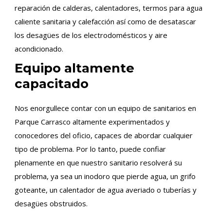
reparación de calderas, calentadores, termos para agua
caliente sanitaria y calefacción así como de desatascar
los desagües de los electrodomésticos y aire
acondicionado.
Equipo altamente
capacitado
Nos enorgullece contar con un equipo de sanitarios en
Parque Carrasco altamente experimentados y
conocedores del oficio, capaces de abordar cualquier
tipo de problema. Por lo tanto, puede confiar
plenamente en que nuestro sanitario resolverá su
problema, ya sea un inodoro que pierde agua, un grifo
goteante, un calentador de agua averiado o tuberías y
desagües obstruidos.