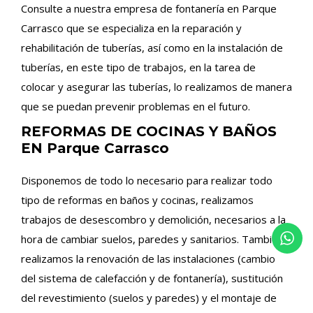
Consulte a nuestra empresa de fontanería en Parque
Carrasco que se especializa en la reparación y
rehabilitación de tuberías, así como en la instalación de
tuberías, en este tipo de trabajos, en la tarea de
colocar y asegurar las tuberías, lo realizamos de manera
que se puedan prevenir problemas en el futuro.
REFORMAS DE COCINAS Y BAÑOS
EN Parque Carrasco
Disponemos de todo lo necesario para realizar todo
tipo de reformas en baños y cocinas, realizamos
trabajos de desescombro y demolición, necesarios a la
hora de cambiar suelos, paredes y sanitarios. También
realizamos la renovación de las instalaciones (cambio
del sistema de calefacción y de fontanería), sustitución
del revestimiento (suelos y paredes) y el montaje de