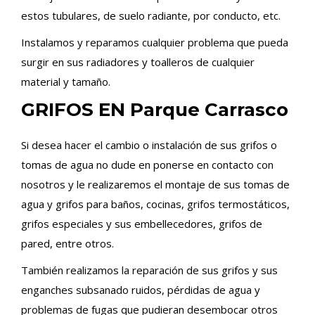
estos tubulares, de suelo radiante, por conducto, etc.
Instalamos y reparamos cualquier problema que pueda
surgir en sus radiadores y toalleros de cualquier
material y tamaño.
GRIFOS EN Parque Carrasco
Si desea hacer el cambio o instalación de sus grifos o
tomas de agua no dude en ponerse en contacto con
nosotros y le realizaremos el montaje de sus tomas de
agua y grifos para baños, cocinas, grifos termostáticos,
grifos especiales y sus embellecedores, grifos de
pared, entre otros.
También realizamos la reparación de sus grifos y sus
enganches subsanado ruidos, pérdidas de agua y
problemas de fugas que pudieran desembocar otros