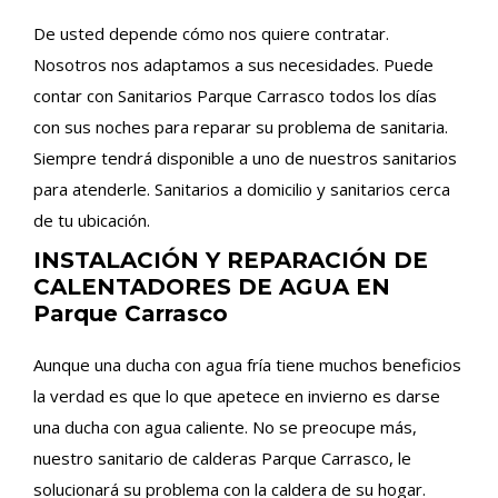
De usted depende cómo nos quiere contratar.
Nosotros nos adaptamos a sus necesidades. Puede
contar con Sanitarios Parque Carrasco todos los días
con sus noches para reparar su problema de sanitaria.
Siempre tendrá disponible a uno de nuestros sanitarios
para atenderle. Sanitarios a domicilio y sanitarios cerca
de tu ubicación.
INSTALACIÓN Y REPARACIÓN DE
CALENTADORES DE AGUA EN
Parque Carrasco
Aunque una ducha con agua fría tiene muchos beneficios
la verdad es que lo que apetece en invierno es darse
una ducha con agua caliente. No se preocupe más,
nuestro sanitario de calderas Parque Carrasco, le
solucionará su problema con la caldera de su hogar.