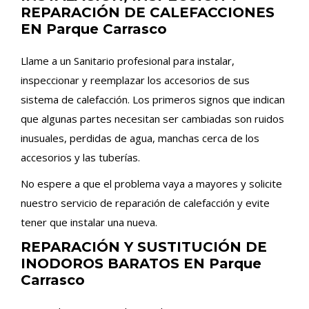
REPARACIÓN DE CALEFACCIONES
EN Parque Carrasco
Llame a un Sanitario profesional para instalar,
inspeccionar y reemplazar los accesorios de sus
sistema de calefacción. Los primeros signos que indican
que algunas partes necesitan ser cambiadas son ruidos
inusuales, perdidas de agua, manchas cerca de los
accesorios y las tuberías.
No espere a que el problema vaya a mayores y solicite
nuestro servicio de reparación de calefacción y evite
tener que instalar una nueva.
REPARACIÓN Y SUSTITUCIÓN DE
INODOROS BARATOS EN Parque
Carrasco