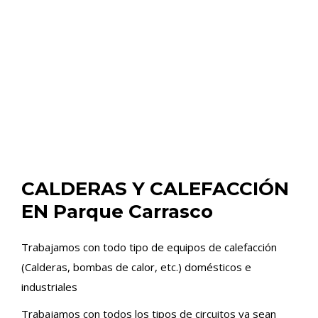
CALDERAS Y CALEFACCIÓN
EN Parque Carrasco
Trabajamos con todo tipo de equipos de calefacción
(Calderas, bombas de calor, etc.) domésticos e
industriales
Trabajamos con todos los tipos de circuitos ya sean