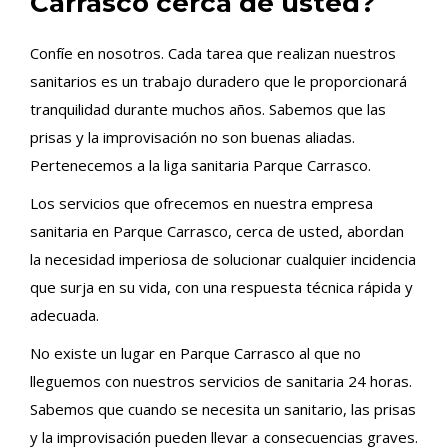
Carrasco cerca de usted?
Confíe en nosotros. Cada tarea que realizan nuestros
sanitarios es un trabajo duradero que le proporcionará
tranquilidad durante muchos años. Sabemos que las
prisas y la improvisación no son buenas aliadas.
Pertenecemos a la liga sanitaria Parque Carrasco.
Los servicios que ofrecemos en nuestra empresa
sanitaria en Parque Carrasco, cerca de usted, abordan
la necesidad imperiosa de solucionar cualquier incidencia
que surja en su vida, con una respuesta técnica rápida y
adecuada.
No existe un lugar en Parque Carrasco al que no
lleguemos con nuestros servicios de sanitaria 24 horas.
Sabemos que cuando se necesita un sanitario, las prisas
y la improvisación pueden llevar a consecuencias graves.