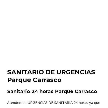
SANITARIO DE URGENCIAS
Parque Carrasco
Sanitario 24 horas Parque Carrasco
Atendemos URGENCIAS DE SANITARIA 24 horas ya que