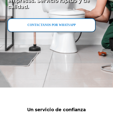
empresas. Servicio rápido y de
calidad.
CONTACTANOS POR WHATSAPP
Un servicio de confianza