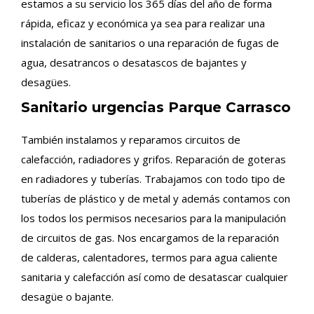
estamos a su servicio los 365 días del año de forma
rápida, eficaz y económica ya sea para realizar una
instalación de sanitarios o una reparación de fugas de
agua, desatrancos o desatascos de bajantes y
desagües.
Sanitario urgencias Parque Carrasco
También instalamos y reparamos circuitos de
calefacción, radiadores y grifos. Reparación de goteras
en radiadores y tuberías. Trabajamos con todo tipo de
tuberías de plástico y de metal y además contamos con
los todos los permisos necesarios para la manipulación
de circuitos de gas. Nos encargamos de la reparación
de calderas, calentadores, termos para agua caliente
sanitaria y calefacción así como de desatascar cualquier
desagüe o bajante.