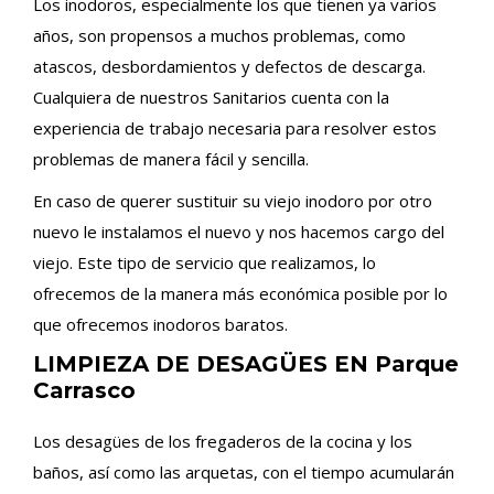
Los inodoros, especialmente los que tienen ya varios
años, son propensos a muchos problemas, como
atascos, desbordamientos y defectos de descarga.
Cualquiera de nuestros Sanitarios cuenta con la
experiencia de trabajo necesaria para resolver estos
problemas de manera fácil y sencilla.
En caso de querer sustituir su viejo inodoro por otro
nuevo le instalamos el nuevo y nos hacemos cargo del
viejo. Este tipo de servicio que realizamos, lo
ofrecemos de la manera más económica posible por lo
que ofrecemos inodoros baratos.
LIMPIEZA DE DESAGÜES EN Parque
Carrasco
Los desagües de los fregaderos de la cocina y los
baños, así como las arquetas, con el tiempo acumularán