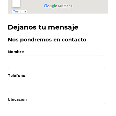
Dejanos tu mensaje
Nos pondremos en contacto
Nombre
Teléfono
Ubicación