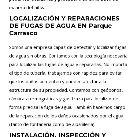
manera definitiva.
LOCALIZACIÓN Y REPARACIONES
DE FUGAS DE AGUA EN Parque
Carrasco
Somos una empresa capaz de detectar y localizar fugas
de agua sin obras. Contamos con la tecnología necesaria
para localizar las fugas de agua y repararlas. No importa
el tipo de tubería, trabajamos con rapidez para evitar
que los daños aumenten y pueden afectar a la
estructura de su propiedad. Contamos con geóponos,
cámaras termográficas y gas traza para localizar de
forma precisa la fuga de agua. También hacernos cargo
de la reparación de los daños ocasionados por el agua
(tanto de fontanería como de albañilería).
INSTALACIÓN, INSPECCIÓN Y