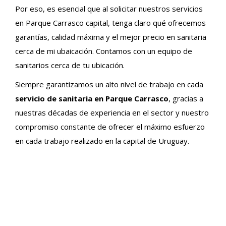
Por eso, es esencial que al solicitar nuestros servicios
en Parque Carrasco capital, tenga claro qué ofrecemos
garantías, calidad máxima y el mejor precio en sanitaria
cerca de mi ubaicación. Contamos con un equipo de
sanitarios cerca de tu ubicación.
Siempre garantizamos un alto nivel de trabajo en cada
servicio de sanitaria en Parque Carrasco
, gracias a
nuestras décadas de experiencia en el sector y nuestro
compromiso constante de ofrecer el máximo esfuerzo
en cada trabajo realizado en la capital de Uruguay.