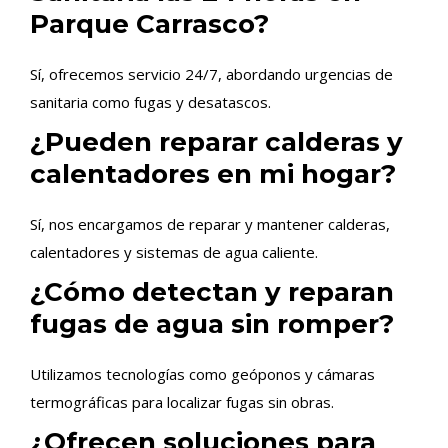
Parque Carrasco?
Sí, ofrecemos servicio 24/7, abordando urgencias de
sanitaria como fugas y desatascos.
¿Pueden reparar calderas y
calentadores en mi hogar?
Sí, nos encargamos de reparar y mantener calderas,
calentadores y sistemas de agua caliente.
¿Cómo detectan y reparan
fugas de agua sin romper?
Utilizamos tecnologías como geóponos y cámaras
termográficas para localizar fugas sin obras.
¿Ofrecen soluciones para