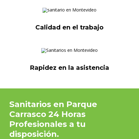
Calidad en el trabajo
Rapidez en la asistencia
Sanitarios en Parque
Carrasco 24 Horas
Profesionales a tu
disposición.