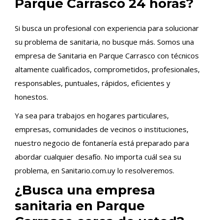
Parque Carrasco 24 horas?
Si busca un profesional con experiencia para solucionar
su problema de sanitaria, no busque más. Somos una
empresa de Sanitaria en Parque Carrasco con técnicos
altamente cualificados, comprometidos, profesionales,
responsables, puntuales, rápidos, eficientes y
honestos.
Ya sea para trabajos en hogares particulares,
empresas, comunidades de vecinos o instituciones,
nuestro negocio de fontanería está preparado para
abordar cualquier desafío. No importa cuál sea su
problema, en Sanitario.com.uy lo resolveremos.
¿Busca una empresa
sanitaria en Parque