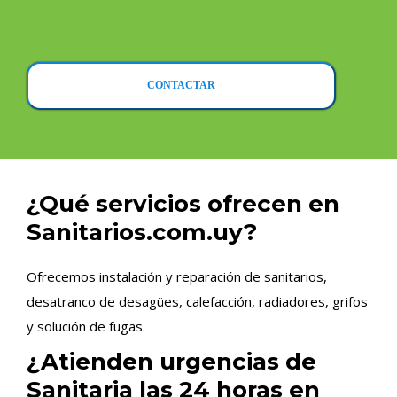
CONTACTAR
¿Qué servicios ofrecen en
Sanitarios.com.uy?
Ofrecemos instalación y reparación de sanitarios,
desatranco de desagües, calefacción, radiadores, grifos
y solución de fugas.
¿Atienden urgencias de
Sanitaria las 24 horas en