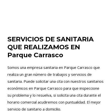
SERVICIOS DE SANITARIA
QUE REALIZAMOS EN
Parque Carrasco
Somos una empresa sanitaria en Parque Carrasco que
realiza un gran número de trabajos y servicios de
sanitaria. Puede solicitar una cita con nuestros sanitarios
económicos en Parque Carrasco para que inspeccione
su problema y lo resuelva, si solicita una cita durante el
horario comercial acudiremos con puntualidad. El mejor
servicio de sanitario a domicilio.