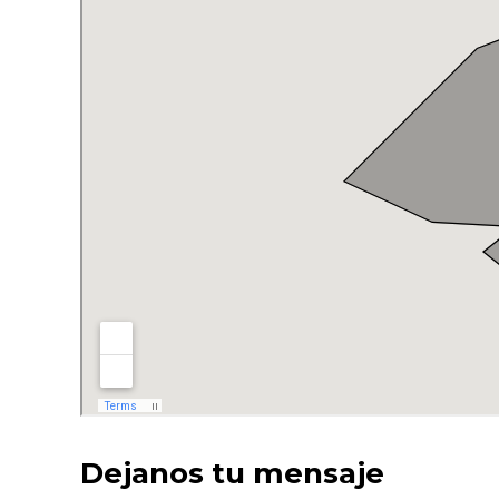
Dejanos tu mensaje