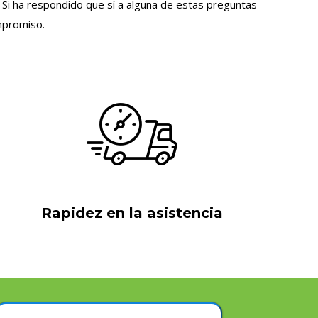
? Si ha respondido que sí a alguna de estas preguntas
mpromiso.
Rapidez en la asistencia