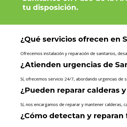
tu disposición.
¿Qué servicios ofrecen en 
Ofrecemos instalación y reparación de sanitarios, desa
¿Atienden urgencias de Sani
Sí, ofrecemos servicio 24/7, abordando urgencias de s
¿Pueden reparar calderas y
Sí, nos encargamos de reparar y mantener calderas, ca
¿Cómo detectan y reparan 