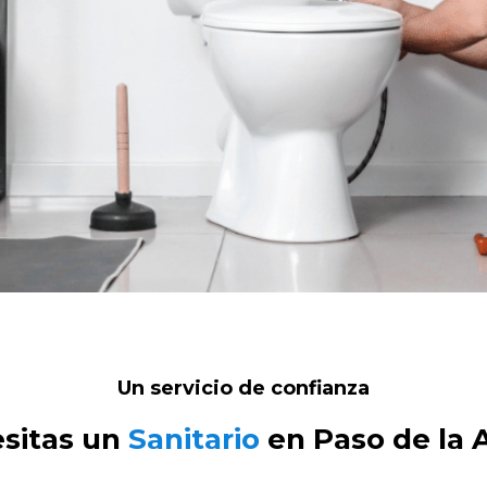
Un servicio de confianza
sitas un
Sanitario
en Paso de la 