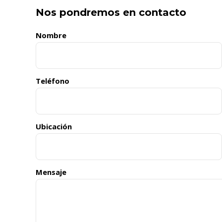
Nos pondremos en contacto
Nombre
Teléfono
Ubicación
Mensaje