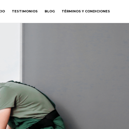
CIO
TESTIMONIOS
BLOG
TÉRMINOS Y CONDICIONES