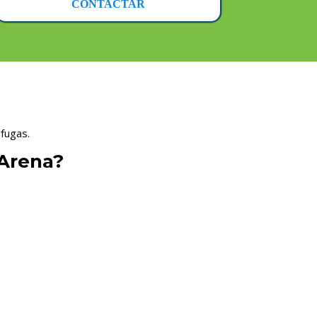
CONTACTAR
 fugas.
 Arena?