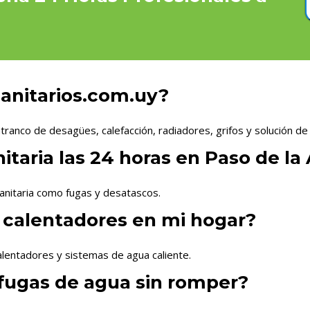
Sanitarios.com.uy?
tranco de desagües, calefacción, radiadores, grifos y solución de
taria las 24 horas en Paso de la
anitaria como fugas y desatascos.
 calentadores en mi hogar?
lentadores y sistemas de agua caliente.
fugas de agua sin romper?