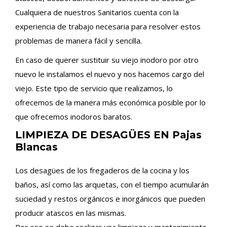
Cualquiera de nuestros Sanitarios cuenta con la
experiencia de trabajo necesaria para resolver estos
problemas de manera fácil y sencilla.
En caso de querer sustituir su viejo inodoro por otro
nuevo le instalamos el nuevo y nos hacemos cargo del
viejo. Este tipo de servicio que realizamos, lo
ofrecemos de la manera más económica posible por lo
que ofrecemos inodoros baratos.
LIMPIEZA DE DESAGÜES EN Pajas
Blancas
Los desagües de los fregaderos de la cocina y los
baños, así como las arquetas, con el tiempo acumularán
suciedad y restos orgánicos e inorgánicos que pueden
producir atascos en las mismas.