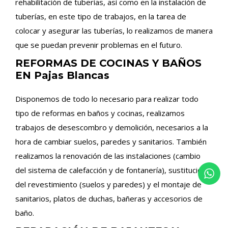
rehabilitación de tuberías, así como en la instalación de
tuberías, en este tipo de trabajos, en la tarea de
colocar y asegurar las tuberías, lo realizamos de manera
que se puedan prevenir problemas en el futuro.
REFORMAS DE COCINAS Y BAÑOS
EN Pajas Blancas
Disponemos de todo lo necesario para realizar todo
tipo de reformas en baños y cocinas, realizamos
trabajos de desescombro y demolición, necesarios a la
hora de cambiar suelos, paredes y sanitarios. También
realizamos la renovación de las instalaciones (cambio
del sistema de calefacción y de fontanería), sustitución
del revestimiento (suelos y paredes) y el montaje de
sanitarios, platos de duchas, bañeras y accesorios de
baño.