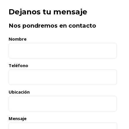
Dejanos tu mensaje
Nos pondremos en contacto
Nombre
Teléfono
Ubicación
Mensaje