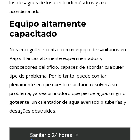
los desagües de los electrodomésticos y aire
acondicionado.
Equipo altamente
capacitado
Nos enorgullece contar con un equipo de sanitarios en
Pajas Blancas altamente experimentados y
conocedores del oficio, capaces de abordar cualquier
tipo de problema. Por lo tanto, puede confiar
plenamente en que nuestro sanitario resolverá su
problema, ya sea un inodoro que pierde agua, un grifo
goteante, un calentador de agua averiado o tuberías y
desagües obstruidos.