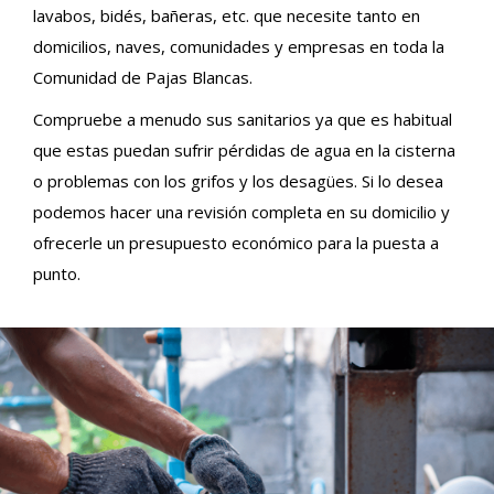
lavabos, bidés, bañeras, etc. que necesite tanto en
domicilios, naves, comunidades y empresas en toda la
Comunidad de Pajas Blancas.
Compruebe a menudo sus sanitarios ya que es habitual
que estas puedan sufrir pérdidas de agua en la cisterna
o problemas con los grifos y los desagües. Si lo desea
podemos hacer una revisión completa en su domicilio y
ofrecerle un presupuesto económico para la puesta a
punto.