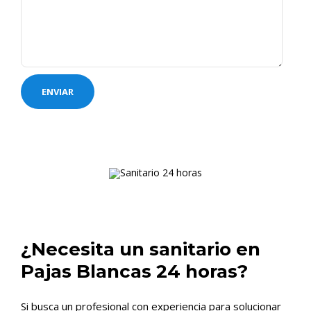
¿Necesita un sanitario en
Pajas Blancas 24 horas?
Si busca un profesional con experiencia para solucionar