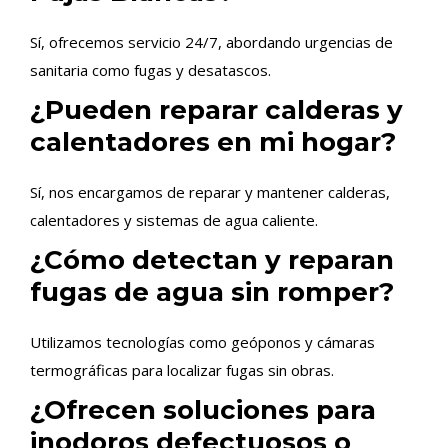
Sí, ofrecemos servicio 24/7, abordando urgencias de
sanitaria como fugas y desatascos.
¿Pueden reparar calderas y
calentadores en mi hogar?
Sí, nos encargamos de reparar y mantener calderas,
calentadores y sistemas de agua caliente.
¿Cómo detectan y reparan
fugas de agua sin romper?
Utilizamos tecnologías como geóponos y cámaras
termográficas para localizar fugas sin obras.
¿Ofrecen soluciones para
inodoros defectuosos o