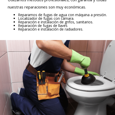
nuestras reparaciones son muy económicas.
Reparamos de fugas de agua con máquina a presión.
Localizador de fugas con cámara.
Reparación e instalación de grifos, sanitarios.
Reparación de fugas de llaves
Reparación e instalación de radiadores.