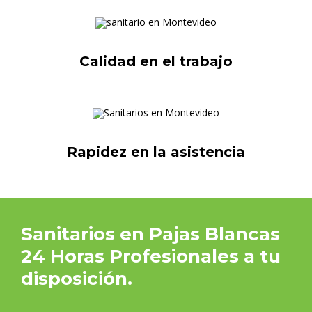
Calidad en el trabajo
Rapidez en la asistencia
Sanitarios en Pajas Blancas
24 Horas Profesionales a tu
disposición.