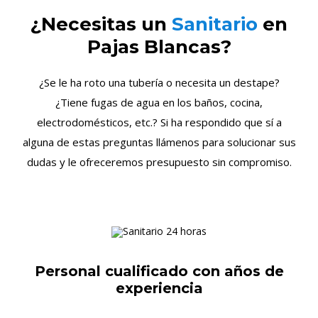
¿Necesitas un
Sanitario
en
Pajas Blancas?
¿Se le ha roto una tubería o necesita un destape?
¿Tiene fugas de agua en los baños, cocina,
electrodomésticos, etc.? Si ha respondido que sí a
alguna de estas preguntas llámenos para solucionar sus
dudas y le ofreceremos presupuesto sin compromiso.
Personal cualificado con años de
experiencia