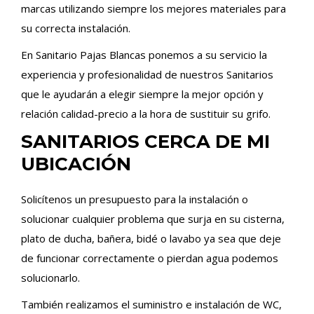
marcas utilizando siempre los mejores materiales para
su correcta instalación.
En Sanitario Pajas Blancas ponemos a su servicio la
experiencia y profesionalidad de nuestros Sanitarios
que le ayudarán a elegir siempre la mejor opción y
relación calidad-precio a la hora de sustituir su grifo.
SANITARIOS CERCA DE MI
UBICACIÓN
Solicítenos un presupuesto para la instalación o
solucionar cualquier problema que surja en su cisterna,
plato de ducha, bañera, bidé o lavabo ya sea que deje
de funcionar correctamente o pierdan agua podemos
solucionarlo.
También realizamos el suministro e instalación de WC,