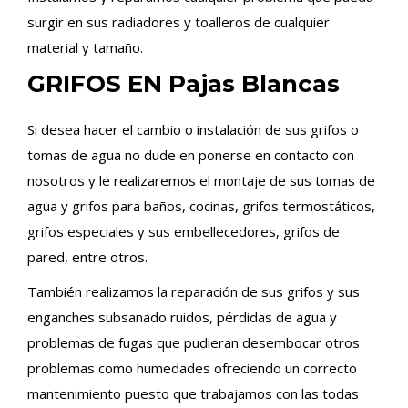
surgir en sus radiadores y toalleros de cualquier
material y tamaño.
GRIFOS EN Pajas Blancas
Si desea hacer el cambio o instalación de sus grifos o
tomas de agua no dude en ponerse en contacto con
nosotros y le realizaremos el montaje de sus tomas de
agua y grifos para baños, cocinas, grifos termostáticos,
grifos especiales y sus embellecedores, grifos de
pared, entre otros.
También realizamos la reparación de sus grifos y sus
enganches subsanado ruidos, pérdidas de agua y
problemas de fugas que pudieran desembocar otros
problemas como humedades ofreciendo un correcto
mantenimiento puesto que trabajamos con las todas