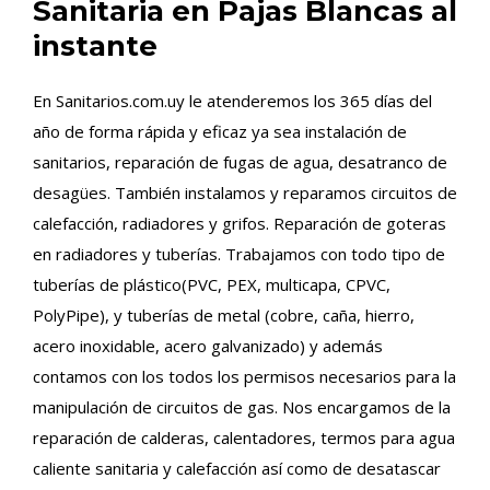
Sanitaria en Pajas Blancas al
instante
En Sanitarios.com.uy le atenderemos los 365 días del
año de forma rápida y eficaz ya sea instalación de
sanitarios, reparación de fugas de agua, desatranco de
desagües. También instalamos y reparamos circuitos de
calefacción, radiadores y grifos. Reparación de goteras
en radiadores y tuberías. Trabajamos con todo tipo de
tuberías de plástico(PVC, PEX, multicapa, CPVC,
PolyPipe), y tuberías de metal (cobre, caña, hierro,
acero inoxidable, acero galvanizado) y además
contamos con los todos los permisos necesarios para la
manipulación de circuitos de gas. Nos encargamos de la
reparación de calderas, calentadores, termos para agua
caliente sanitaria y calefacción así como de desatascar