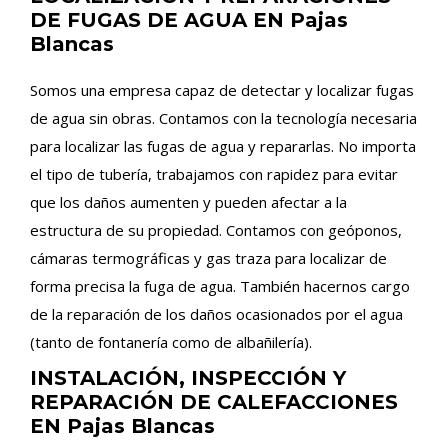
DE FUGAS DE AGUA EN Pajas
Blancas
Somos una empresa capaz de detectar y localizar fugas
de agua sin obras. Contamos con la tecnología necesaria
para localizar las fugas de agua y repararlas. No importa
el tipo de tubería, trabajamos con rapidez para evitar
que los daños aumenten y pueden afectar a la
estructura de su propiedad. Contamos con geóponos,
cámaras termográficas y gas traza para localizar de
forma precisa la fuga de agua. También hacernos cargo
de la reparación de los daños ocasionados por el agua
(tanto de fontanería como de albañilería).
INSTALACIÓN, INSPECCIÓN Y
REPARACIÓN DE CALEFACCIONES
EN Pajas Blancas