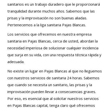
sanitarios es un trabajo duradero que le proporcionará
tranquilidad durante muchos años. Sabemos que las
prisas y la improvisación no son buenas aliadas.
Pertenecemos a la liga sanitaria Pajas Blancas.
Los servicios que ofrecemos en nuestra empresa
sanitaria en Pajas Blancas, cerca de usted, abordan la
necesidad imperiosa de solucionar cualquier incidencia
que surja en su vida, con una respuesta técnica rápida y
adecuada.
No existe un lugar en Pajas Blancas al que no lleguemos
con nuestros servicios de sanitaria 24 horas. Sabemos
que cuando se necesita un sanitario, las prisas y la
improvisación pueden llevar a consecuencias graves.
Por eso, es esencial que al solicitar nuestros servicios
en Pajas Blancas capital, tenga claro qué ofrecemos