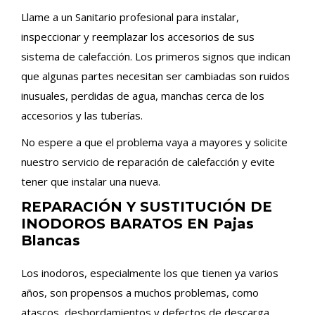
Llame a un Sanitario profesional para instalar,
inspeccionar y reemplazar los accesorios de sus
sistema de calefacción. Los primeros signos que indican
que algunas partes necesitan ser cambiadas son ruidos
inusuales, perdidas de agua, manchas cerca de los
accesorios y las tuberías.
No espere a que el problema vaya a mayores y solicite
nuestro servicio de reparación de calefacción y evite
tener que instalar una nueva.
REPARACIÓN Y SUSTITUCIÓN DE
INODOROS BARATOS EN Pajas
Blancas
Los inodoros, especialmente los que tienen ya varios
años, son propensos a muchos problemas, como
atascos, desbordamientos y defectos de descarga.