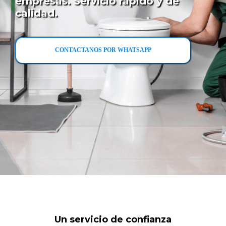
empresas. Servicio rápido y de
calidad.
CONTACTANOS POR WHATSAPP
Un servicio de confianza