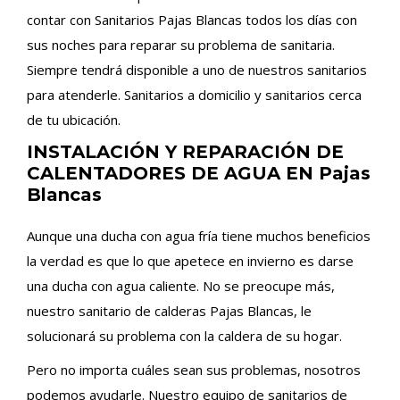
contar con Sanitarios Pajas Blancas todos los días con
sus noches para reparar su problema de sanitaria.
Siempre tendrá disponible a uno de nuestros sanitarios
para atenderle. Sanitarios a domicilio y sanitarios cerca
de tu ubicación.
INSTALACIÓN Y REPARACIÓN DE
CALENTADORES DE AGUA EN Pajas
Blancas
Aunque una ducha con agua fría tiene muchos beneficios
la verdad es que lo que apetece en invierno es darse
una ducha con agua caliente. No se preocupe más,
nuestro sanitario de calderas Pajas Blancas, le
solucionará su problema con la caldera de su hogar.
Pero no importa cuáles sean sus problemas, nosotros
podemos ayudarle. Nuestro equipo de sanitarios de