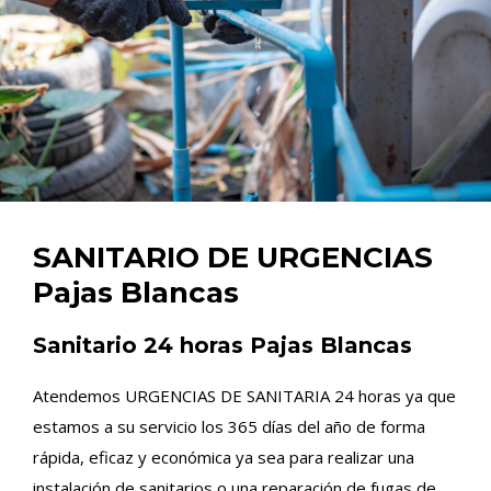
SANITARIO DE URGENCIAS
Pajas Blancas
Sanitario 24 horas Pajas Blancas
Atendemos URGENCIAS DE SANITARIA 24 horas ya que
estamos a su servicio los 365 días del año de forma
rápida, eficaz y económica ya sea para realizar una
instalación de sanitarios o una reparación de fugas de