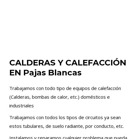
CALDERAS Y CALEFACCIÓN
EN Pajas Blancas
Trabajamos con todo tipo de equipos de calefacción
(Calderas, bombas de calor, etc.) domésticos e
industriales
Trabajamos con todos los tipos de circuitos ya sean
estos tubulares, de suelo radiante, por conducto, etc.
Instalamos y reparamos cualquier problema que pueda