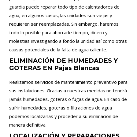
guardia puede reparar todo tipo de calentadores de
agua, en algunos casos, las unidades son viejas y
requieren ser reemplazadas. Sin embargo, haremos
todo lo posible para ahorrarle tiempo, dinero y
molestias investigando a fondo la unidad así como otras
causas potenciales de la falta de agua caliente.
ELIMINACIÓN DE HUMEDADES Y
GOTERAS EN Pajas Blancas
Realizamos servicios de mantenimiento preventivo para
sus instalaciones. Gracias a nuestras medidas no tendrá
jamás humedades, goteras o fugas de agua. En caso de
sufrir humedades, goteras o filtraciones de agua
podemos localizarlas y proceder a su eliminación de
manera definitiva.
LOCALIZACIÓN Y REPARACIONES