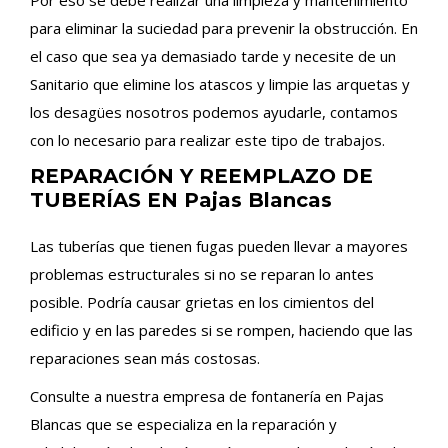
Por eso se debe realizar una limpieza y mantenimiento
para eliminar la suciedad para prevenir la obstrucción. En
el caso que sea ya demasiado tarde y necesite de un
Sanitario que elimine los atascos y limpie las arquetas y
los desagües nosotros podemos ayudarle, contamos
con lo necesario para realizar este tipo de trabajos.
REPARACIÓN Y REEMPLAZO DE
TUBERÍAS EN Pajas Blancas
Las tuberías que tienen fugas pueden llevar a mayores
problemas estructurales si no se reparan lo antes
posible. Podría causar grietas en los cimientos del
edificio y en las paredes si se rompen, haciendo que las
reparaciones sean más costosas.
Consulte a nuestra empresa de fontanería en Pajas
Blancas que se especializa en la reparación y