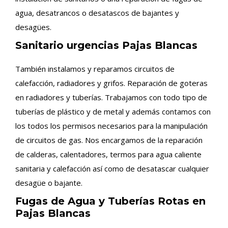
agua, desatrancos o desatascos de bajantes y
desagües.
Sanitario urgencias Pajas Blancas
También instalamos y reparamos circuitos de
calefacción, radiadores y grifos. Reparación de goteras
en radiadores y tuberías. Trabajamos con todo tipo de
tuberías de plástico y de metal y además contamos con
los todos los permisos necesarios para la manipulación
de circuitos de gas. Nos encargamos de la reparación
de calderas, calentadores, termos para agua caliente
sanitaria y calefacción así como de desatascar cualquier
desagüe o bajante.
Fugas de Agua y Tuberías Rotas en
Pajas Blancas