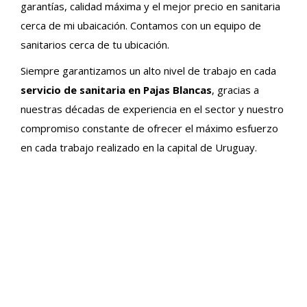
garantías, calidad máxima y el mejor precio en sanitaria
cerca de mi ubaicación. Contamos con un equipo de
sanitarios cerca de tu ubicación.
Siempre garantizamos un alto nivel de trabajo en cada
servicio de sanitaria en Pajas Blancas
, gracias a
nuestras décadas de experiencia en el sector y nuestro
compromiso constante de ofrecer el máximo esfuerzo
en cada trabajo realizado en la capital de Uruguay.