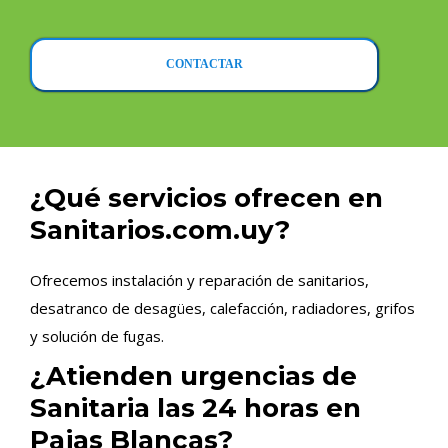
CONTACTAR
¿Qué servicios ofrecen en
Sanitarios.com.uy?
Ofrecemos instalación y reparación de sanitarios,
desatranco de desagües, calefacción, radiadores, grifos
y solución de fugas.
¿Atienden urgencias de
Sanitaria las 24 horas en
Pajas Blancas?