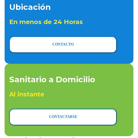
Ubicación
En menos de 24 Horas
CONTACTO
Sanitario a Domicilio
Al instante
CONTACTARSE