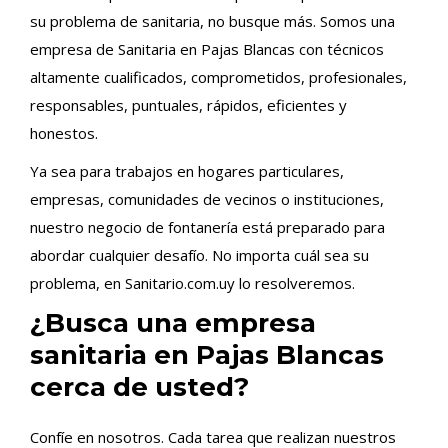
su problema de sanitaria, no busque más. Somos una
empresa de Sanitaria en Pajas Blancas con técnicos
altamente cualificados, comprometidos, profesionales,
responsables, puntuales, rápidos, eficientes y
honestos.
Ya sea para trabajos en hogares particulares,
empresas, comunidades de vecinos o instituciones,
nuestro negocio de fontanería está preparado para
abordar cualquier desafío. No importa cuál sea su
problema, en Sanitario.com.uy lo resolveremos.
¿Busca una empresa
sanitaria en Pajas Blancas
cerca de usted?
Confíe en nosotros. Cada tarea que realizan nuestros