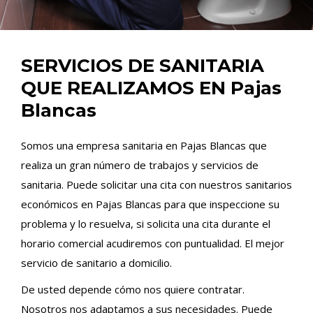
SERVICIOS DE SANITARIA
QUE REALIZAMOS EN Pajas
Blancas
Somos una empresa sanitaria en Pajas Blancas que
realiza un gran número de trabajos y servicios de
sanitaria. Puede solicitar una cita con nuestros sanitarios
económicos en Pajas Blancas para que inspeccione su
problema y lo resuelva, si solicita una cita durante el
horario comercial acudiremos con puntualidad. El mejor
servicio de sanitario a domicilio.
De usted depende cómo nos quiere contratar.
Nosotros nos adaptamos a sus necesidades. Puede