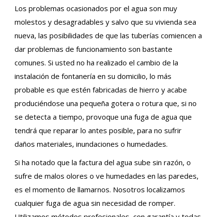
Los problemas ocasionados por el agua son muy
molestos y desagradables y salvo que su vivienda sea
nueva, las posibilidades de que las tuberías comiencen a
dar problemas de funcionamiento son bastante
comunes. Si usted no ha realizado el cambio de la
instalación de fontanería en su domicilio, lo más
probable es que estén fabricadas de hierro y acabe
produciéndose una pequeña gotera o rotura que, si no
se detecta a tiempo, provoque una fuga de agua que
tendrá que reparar lo antes posible, para no sufrir
daños materiales, inundaciones o humedades.
Si ha notado que la factura del agua sube sin razón, o
sufre de malos olores o ve humedades en las paredes,
es el momento de llamarnos. Nosotros localizamos
cualquier fuga de agua sin necesidad de romper.
Utilizamos métodos profesionales, con garantía y todas