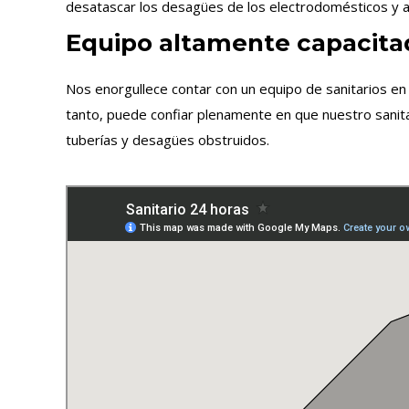
desatascar los desagües de los electrodomésticos y a
Equipo altamente capacita
Nos enorgullece contar con un equipo de sanitarios e
tanto, puede confiar plenamente en que nuestro sanita
tuberías y desagües obstruidos.