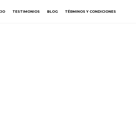
CIO
TESTIMONIOS
BLOG
TÉRMINOS Y CONDICIONES