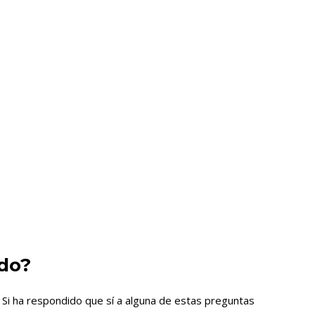
do?
? Si ha respondido que sí a alguna de estas preguntas