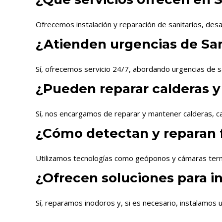
Ofrecemos instalación y reparación de sanitarios, desa
¿Atienden urgencias de San
Sí, ofrecemos servicio 24/7, abordando urgencias de s
¿Pueden reparar calderas y
Sí, nos encargamos de reparar y mantener calderas, ca
¿Cómo detectan y reparan 
Utilizamos tecnologías como geóponos y cámaras termo
¿Ofrecen soluciones para i
Sí, reparamos inodoros y, si es necesario, instalamos u