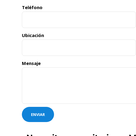
Teléfono
Ubicación
Mensaje