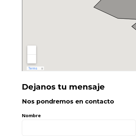
Dejanos tu mensaje
Nos pondremos en contacto
Nombre