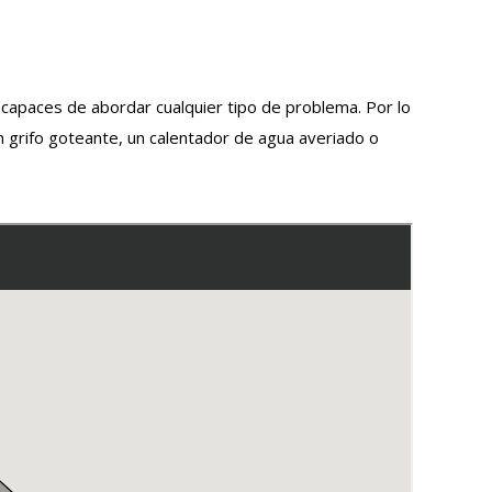
capaces de abordar cualquier tipo de problema. Por lo
 grifo goteante, un calentador de agua averiado o