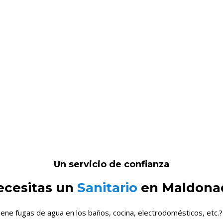
Un servicio de confianza
ecesitas un
Sanitario
en Maldona
iene fugas de agua en los baños, cocina, electrodomésticos, etc.