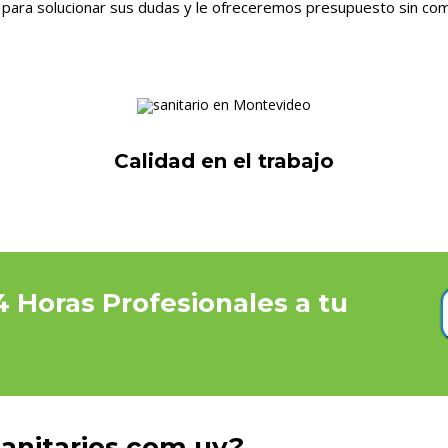
 para solucionar sus dudas y le ofreceremos presupuesto sin co
Calidad en el trabajo
 Horas Profesionales a tu
Sanitarios.com.uy?