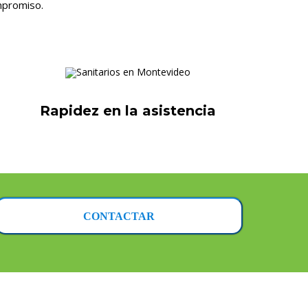
mpromiso.
Rapidez en la asistencia
CONTACTAR