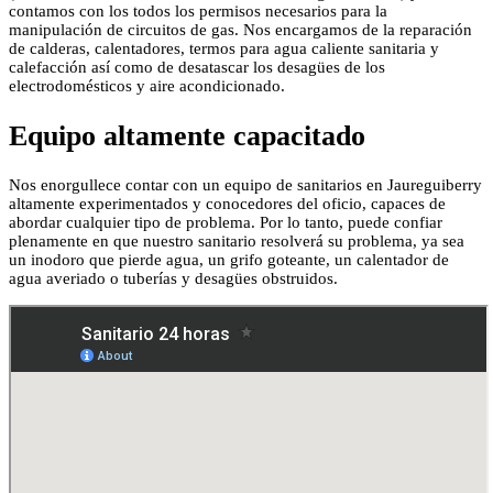
contamos con los todos los permisos necesarios para la
manipulación de circuitos de gas. Nos encargamos de la reparación
de calderas, calentadores, termos para agua caliente sanitaria y
calefacción así como de desatascar los desagües de los
electrodomésticos y aire acondicionado.
Equipo altamente capacitado
Nos enorgullece contar con un equipo de sanitarios en Jaureguiberry
altamente experimentados y conocedores del oficio, capaces de
abordar cualquier tipo de problema. Por lo tanto, puede confiar
plenamente en que nuestro sanitario resolverá su problema, ya sea
un inodoro que pierde agua, un grifo goteante, un calentador de
agua averiado o tuberías y desagües obstruidos.