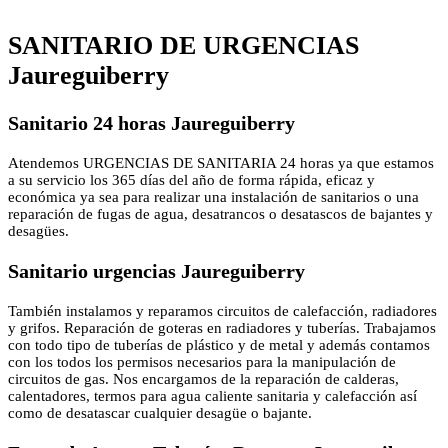
SANITARIO DE URGENCIAS
Jaureguiberry
Sanitario 24 horas Jaureguiberry
Atendemos URGENCIAS DE SANITARIA 24 horas ya que estamos
a su servicio los 365 días del año de forma rápida, eficaz y
económica ya sea para realizar una instalación de sanitarios o una
reparación de fugas de agua, desatrancos o desatascos de bajantes y
desagües.
Sanitario urgencias Jaureguiberry
También instalamos y reparamos circuitos de calefacción, radiadores
y grifos. Reparación de goteras en radiadores y tuberías. Trabajamos
con todo tipo de tuberías de plástico y de metal y además contamos
con los todos los permisos necesarios para la manipulación de
circuitos de gas. Nos encargamos de la reparación de calderas,
calentadores, termos para agua caliente sanitaria y calefacción así
como de desatascar cualquier desagüe o bajante.