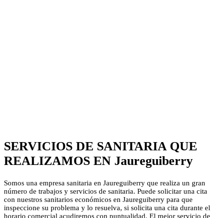
SERVICIOS DE SANITARIA QUE
REALIZAMOS EN Jaureguiberry
Somos una empresa sanitaria en Jaureguiberry que realiza un gran
número de trabajos y servicios de sanitaria. Puede solicitar una cita
con nuestros sanitarios económicos en Jaureguiberry para que
inspeccione su problema y lo resuelva, si solicita una cita durante el
horario comercial acudiremos con puntualidad. El mejor servicio de