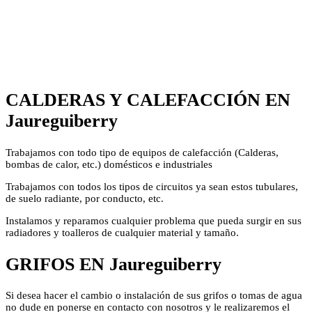
CALDERAS Y CALEFACCIÓN EN
Jaureguiberry
Trabajamos con todo tipo de equipos de calefacción (Calderas,
bombas de calor, etc.) domésticos e industriales
Trabajamos con todos los tipos de circuitos ya sean estos tubulares,
de suelo radiante, por conducto, etc.
Instalamos y reparamos cualquier problema que pueda surgir en sus
radiadores y toalleros de cualquier material y tamaño.
GRIFOS EN Jaureguiberry
Si desea hacer el cambio o instalación de sus grifos o tomas de agua
no dude en ponerse en contacto con nosotros y le realizaremos el