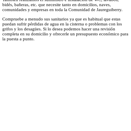
bidés, bañeras, etc. que necesite tanto en domicilios, naves,
comunidades y empresas en toda la Comunidad de Jaureguiberry.
Compruebe a menudo sus sanitarios ya que es habitual que estas
puedan sufrir pérdidas de agua en la cisterna o problemas con los
grifos y los desagües. Si lo desea podemos hacer una revisión
completa en su domicilio y ofrecerle un presupuesto económico para
la puesta a punto.