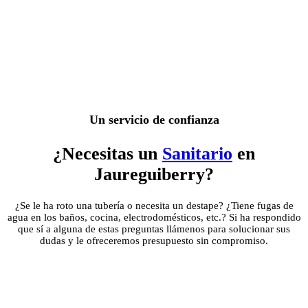
Un servicio de confianza
¿Necesitas un
Sanitario
en
Jaureguiberry?
¿Se le ha roto una tubería o necesita un destape? ¿Tiene fugas de
agua en los baños, cocina, electrodomésticos, etc.? Si ha respondido
que sí a alguna de estas preguntas llámenos para solucionar sus
dudas y le ofreceremos presupuesto sin compromiso.