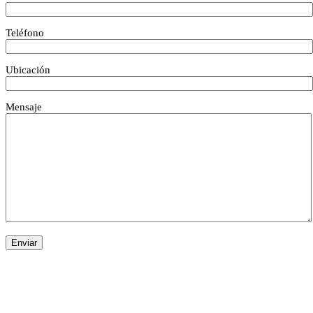
Teléfono
Ubicación
Mensaje