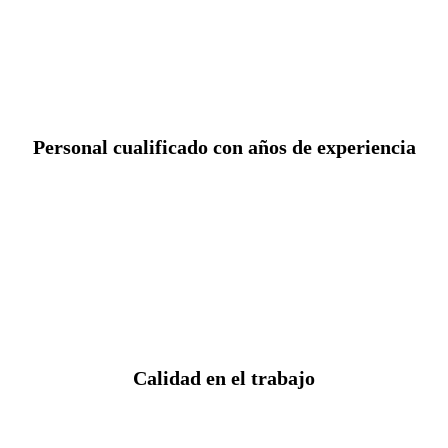
Personal cualificado con años de experiencia
Calidad en el trabajo