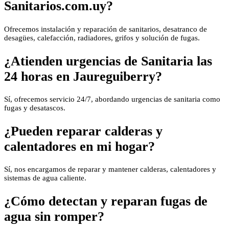
Sanitarios.com.uy?
Ofrecemos instalación y reparación de sanitarios, desatranco de
desagües, calefacción, radiadores, grifos y solución de fugas.
¿Atienden urgencias de Sanitaria las
24 horas en Jaureguiberry?
Sí, ofrecemos servicio 24/7, abordando urgencias de sanitaria como
fugas y desatascos.
¿Pueden reparar calderas y
calentadores en mi hogar?
Sí, nos encargamos de reparar y mantener calderas, calentadores y
sistemas de agua caliente.
¿Cómo detectan y reparan fugas de
agua sin romper?