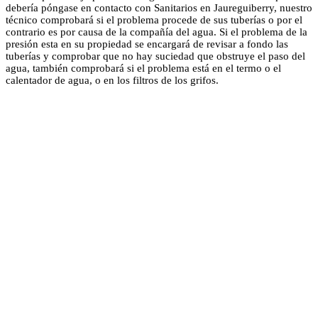
debería póngase en contacto con Sanitarios en Jaureguiberry, nuestro
técnico comprobará si el problema procede de sus tuberías o por el
contrario es por causa de la compañía del agua. Si el problema de la
presión esta en su propiedad se encargará de revisar a fondo las
tuberías y comprobar que no hay suciedad que obstruye el paso del
agua, también comprobará si el problema está en el termo o el
calentador de agua, o en los filtros de los grifos.