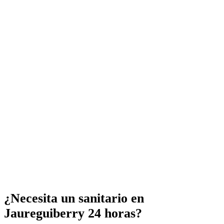
¿Necesita un sanitario en
Jaureguiberry 24 horas?