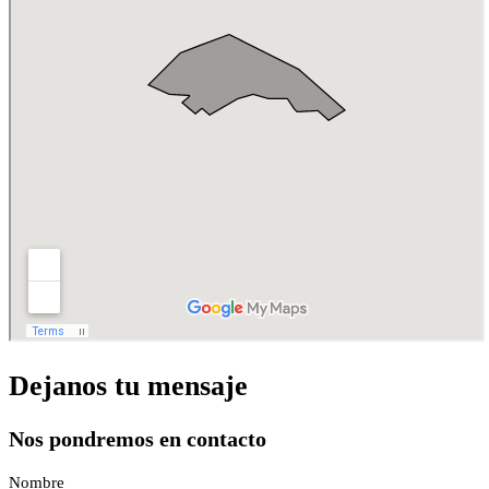
Dejanos tu mensaje
Nos pondremos en contacto
Nombre