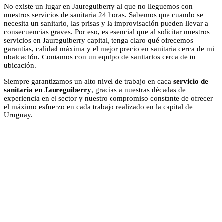
No existe un lugar en Jaureguiberry al que no lleguemos con
nuestros servicios de sanitaria 24 horas. Sabemos que cuando se
necesita un sanitario, las prisas y la improvisación pueden llevar a
consecuencias graves. Por eso, es esencial que al solicitar nuestros
servicios en Jaureguiberry capital, tenga claro qué ofrecemos
garantías, calidad máxima y el mejor precio en sanitaria cerca de mi
ubaicación. Contamos con un equipo de sanitarios cerca de tu
ubicación.
Siempre garantizamos un alto nivel de trabajo en cada
servicio de
sanitaria en Jaureguiberry
, gracias a nuestras décadas de
experiencia en el sector y nuestro compromiso constante de ofrecer
el máximo esfuerzo en cada trabajo realizado en la capital de
Uruguay.