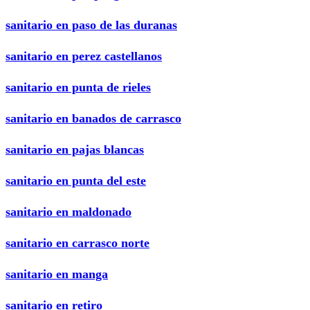
sanitario en paso de las duranas
sanitario en perez castellanos
sanitario en punta de rieles
sanitario en banados de carrasco
sanitario en pajas blancas
sanitario en punta del este
sanitario en maldonado
sanitario en carrasco norte
sanitario en manga
sanitario en retiro