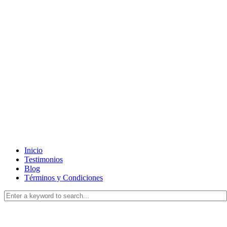
Inicio
Testimonios
Blog
Términos y Condiciones