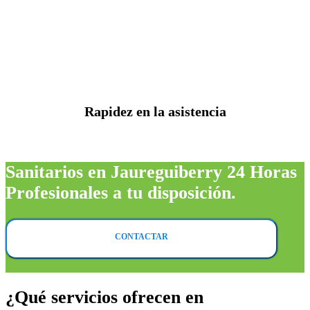
Rapidez en la asistencia
Sanitarios en Jaureguiberry 24 Horas
Profesionales a tu disposición.
CONTACTAR
¿Qué servicios ofrecen en